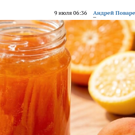
9 июля 06:36
Андрей Повар