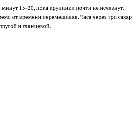
 минут 15-20, пока крупинки почти не исчезнут.
емя от времени перемешивая. Часа через три сахар
упругой и глянцевой.