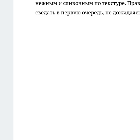
нежным и сливочным по текстуре. Правд
съедать в первую очередь, не дожидаяс