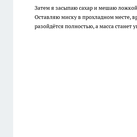
Затем я засыпаю сахар и мешаю ложкой
Оставляю миску в прохладном месте, вр
разойдётся полностью, а масса станет 