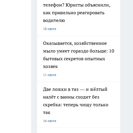
телефон? Юристы объяснили,
как правильно реагировать
водителю
18 июля
Оказывается, хозяйственное
мыло умеет гораздо больше: 10
бытовых секретов опытных
хозяек
11 июля
Две ложки в таз — и жёлтый
налёт с ванны сходит без
скребка: теперь чищу только
так
16 июля