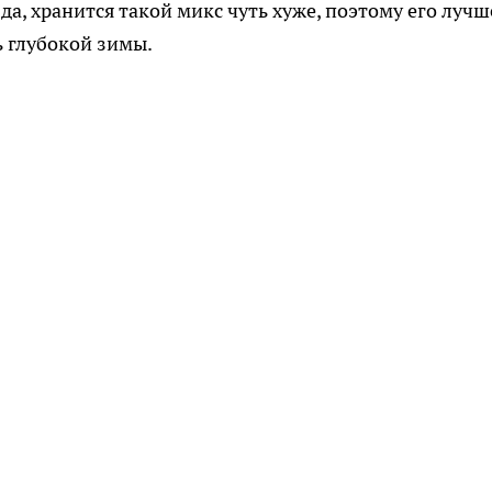
а, хранится такой микс чуть хуже, поэтому его лучш
ь глубокой зимы.