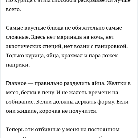
всего.
Самые вкусные блюда не обязательно самые
сложные. Здесь нет маринада на ночь, нет
экзотических специй, нет возни с панировкой.
Только курица, яйца, крахмал и пара ложек
паприки.
Главное — правильно разделить яйца. Желтки в
мясо, белки в пену. И не жалеть времени на
взбивание. Белки должны держать форму. Если
они жидкие, корочка не получится.
Теперь эти отбивные у меня на постоянном