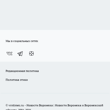
Мы в социальных сетях
Редакционная политика
Политика этики
© vrntimes.ru - Новости Воронежа | Новости Воронежа и Воронежской
области, 2004-2026