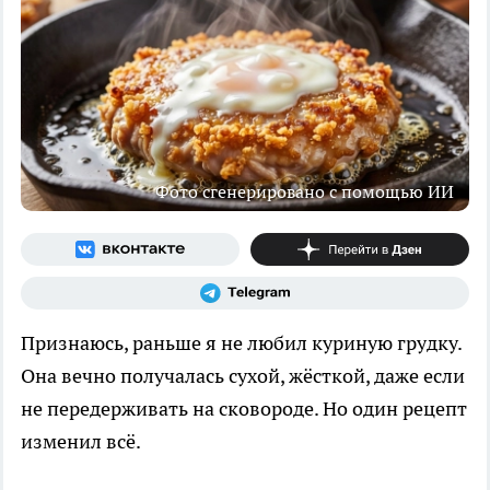
Фото сгенерировано с помощью ИИ
Признаюсь, раньше я не любил куриную грудку.
Она вечно получалась сухой, жёсткой, даже если
не передерживать на сковороде. Но один рецепт
изменил всё.