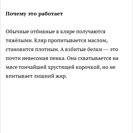
Почему это работает
Обычные отбивные в кляре получаются
тяжёлыми. Кляр пропитывается маслом,
становится плотным. А взбитые белки — это
почти невесомая пенка. Она схватывается на
мясе тончайшей хрустящей корочкой, но не
впитывает лишний жир.