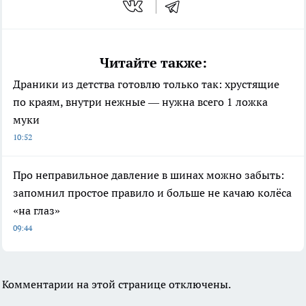
Читайте также:
Драники из детства готовлю только так: хрустящие
по краям, внутри нежные — нужна всего 1 ложка
муки
10:52
Про неправильное давление в шинах можно забыть:
запомнил простое правило и больше не качаю колёса
«на глаз»
09:44
Комментарии на этой странице отключены.