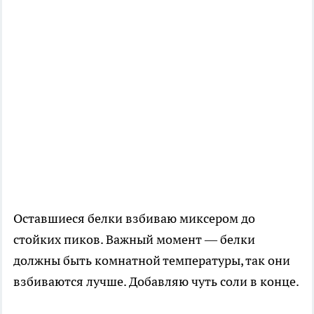
Оставшиеся белки взбиваю миксером до
стойких пиков. Важный момент — белки
должны быть комнатной температуры, так они
взбиваются лучше. Добавляю чуть соли в конце.