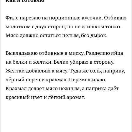
Филе нарезаю на порционные кусочки. Отбиваю
молотком с двух сторон, но не слишком тонко.
Мясо должно остаться целым, без дырок.
Выкладываю отбивные в миску. Разделяю яйца
на белки и желтки. Белки убираю в сторону.
Желтки добавляю к мясу. Туда же соль, паприку,
чёрный перец и крахмал. Перемешиваю.
Крахмал делает мясо нежным, а паприка даёт
красивый цвет и лёгкий аромат.