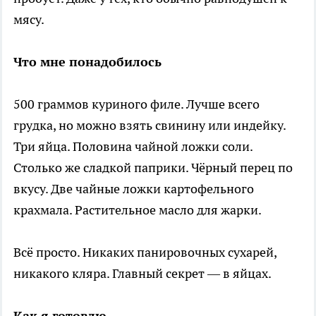
мясу.
Что мне понадобилось
500 граммов куриного филе. Лучше всего
грудка, но можно взять свинину или индейку.
Три яйца. Половина чайной ложки соли.
Столько же сладкой паприки. Чёрный перец по
вкусу. Две чайные ложки картофельного
крахмала. Растительное масло для жарки.
Всё просто. Никаких панировочных сухарей,
никакого кляра. Главный секрет — в яйцах.
Как я готовлю