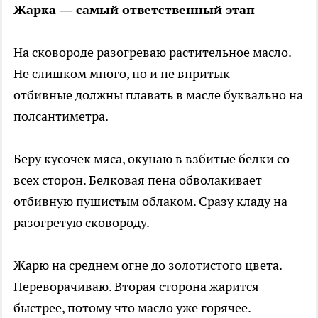
Жарка — самый ответственный этап
На сковороде разогреваю растительное масло.
Не слишком много, но и не впритык —
отбивные должны плавать в масле буквально на
полсантиметра.
Беру кусочек мяса, окунаю в взбитые белки со
всех сторон. Белковая пена обволакивает
отбивную пушистым облаком. Сразу кладу на
разогретую сковороду.
Жарю на среднем огне до золотистого цвета.
Переворачиваю. Вторая сторона жарится
быстрее, потому что масло уже горячее.