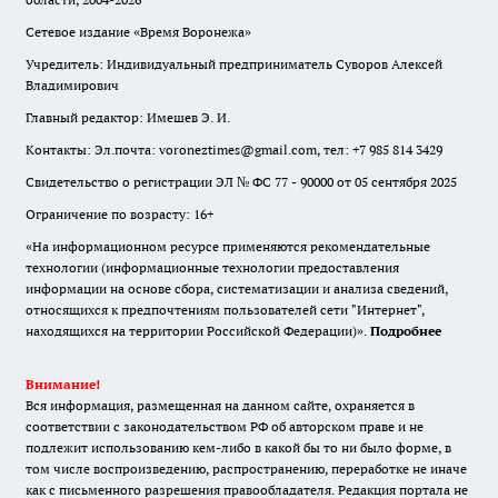
Сетевое издание «Время Воронежа»
Учредитель: Индивидуальный предприниматель Суворов Алексей
Владимирович
Главный редактор: Имешев Э. И.
Контакты: Эл.почта: voroneztimes@gmail.com, тел: +7 985 814 3429
Свидетельство о регистрации ЭЛ № ФС 77 - 90000 от 05 сентября 2025
Ограничение по возрасту: 16+
«На информационном ресурсе применяются рекомендательные
технологии (информационные технологии предоставления
информации на основе сбора, систематизации и анализа сведений,
относящихся к предпочтениям пользователей сети "Интернет",
находящихся на территории Российской Федерации)».
Подробнее
Внимание!
Вся информация, размещенная на данном сайте, охраняется в
соответствии с законодательством РФ об авторском праве и не
подлежит использованию кем-либо в какой бы то ни было форме, в
том числе воспроизведению, распространению, переработке не иначе
как с письменного разрешения правообладателя. Редакция портала не