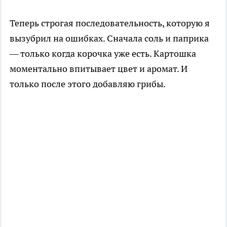
Теперь строгая последовательность, которую я
вызубрил на ошибках. Сначала соль и паприка
— только когда корочка уже есть. Картошка
моментально впитывает цвет и аромат. И
только после этого добавляю грибы.