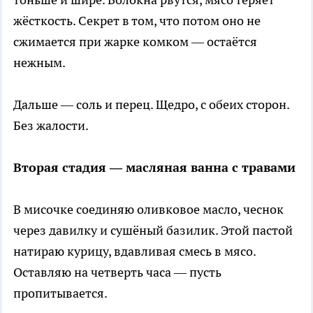
жёсткость. Секрет в том, что потом оно не
сжимается при жарке комком — остаётся
нежным.
Дальше — соль и перец. Щедро, с обеих сторон.
Без жалости.
Вторая стадия — масляная ванна с травами
В мисочке соединяю оливковое масло, чеснок
через давилку и сушёный базилик. Этой пастой
натираю курицу, вдавливая смесь в мясо.
Оставляю на четверть часа — пусть
пропитывается.