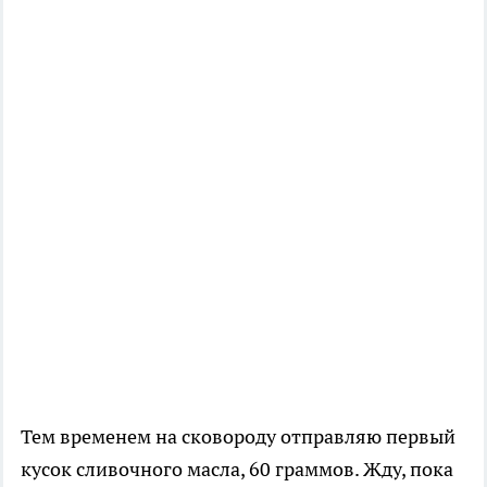
Тем временем на сковороду отправляю первый
кусок сливочного масла, 60 граммов. Жду, пока