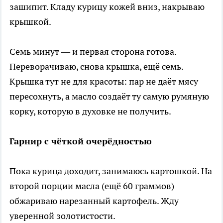
зашипит. Кладу курицу кожей вниз, накрываю
крышкой.
Семь минут — и первая сторона готова.
Переворачиваю, снова крышка, ещё семь.
Крышка тут не для красоты: пар не даёт мясу
пересохнуть, а масло создаёт ту самую румяную
корку, которую в духовке не получить.
Гарнир с чёткой очерёдностью
Пока курица доходит, занимаюсь картошкой. На
второй порции масла (ещё 60 граммов)
обжариваю нарезанный картофель. Жду
уверенной золотистости.