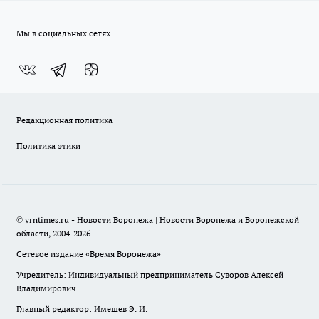
Мы в социальных сетях
Редакционная политика
Политика этики
© vrntimes.ru - Новости Воронежа | Новости Воронежа и Воронежской
области, 2004-2026
Сетевое издание «Время Воронежа»
Учредитель: Индивидуальный предприниматель Суворов Алексей
Владимирович
Главный редактор: Имешев Э. И.