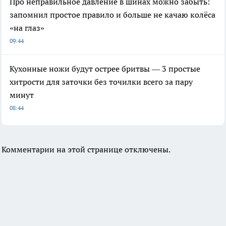
Про неправильное давление в шинах можно забыть:
запомнил простое правило и больше не качаю колёса
«на глаз»
09:44
Кухонные ножи будут острее бритвы — 3 простые
хитрости для заточки без точилки всего за пару
минут
08:44
Комментарии на этой странице отключены.