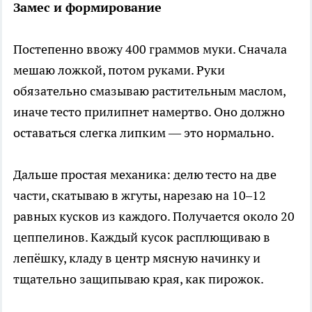
Замес и формирование
Постепенно ввожу 400 граммов муки. Сначала
мешаю ложкой, потом руками. Руки
обязательно смазываю растительным маслом,
иначе тесто прилипнет намертво. Оно должно
оставаться слегка липким — это нормально.
Дальше простая механика: делю тесто на две
части, скатываю в жгуты, нарезаю на 10–12
равных кусков из каждого. Получается около 20
цеппелинов. Каждый кусок расплющиваю в
лепёшку, кладу в центр мясную начинку и
тщательно защипываю края, как пирожок.