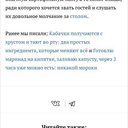
ради которого хочется звать гостей и слушать
их довольное молчание за
столом
.
Ранее мы писали:
Кабачки получаются с
хрустом и тают во рту: два простых
ингредиента, которые меняют всё
и
Готовлю
маринад на кипятке, заливаю капусту, через 2
часа уже можно есть: никакой мороки
Читайте также: