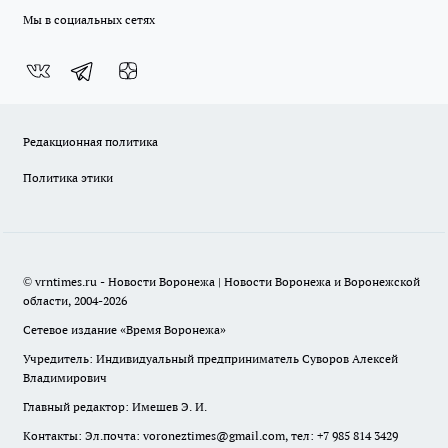
Мы в социальных сетях
Редакционная политика
Политика этики
© vrntimes.ru - Новости Воронежа | Новости Воронежа и Воронежской
области, 2004-2026
Сетевое издание «Время Воронежа»
Учредитель: Индивидуальный предприниматель Суворов Алексей
Владимирович
Главный редактор: Имешев Э. И.
Контакты: Эл.почта: voroneztimes@gmail.com, тел: +7 985 814 3429