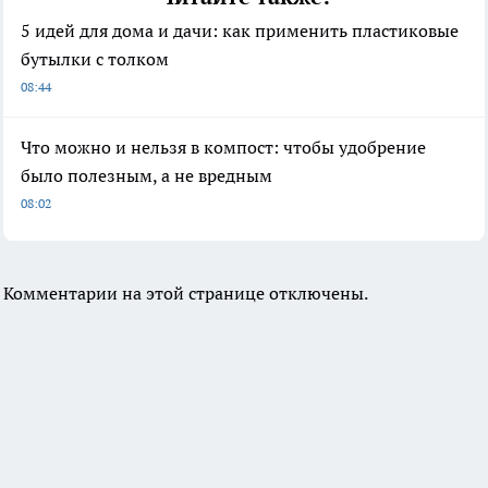
5 идей для дома и дачи: как применить пластиковые
бутылки с толком
08:44
Что можно и нельзя в компост: чтобы удобрение
было полезным, а не вредным
08:02
Комментарии на этой странице отключены.