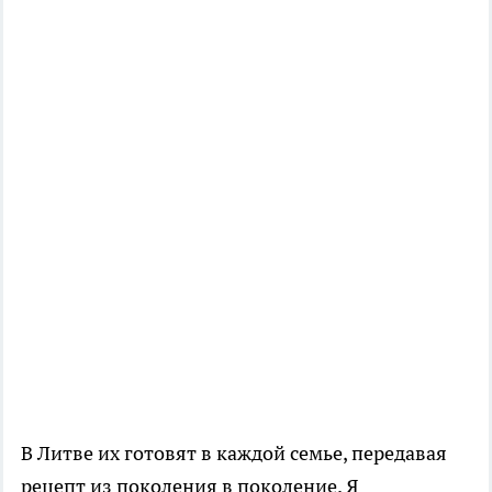
В Литве их готовят в каждой семье, передавая
рецепт из поколения в поколение. Я