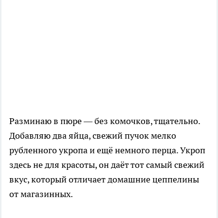
Разминаю в пюре — без комочков, тщательно.
Добавляю два яйца, свежий пучок мелко
рубленного укропа и ещё немного перца. Укроп
здесь не для красоты, он даёт тот самый свежий
вкус, который отличает домашние цеппелины
от магазинных.