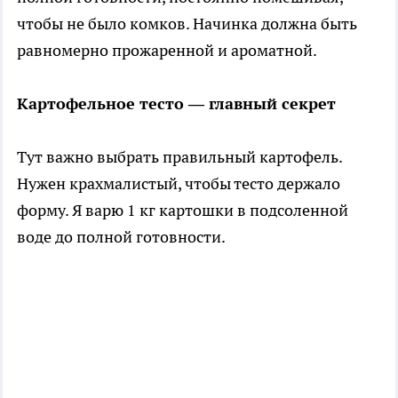
чтобы не было комков. Начинка должна быть
равномерно прожаренной и ароматной.
Картофельное тесто — главный секрет
Тут важно выбрать правильный картофель.
Нужен крахмалистый, чтобы тесто держало
форму. Я варю 1 кг картошки в подсоленной
воде до полной готовности.