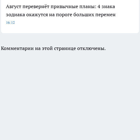
Август перевернёт привычные планы: 4 знака
зодиака окажутся на пороге больших перемен
16:12
Комментарии на этой странице отключены.