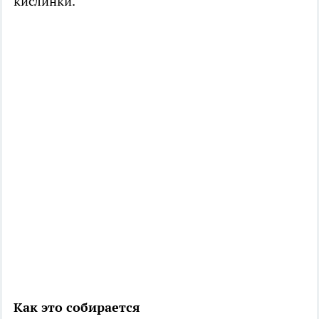
кислинки.
Как это собирается