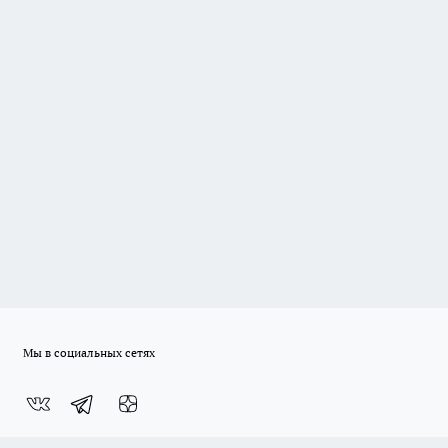
Мы в социальных сетях