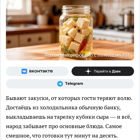
Фото сгенерировано с помощью ИИ
Бывают закуски, от которых гости теряют волю.
Достаёшь из холодильника обычную банку,
выкладываешь на тарелку кубики сыра — и всё,
народ забывает про основные блюда. Самое
смешное, что готовки тут минут на десять.