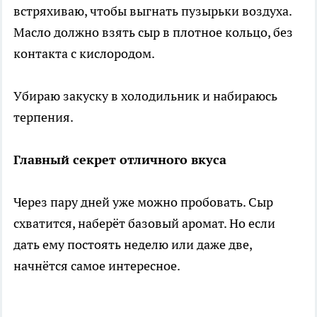
встряхиваю, чтобы выгнать пузырьки воздуха.
Масло должно взять сыр в плотное кольцо, без
контакта с кислородом.
Убираю закуску в холодильник и набираюсь
терпения.
Главный секрет отличного вкуса
Через пару дней уже можно пробовать. Сыр
схватится, наберёт базовый аромат. Но если
дать ему постоять неделю или даже две,
начнётся самое интересное.