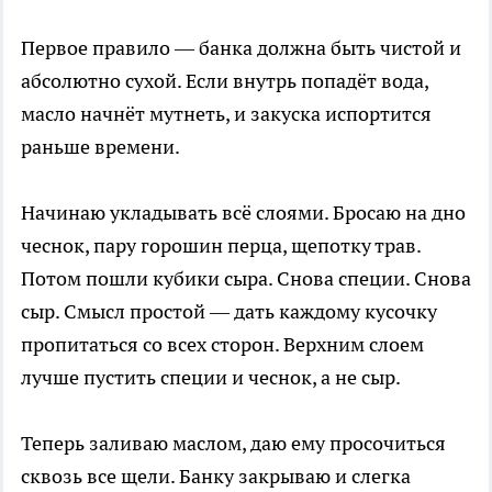
Первое правило — банка должна быть чистой и
абсолютно сухой. Если внутрь попадёт вода,
масло начнёт мутнеть, и закуска испортится
раньше времени.
Начинаю укладывать всё слоями. Бросаю на дно
чеснок, пару горошин перца, щепотку трав.
Потом пошли кубики сыра. Снова специи. Снова
сыр. Смысл простой — дать каждому кусочку
пропитаться со всех сторон. Верхним слоем
лучше пустить специи и чеснок, а не сыр.
Теперь заливаю маслом, даю ему просочиться
сквозь все щели. Банку закрываю и слегка