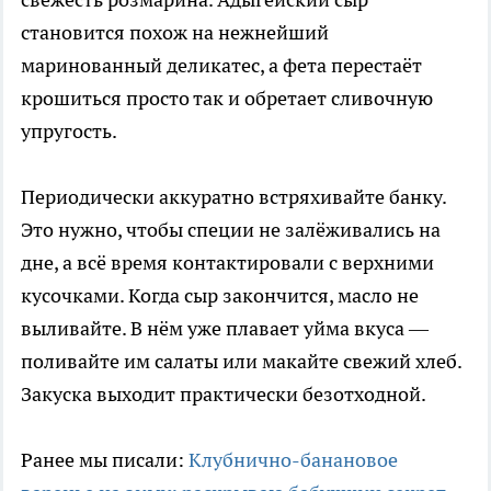
становится похож на нежнейший
маринованный деликатес, а фета перестаёт
крошиться просто так и обретает сливочную
упругость.
Периодически аккуратно встряхивайте банку.
Это нужно, чтобы специи не залёживались на
дне, а всё время контактировали с верхними
кусочками. Когда сыр закончится, масло не
выливайте. В нём уже плавает уйма вкуса —
поливайте им салаты или макайте свежий хлеб.
Закуска выходит практически безотходной.
Ранее мы писали:
Клубнично-банановое