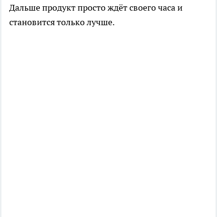
Дальше продукт просто ждёт своего часа и
становится только лучше.