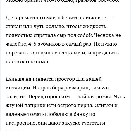
Для ароматного масла берите оливковое —
стакан или чуть больше, чтобы жидкость
полностью спрятала сыр под собой. Чеснока не
жалейте, 4-5 зубчиков в самый раз. Их нужно
порезать тонкими лепестками или придавить
плоскостью ножа.
Дальше начинается простор для вашей
интуиции. Из трав беру розмарин, тимьян,
базилик. Перец горошком — чайная ложка. Чуть
жгучей паприки или острого перца. Оливки и
вяленые томаты добаляю в банку по
настроению, они дают закуске густоты и