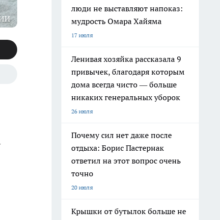
люди не выставляют напоказ:
 ИИ
мудрость Омара Хайяма
17 июля
Ленивая хозяйка рассказала 9
привычек, благодаря которым
дома всегда чисто — больше
никаких генеральных уборок
26 июля
Почему сил нет даже после
—
отдыха: Борис Пастернак
ответил на этот вопрос очень
точно
20 июля
Крышки от бутылок больше не