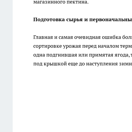
магазинного пектина.
Подготовка сырья и первоначальны
Главная и самая очевидная ошибка бо
сортировке урожая перед началом терм
одна подгнившая или примятая ягода, т
под крышкой еще до наступления зимн