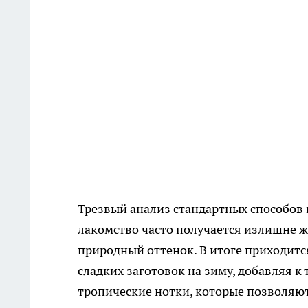
Трезвый анализ стандартных способов 
лакомство часто получается излишне ж
природный оттенок. В итоге приходитс
сладких заготовок на зиму, добавляя 
тропические нотки, которые позволяют