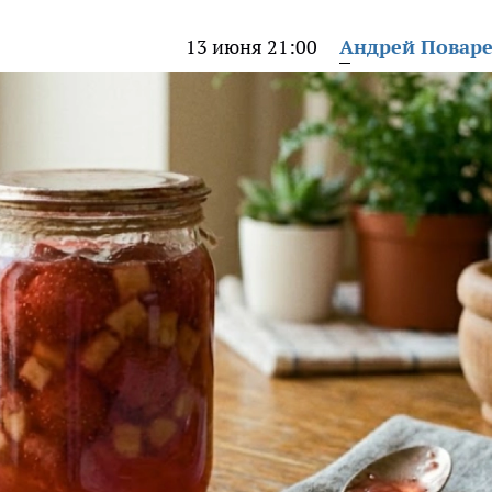
13 июня 21:00
Андрей Повар