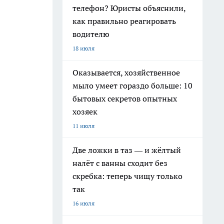
телефон? Юристы объяснили,
как правильно реагировать
водителю
18 июля
Оказывается, хозяйственное
мыло умеет гораздо больше: 10
бытовых секретов опытных
хозяек
11 июля
Две ложки в таз — и жёлтый
налёт с ванны сходит без
скребка: теперь чищу только
так
16 июля