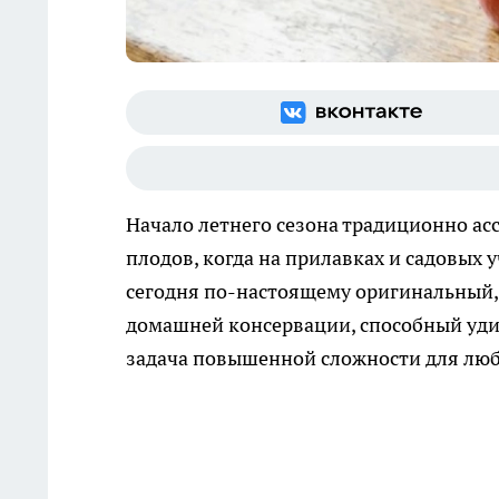
Начало летнего сезона традиционно а
плодов, когда на прилавках и садовых 
сегодня по-настоящему оригинальный,
домашней консервации, способный уд
задача повышенной сложности для люб