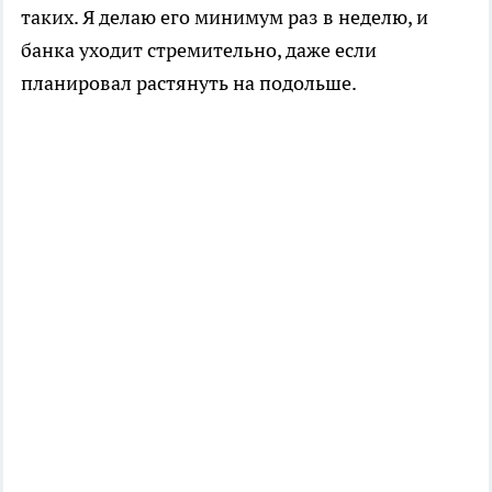
таких. Я делаю его минимум раз в неделю, и
банка уходит стремительно, даже если
планировал растянуть на подольше.