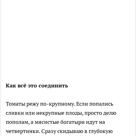
Как всё это соединить
Томаты режу по-крупному. Если попались
сливки или некрупные плоды, просто делю
пополам, а мясистые богатыри идут на
четвертинки. Сразу скидываю в глубокую