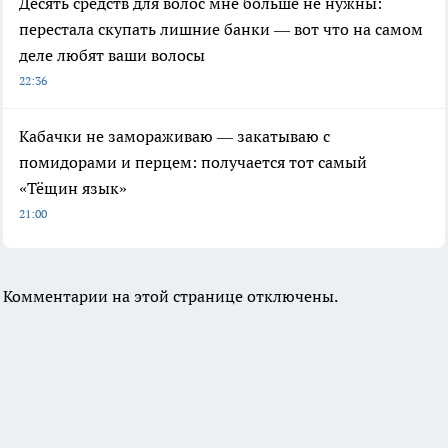
Десять средств для волос мне больше не нужны:
перестала скупать лишние банки — вот что на самом
деле любят ваши волосы
22:36
Кабачки не замораживаю — закатываю с
помидорами и перцем: получается тот самый
«Тёщин язык»
21:00
Комментарии на этой странице отключены.