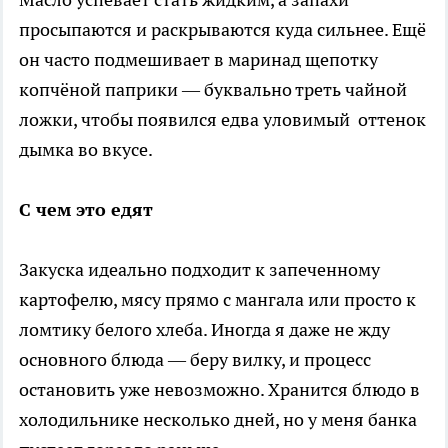
просыпаются и раскрываются куда сильнее. Ещё
он часто подмешивает в маринад щепотку
копчёной паприки — буквально треть чайной
ложки, чтобы появился едва уловимый оттенок
дымка во вкусе.
С чем это едят
Закуска идеально подходит к запеченному
картофелю, мясу прямо с мангала или просто к
ломтику белого хлеба. Иногда я даже не жду
основного блюда — беру вилку, и процесс
остановить уже невозможно. Хранится блюдо в
холодильнике несколько дней, но у меня банка