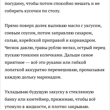
посудину, чтобы потом спокойно мешать и не
собирать кусочки по столу.
Прямо поверх долек выливаю масло с уксусом,
соевым соусом, потом заправляю сахаром,
солью, корейской приправой и кориандром.
Чеснок давлю, травы рублю мелко, острый перец
пускаю тонкими колечками. Дальше самое
приятное — всё это руками или гибкой
лопаткой аккуратно перемешиваю, промазывая
каждую дольку маринадом.
Укладываю будущую закуску в стеклянную
банку или контейнер, прижимаю, чтобы всё
утонуло в жидкости, и плотно закрываю.