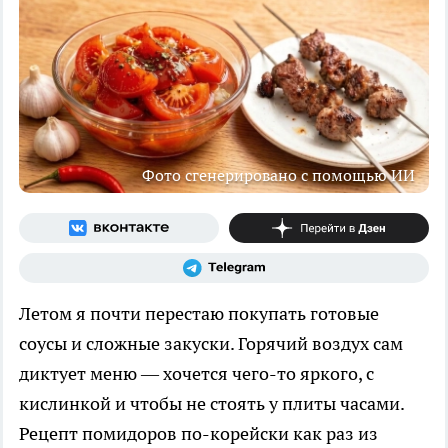
Фото сгенерировано с помощью ИИ
Летом я почти перестаю покупать готовые
соусы и сложные закуски. Горячий воздух сам
диктует меню — хочется чего-то яркого, с
кислинкой и чтобы не стоять у плиты часами.
Рецепт помидоров по-корейски как раз из