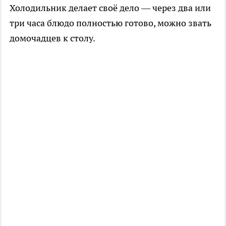
Холодильник делает своё дело — через два или
три часа блюдо полностью готово, можно звать
домочадцев к столу.