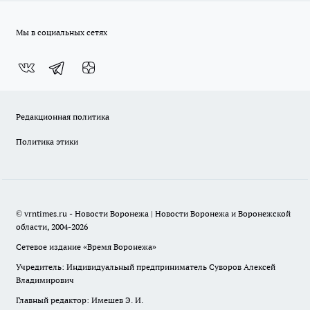
Мы в социальных сетях
Редакционная политика
Политика этики
© vrntimes.ru - Новости Воронежа | Новости Воронежа и Воронежской
области, 2004-2026
Сетевое издание «Время Воронежа»
Учредитель: Индивидуальный предприниматель Суворов Алексей
Владимирович
Главный редактор: Имешев Э. И.