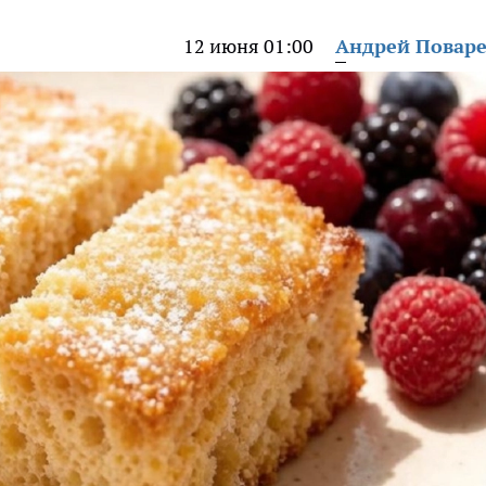
12 июня 01:00
Андрей Повар