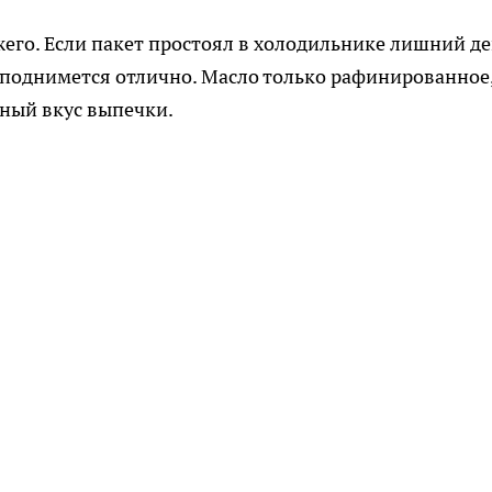
его. Если пакет простоял в холодильнике лишний д
о поднимется отлично. Масло только рафинированное
ный вкус выпечки.