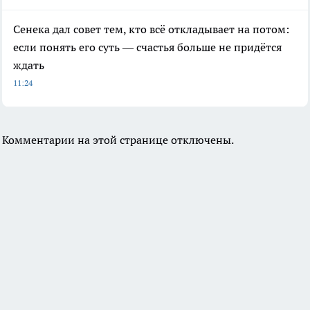
Сенека дал совет тем, кто всё откладывает на потом:
если понять его суть — счастья больше не придётся
ждать
11:24
Комментарии на этой странице отключены.