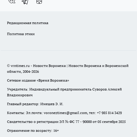
Редакционная политика
Политика этики
© vrntimes.ru - Новости Воронежа | Новости Воронежа и Воронежской
области, 2004-2026
Сетевое издание «Время Воронежа»
Учредитель: Индивидуальный предприниматель Суворов Алексей
Владимирович
Главный редактор: Имешев Э. И.
Контакты: Эл.почта: voroneztimes@gmail.com, тел: +7 985 814 3429
Свидетельство о регистрации ЭЛ № ФС 77 - 90000 от 05 сентября 2025
Ограничение по возрасту: 16+