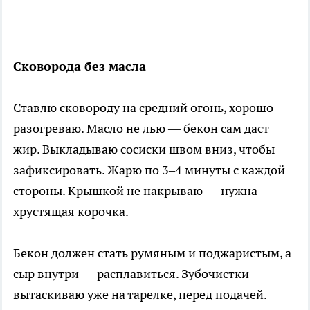
Сковорода без масла
Ставлю сковороду на средний огонь, хорошо
разогреваю. Масло не лью — бекон сам даст
жир. Выкладываю сосиски швом вниз, чтобы
зафиксировать. Жарю по 3–4 минуты с каждой
стороны. Крышкой не накрываю — нужна
хрустящая корочка.
Бекон должен стать румяным и поджаристым, а
сыр внутри — расплавиться. Зубочистки
вытаскиваю уже на тарелке, перед подачей.