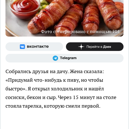
Фото сгенерировано с помощью ИИ
Собрались друзья на дачу. Жена сказала:
«Придумай что-нибудь к пиву, но чтобы
быстро». Я открыл холодильник и нашёл
сосиски, бекон и сыр. Через 15 минут на столе
стояла тарелка, которую смели первой.