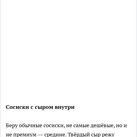
Сосиски с сыром внутри
Беру обычные сосиски, не самые дешёвые, но и
не премиум — средние. Твёрдый сыр режу