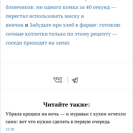
блинчиков: ни одного комка за 40 секунд —
перестал использовать миску и
венчик
и
Забудьте про хлеб в фарше: готовлю
сочные котлетки только по этому рецепту —
соседи приходят на запах
Читайте также:
Убрала крошки на ночь — и муравьи с кухни исчезли
сами: вот что нужно сделать в первую очередь
12:28