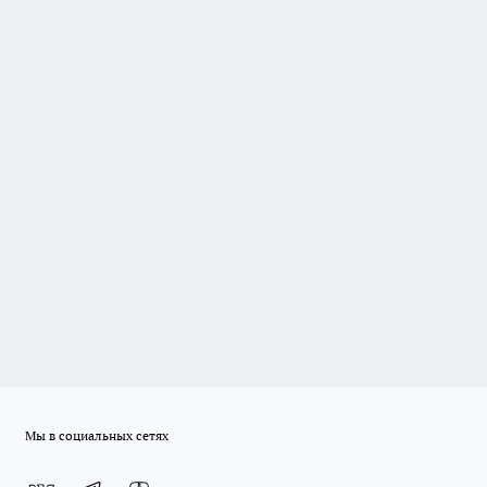
Мы в социальных сетях