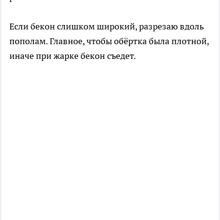
Если бекон слишком широкий, разрезаю вдоль
пополам. Главное, чтобы обёртка была плотной,
иначе при жарке бекон съедет.