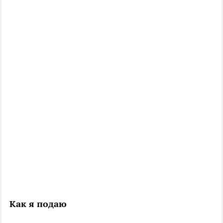
Как я подаю