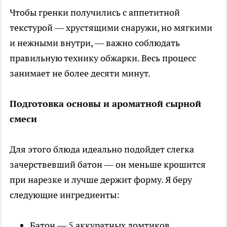
Чтобы гренки получились с аппетитной
текстурой — хрустящими снаружи, но мягкими
и нежными внутри, — важно соблюдать
правильную технику обжарки. Весь процесс
занимает не более десяти минут.
Подготовка основы и ароматной сырной
смеси
Для этого блюда идеально подойдет слегка
зачерствевший батон — он меньше крошится
при нарезке и лучше держит форму. Я беру
следующие ингредиенты:
Батон — 5 аккуратных ломтиков