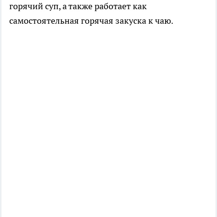
горячий суп, а также работает как
самостоятельная горячая закуска к чаю.