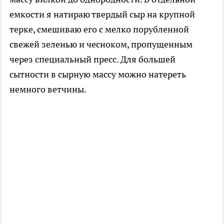
емкости я натираю твердый сыр на крупной
терке, смешиваю его с мелко порубленной
свежей зеленью и чесноком, пропущенным
через специальный пресс. Для большей
сытности в сырную массу можно натереть
немного ветчины.