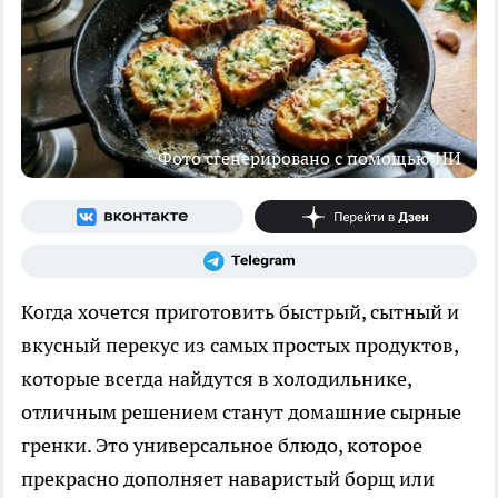
Фото сгенерировано с помощью ИИ
Когда хочется приготовить быстрый, сытный и
вкусный перекус из самых простых продуктов,
которые всегда найдутся в холодильнике,
отличным решением станут домашние сырные
гренки. Это универсальное блюдо, которое
прекрасно дополняет наваристый борщ или