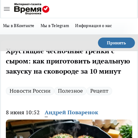
Мы в ВКонтакте
Мы в Telegram
Информация о нас
Принять
Хрустящие чесночные гренки с
сыром: как приготовить идеальную
закуску на сковороде за 10 минут
Новости России
Полезное
Рецепт
8 июня 10:52
Андрей Поваренок