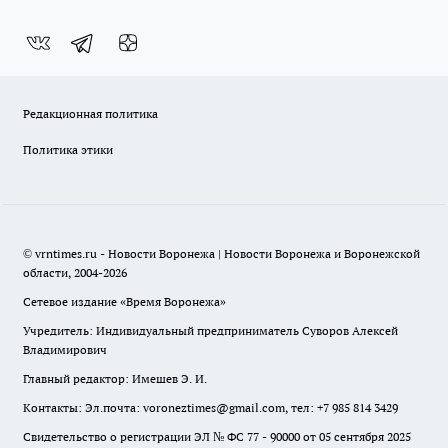
Редакционная политика
Политика этики
© vrntimes.ru - Новости Воронежа | Новости Воронежа и Воронежской
области, 2004-2026
Сетевое издание «Время Воронежа»
Учредитель: Индивидуальный предприниматель Суворов Алексей
Владимирович
Главный редактор: Имешев Э. И.
Контакты: Эл.почта: voroneztimes@gmail.com, тел: +7 985 814 3429
Свидетельство о регистрации ЭЛ № ФС 77 - 90000 от 05 сентября 2025