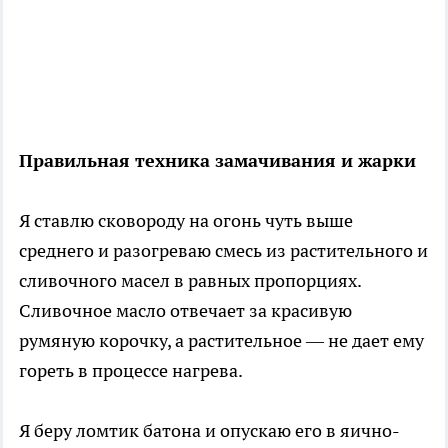
Правильная техника замачивания и жарки
Я ставлю сковороду на огонь чуть выше
среднего и разогреваю смесь из растительного и
сливочного масел в равных пропорциях.
Сливочное масло отвечает за красивую
румяную корочку, а растительное — не дает ему
гореть в процессе нагрева.
Я беру ломтик батона и опускаю его в яично-