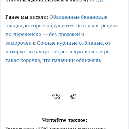
Ранее мы писали:
Обалденные банановые
оладьи, которые надуваются на глазах: рецепт
по-деревенски — без дрожжей и
заморочек
и
Сочные куриные отбивные, от
которых все ахнут: секрет в луковом кляре —
такая корочка, что пальчики оближешь
Читайте также: