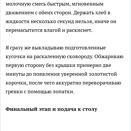
молочную смесь быстрым, мгновенным
движением с обеих сторон. Держать хлеб в
жидкости несколько секунд нельзя, иначе он
перенасытится влагой и раскиснет.
Я сразу же выкладываю подготовленные
кусочки на раскаленную сковороду. Обжариваю
первую сторону без крышки примерно две
минуты до появления уверенной золотистой
корочки, после чего аккуратно переворачиваю
гренки с помощью лопатки.
Финальный этап и подача к столу