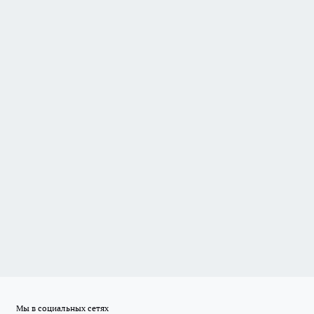
Мы в социальных сетях