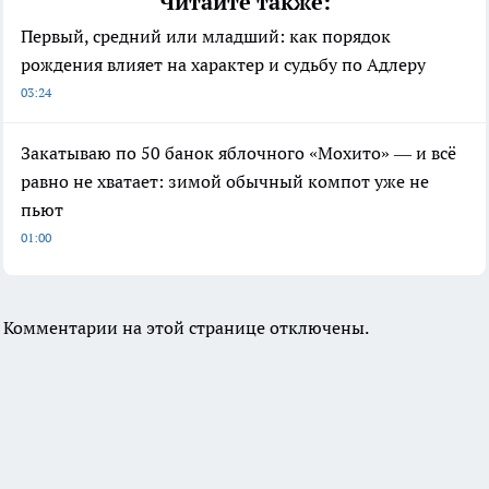
Читайте также:
Первый, средний или младший: как порядок
рождения влияет на характер и судьбу по Адлеру
03:24
Закатываю по 50 банок яблочного «Мохито» — и всё
равно не хватает: зимой обычный компот уже не
пьют
01:00
Комментарии на этой странице отключены.