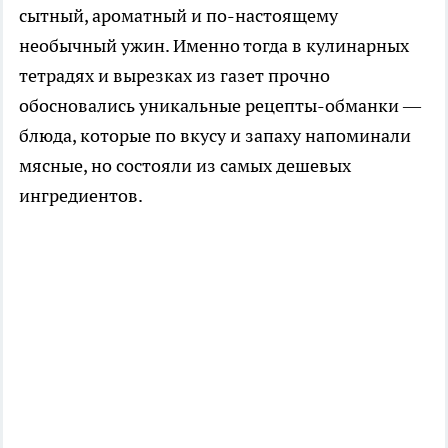
сытный, ароматный и по-настоящему
необычный ужин. Именно тогда в кулинарных
тетрадях и вырезках из газет прочно
обосновались уникальные рецепты-обманки —
блюда, которые по вкусу и запаху напоминали
мясные, но состояли из самых дешевых
ингредиентов.