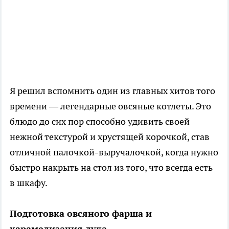
Я решил вспомнить один из главных хитов того
времени — легендарные овсяные котлеты. Это
блюдо до сих пор способно удивить своей
нежной текстурой и хрустящей корочкой, став
отличной палочкой-выручалочкой, когда нужно
быстро накрыть на стол из того, что всегда есть
в шкафу.
Подготовка овсяного фарша и
карамелизация лука