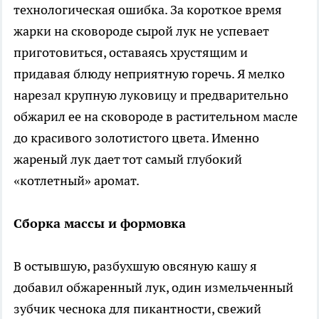
технологическая ошибка. За короткое время
жарки на сковороде сырой лук не успевает
приготовиться, оставаясь хрустящим и
придавая блюду неприятную горечь. Я мелко
нарезал крупную луковицу и предварительно
обжарил ее на сковороде в растительном масле
до красивого золотистого цвета. Именно
жареный лук дает тот самый глубокий
«котлетный» аромат.
Сборка массы и формовка
В остывшую, разбухшую овсяную кашу я
добавил обжаренный лук, один измельченный
зубчик чеснока для пикантности, свежий