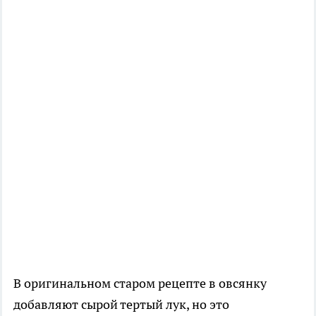
В оригинальном старом рецепте в овсянку
добавляют сырой тертый лук, но это