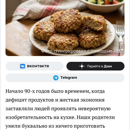
Фото сгенерировано с помощью ИИ
Начало 90-х годов было временем, когда
дефицит продуктов и жесткая экономия
заставляли людей проявлять невероятную
изобретательность на кухне. Наши родители
умели буквально из ничего приготовить