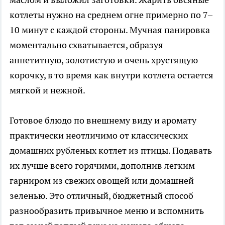
котлеты нужно на среднем огне примерно по 7–
10 минут с каждой стороны. Мучная панировка
моментально схватывается, образуя
аппетитную, золотистую и очень хрустящую
корочку, в то время как внутри котлета остается
мягкой и нежной.
Готовое блюдо по внешнему виду и аромату
практически неотличимо от классических
домашних рубленых котлет из птицы. Подавать
их лучше всего горячими, дополнив легким
гарниром из свежих овощей или домашней
зеленью. Это отличный, бюджетный способ
разнообразить привычное меню и вспомнить