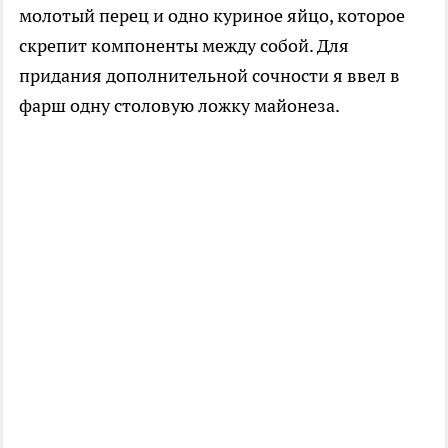
молотый перец и одно куриное яйцо, которое
скрепит компоненты между собой. Для
придания дополнительной сочности я ввел в
фарш одну столовую ложку майонеза.