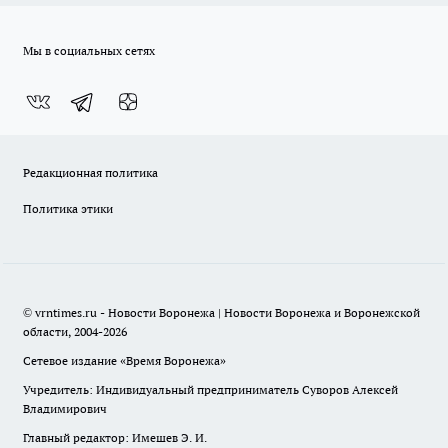
Мы в социальных сетях
Редакционная политика
Политика этики
© vrntimes.ru - Новости Воронежа | Новости Воронежа и Воронежской
области, 2004-2026
Сетевое издание «Время Воронежа»
Учредитель: Индивидуальный предприниматель Суворов Алексей
Владимирович
Главный редактор: Имешев Э. И.