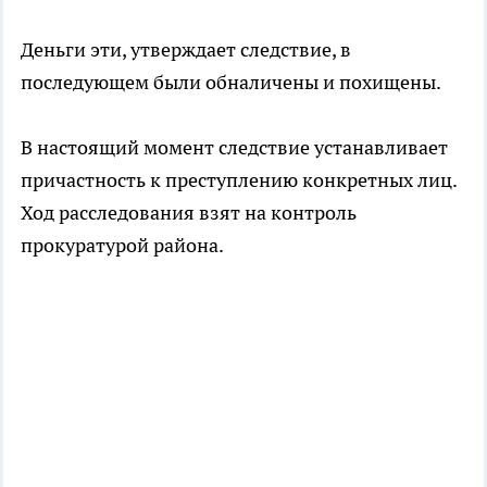
Деньги эти, утверждает следствие, в
последующем были обналичены и похищены.
В настоящий момент следствие устанавливает
причастность к преступлению конкретных лиц.
Ход расследования взят на контроль
прокуратурой района.