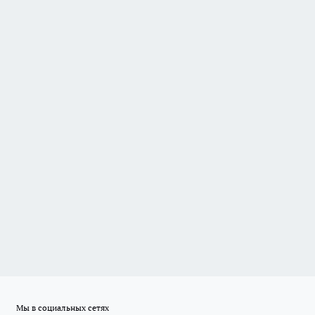
Мы в социальных сетях