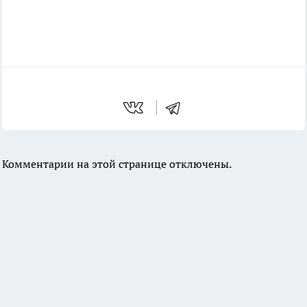
Комментарии на этой странице отключены.