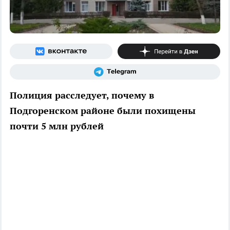
Полиция расследует, почему в
Подгоренском районе были похищены
почти 5 млн рублей