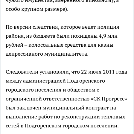
особо крупном размере).
По версии следствия, которое ведет полиция
района, из бюджета были похищены 4,9 млн
рублей – колоссальные средства для казны
депрессивного муниципалитета.
Следователи установили, что 22 июля 2011 года
между администрацией Подгоренского
городского поселения и обществом с
ограниченной ответственностью «СК Прогресс»
был заключен муниципальный контракт на
выполнение работ по реконструкции тепловых
сетей в Подгоренском городском поселении.