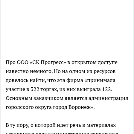
Про ООО «СК Прогресс» в открытом доступе
известно немного. Но на одном из ресурсов
довелось найти, что эта фирма «принимала
участие в 322 торгах, из них выиграла 122.
Основным заказчиком является администрация
городского округа город Воронеж».
В ту пору, о которой идет речь в материалах
уголовного дела администрацию городского