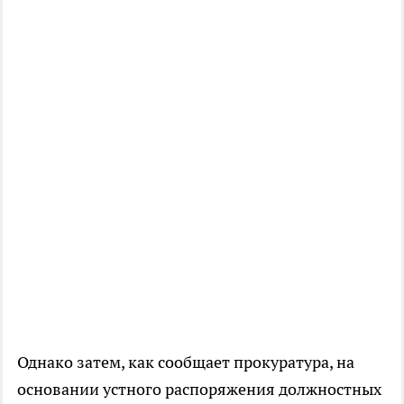
Однако затем, как сообщает прокуратура, на
основании устного распоряжения должностных