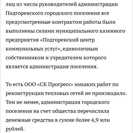
лиц из числа руководителей администрации
Подгоренского городского поселения все
предусмотренные контрактом работы были
выполнены силами муниципального казенного
предприятия «Подгоренский центр
коммунальных услуг», единоличным
собственником и учредителем которого
является администрация поселения.
То есть ООО «СК Прогресс» никаких работ по
реконструкции тепловых сетей не производило.
Тем не менее, администрация городского
поселения на счет общества перечислила
денежные средства в сумме более 4,9 млн
рублей.