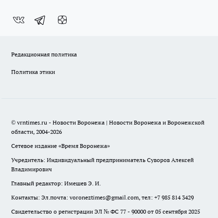
Редакционная политика
Политика этики
© vrntimes.ru - Новости Воронежа | Новости Воронежа и Воронежской
области, 2004-2026
Сетевое издание «Время Воронежа»
Учредитель: Индивидуальный предприниматель Суворов Алексей
Владимирович
Главный редактор: Имешев Э. И.
Контакты: Эл.почта: voroneztimes@gmail.com, тел: +7 985 814 3429
Свидетельство о регистрации ЭЛ № ФС 77 - 90000 от 05 сентября 2025