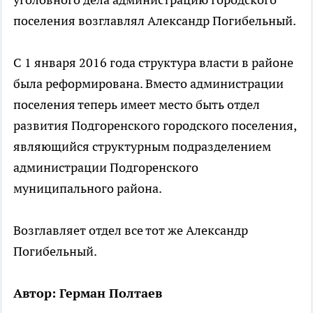
поселения возглавлял Александр Погибельный.
С 1 января 2016 года структура власти в районе
была реформирована. Вместо администрации
поселения теперь имеет место быть отдел
развития Подгоренского городского поселения,
являющийся структурным подразделением
администрации Подгоренского
муниципального района.
Возглавляет отдел все тот же Александр
Погибельный.
Автор: Герман Полтаев