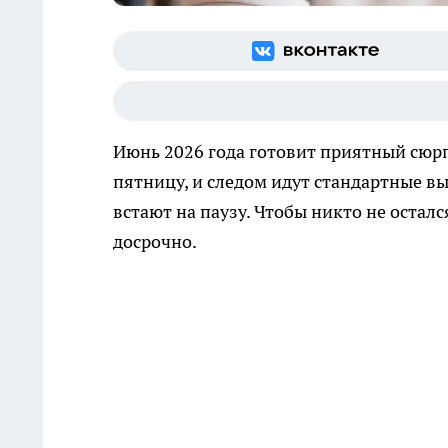
Июнь 2026 года готовит приятный сюрпр
пятницу, и следом идут стандартные вы
встают на паузу. Чтобы никто не остал
досрочно.