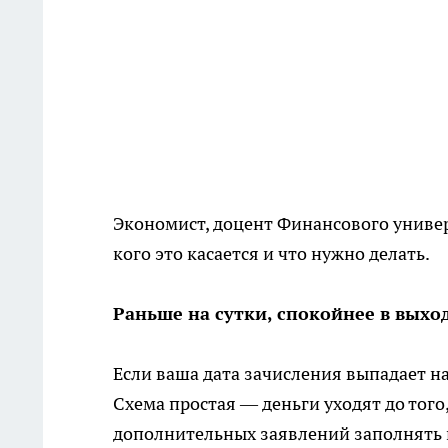
Экономист, доцент Финансового универ
кого это касается и что нужно делать.
Раньше на сутки, спокойнее в вых
Если ваша дата зачисления выпадает на 
Схема простая — деньги уходят до того
дополнительных заявлений заполнять 