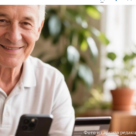
Фото из архива редак