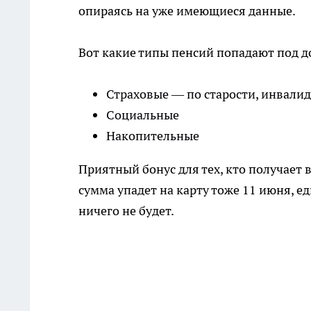
опираясь на уже имеющиеся данные.
Вот какие типы пенсий попадают под 
Страховые — по старости, инвалид
Социальные
Накопительные
Приятный бонус для тех, кто получает 
сумма упадет на карту тоже 11 июня, 
ничего не будет.