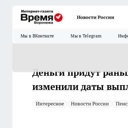
Новости России
Мы в ВКонтакте
Мы в Telegram
Инфо
Деньги придут рань
изменили даты выпл
Интересное
Новости России
Пенс