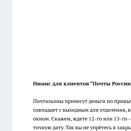
Нюанс для клиентов "Почты России
Почтальоны принесут деньги по привыч
совпадает с выходным для отделения, 
окном. Скажем, ждете 12-го или 13-го 
точную дату. Так вы не упрётесь в закр