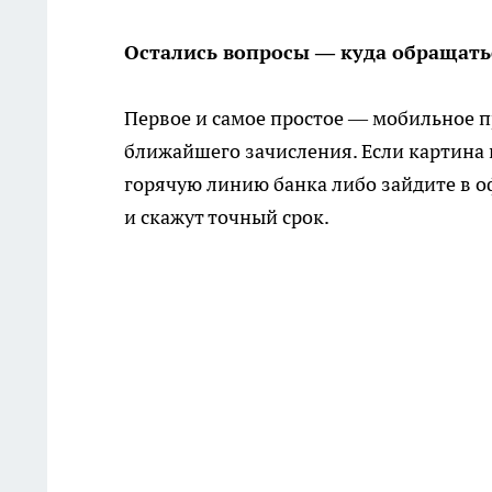
Остались вопросы — куда обращать
Первое и самое простое — мобильное п
ближайшего зачисления. Если картина 
горячую линию банка либо зайдите в 
и скажут точный срок.