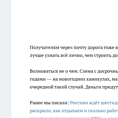
Получателям через почту дорога тоже в
лучше узнать всё лично, чем строить до
Волноваться не о чем. Схема с досро
годами — на новогодних каникулах, ма
очередной такой случай. Деньги придут
Ранее мы писали:
Россиян ждёт шестид
раскрыло, как отдыхаем и сколько рабо