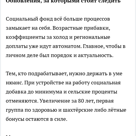
Обновления, за которыми стоит следить
Социальный фонд всё больше процессов
замыкает на себя. Возрастные прибавки,
коэффициенты за холод и региональные
доплаты уже идут автоматом. Главное, чтобы в
личном деле был порядок и актуальность.
Тем, кто подрабатывает, нужно держать в уме
нюанс. При устройстве на работу социальная
добавка до минимума и сельские проценты
отменяются. Увеличение за 80 лет, первая
группа по здоровью и шахтёрские либо лётные
бонусы остаются в силе.