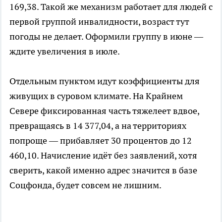
169,38. Такой же механизм работает для людей с
первой группой инвалидности, возраст тут
погоды не делает. Оформили группу в июне —
ждите увеличения в июле.
Отдельным пунктом идут коэффициенты для
живущих в суровом климате. На Крайнем
Севере фиксированная часть тяжелеет вдвое,
превращаясь в 14 377,04, а на территориях
попроще — прибавляет 30 процентов до 12
460,10. Начисление идёт без заявлений, хотя
сверить, какой именно адрес значится в базе
Соцфонда, будет совсем не лишним.