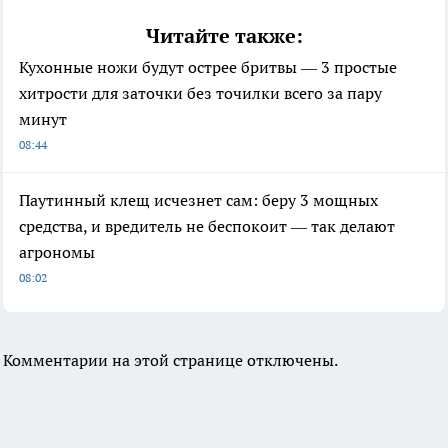
Читайте также:
Кухонные ножи будут острее бритвы — 3 простые
хитрости для заточки без точилки всего за пару
минут
08:44
Паутинный клещ исчезнет сам: беру 3 мощных
средства, и вредитель не беспокоит — так делают
агрономы
08:02
Комментарии на этой странице отключены.