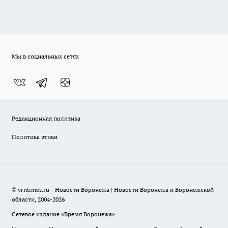
Мы в социальных сетях
Редакционная политика
Политика этики
© vrntimes.ru - Новости Воронежа | Новости Воронежа и Воронежской
области, 2004-2026
Сетевое издание «Время Воронежа»