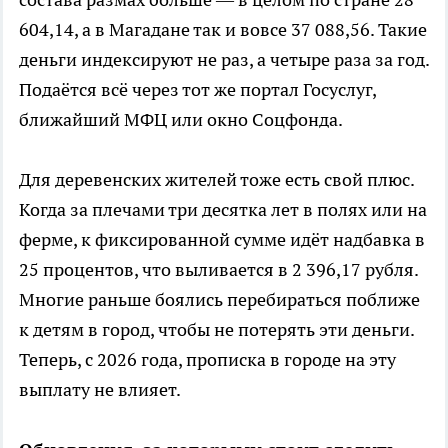
604,14, а в Магадане так и вовсе 37 088,56. Такие
деньги индексируют не раз, а четыре раза за год.
Подаётся всё через тот же портал Госуслуг,
ближайший МФЦ или окно Соцфонда.
Для деревенских жителей тоже есть свой плюс.
Когда за плечами три десятка лет в полях или на
ферме, к фиксированной сумме идёт надбавка в
25 процентов, что выливается в 2 396,17 рубля.
Многие раньше боялись перебираться поближе
к детям в город, чтобы не потерять эти деньги.
Теперь, с 2026 года, прописка в городе на эту
выплату не влияет.