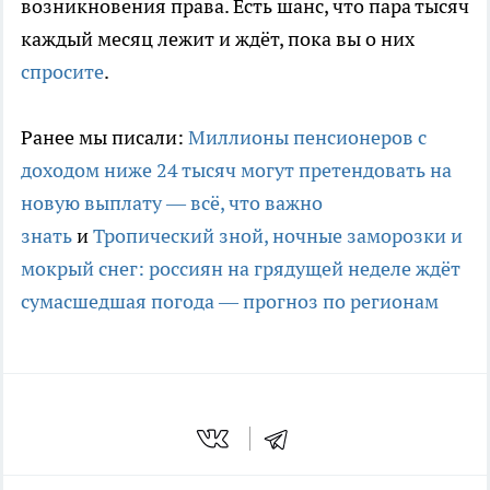
возникновения права. Есть шанс, что пара тысяч
каждый месяц лежит и ждёт, пока вы о них
спросите
.
Ранее мы писали:
Миллионы пенсионеров с
доходом ниже 24 тысяч могут претендовать на
новую выплату — всё, что важно
знать
и
Тропический зной, ночные заморозки и
мокрый снег: россиян на грядущей неделе ждёт
сумасшедшая погода — прогноз по регионам