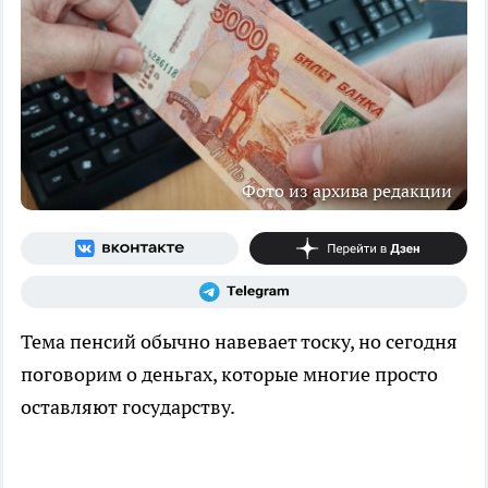
Фото из архива редакции
Тема пенсий обычно навевает тоску, но сегодня
поговорим о деньгах, которые многие просто
оставляют государству.