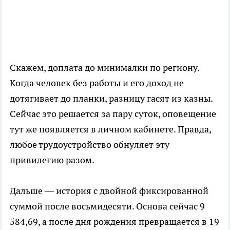
Скажем, доплата до минималки по региону.
Когда человек без работы и его доход не
дотягивает до планки, разницу гасят из казны.
Сейчас это решается за пару суток, оповещение
тут же появляется в личном кабинете. Правда,
любое трудоустройство обнуляет эту
привилегию разом.
Дальше — история с двойной фиксированной
суммой после восьмидесяти. Основа сейчас 9
584,69, а после дня рождения превращается в 19