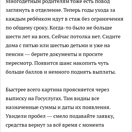
Многодетным родителям тоже есть повод
заглянуть в отделение. Теперь годы ухода за
каждым ребёнком идут в стаж без ограничения
по общему сроку. Когда-то было не больше
шести лет на всех. Сейчас потолка нет. Сидите
дома с пятью или шестью детьми и уже на
пенсии — берите документы и просите
пересмотр. Появится шанс накопить чуть
больше баллов и немного поднять выплаты.
Быстрее всего картина проясняется через
выписку на Госуслугах. Там видны все
назначенные суммы и даты их появления.
Увидели пробел — смело подавайте заявку,
средства вернут за всё время с момента