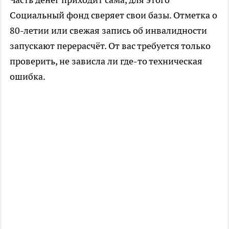
Социальный фонд сверяет свои базы. Отметка о
80-летии или свежая запись об инвалидности
запускают перерасчёт. От вас требуется только
проверить, не зависла ли где-то техническая
ошибка.