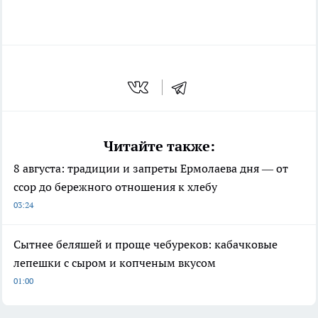
Читайте также:
8 августа: традиции и запреты Ермолаева дня — от
ссор до бережного отношения к хлебу
03:24
Сытнее беляшей и проще чебуреков: кабачковые
лепешки с сыром и копченым вкусом
01:00