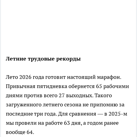
Летние трудовые рекорды
Лето 2026 года готовит настоящий марафон.
Привычная пятидневка обернется 65 рабочими
днями против всего 27 выходных. Такого
загруженного летнего сезона не припомню за
последние три года. Для сравнения — в 2025-м
мы провели на работе 63 дня, а годом ранее
вообще 64.