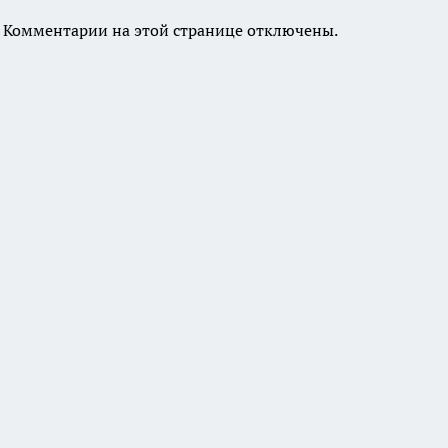
Комментарии на этой странице отключены.