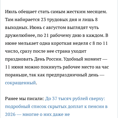
Июль обещает стать самым жестким месяцем.
Там набирается 23 трудовых дня и лишь 8
выходных. Июнь с августом выглядят чуть
дружелюбнее, по 21 рабочему дню в каждом. В
июне мелькает одна короткая неделя с 8 по 11
число, сразу после нее страна уходит
праздновать День России. Удобный момент —
11 июня можно покинуть рабочее место на час
пораньше, так как предпраздничный день —
сокращенный
.
Ранее мы писали:
До 37 тысяч рублей сверху:
подробный список скрытых доплат к пенсии в
2026 — многие о них даже не