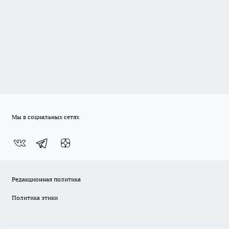
Мы в социальных сетях
Редакционная политика
Политика этики