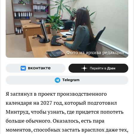
Фото из архива редакции
Я заглянул в проект производственного
календаря на 2027 год, который подготовил
Минтруд, чтобы узнать, где придется попотеть
больше обычного. Оказалось, есть пара
моментов, способных застать врасплох даже тех,