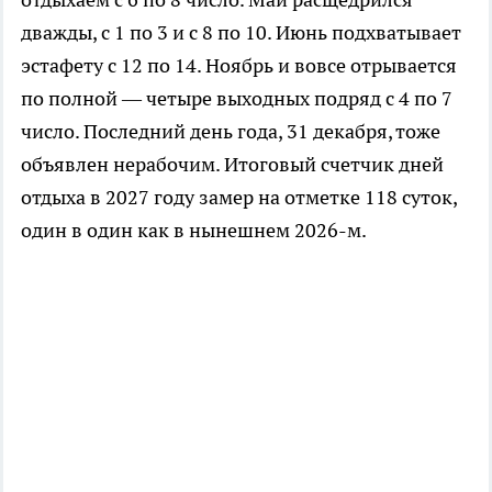
дважды, с 1 по 3 и с 8 по 10. Июнь подхватывает
эстафету с 12 по 14. Ноябрь и вовсе отрывается
по полной — четыре выходных подряд с 4 по 7
число. Последний день года, 31 декабря, тоже
объявлен нерабочим. Итоговый счетчик дней
отдыха в 2027 году замер на отметке 118 суток,
один в один как в нынешнем 2026-м.