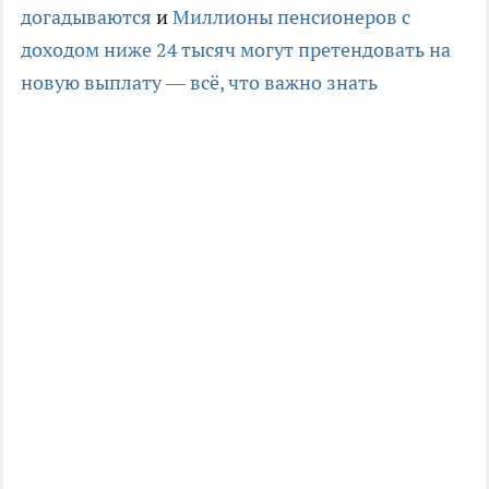
догадываются
и
Миллионы пенсионеров с
доходом ниже 24 тысяч могут претендовать на
новую выплату — всё, что важно знать