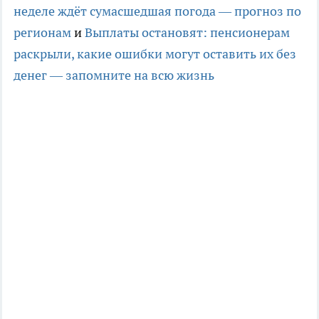
неделе ждёт сумасшедшая погода — прогноз по
регионам
и
Выплаты остановят: пенсионерам
раскрыли, какие ошибки могут оставить их без
денег — запомните на всю жизнь