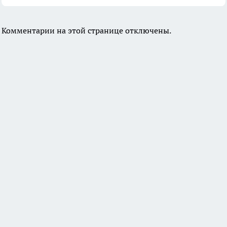
Комментарии на этой странице отключены.