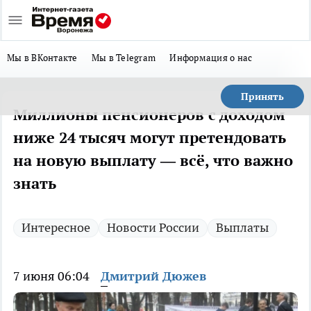
Мы в ВКонтакте
Мы в Telegram
Информация о нас
Принять
Миллионы пенсионеров с доходом
ниже 24 тысяч могут претендовать
на новую выплату — всё, что важно
знать
Интересное
Новости России
Выплаты
7 июня 06:04
Дмитрий Дюжев