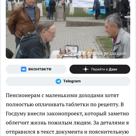
Фото из архива редакции
Пенсионерам с маленькими доходами хотят
полностью оплачивать таблетки по рецепту. В
Госдуму внесли законопроект, который заметно
облегчит жизнь пожилым людям. За деталями я
отправился в текст документа и пояснительную