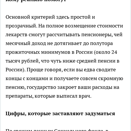
Основной критерий здесь простой и
прозрачный. На полное возмещение стоимости
лекарств смогут рассчитывать пенсионеры, чей
месячный доход не дотягивает до полутора
прожиточных минимумов в России (около 24
тысяч рублей, что чуть ниже средней пенсии в
России). Проще говоря, если вы едва сводите
концы с концами и получаете совсем скромную
пенсию, государство закроет ваши расходы на
препараты, которые выписал врач.
Цифры, которые заставляют задуматься
По свежим данным Социального фонда, в