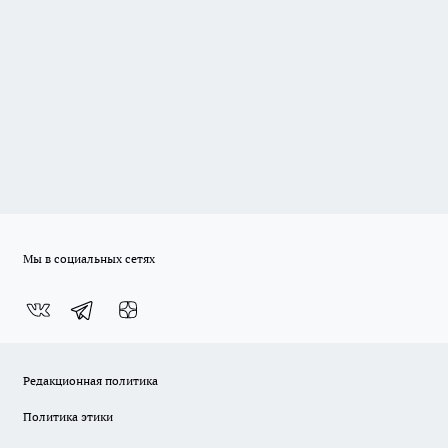
Мы в социальных сетях
Редакционная политика
Политика этики