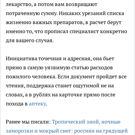
лекарство, а потом вам возвращают
потраченную сумму. Никаких урезаний списка
жизненно важных препаратов, в расчет берут
именно то, что прописал специалист конкретно
для вашего случая.
Инициатива точечная и адресная, она бьет
прямо в самую уязвимую статью расходов
пожилого человека. Если документ пройдет все
чтения, поддержка станет ощутимой не на
словах, а в рублях на карточке прямо после
похода в
аптеку
.
Ранее мы писали:
Тропический зной, ночные
заморозки и мокрый снег: россиян на грядущей