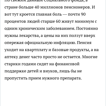
стране больше 40 миллионов пенсионеров. И
вот тут кроется главная боль — почти 90
процентов людей старше 60 живут минимум с
одним хроническим заболеванием. Постоянно
нужны лекарства, а цены на них ползут вверх
опережая официальную инфляцию. Пенсия
уходит на квартплату и базовые продукты, а на
аптеку денег часто просто не остается. Многие
старики годами сидят на финансовой
поддержке детей и внуков, лишь бы не
пропустить прием нужного препарата.