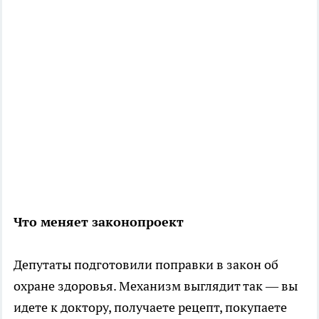
Что меняет законопроект
Депутаты подготовили поправки в закон об
охране здоровья. Механизм выглядит так — вы
идете к доктору, получаете рецепт, покупаете