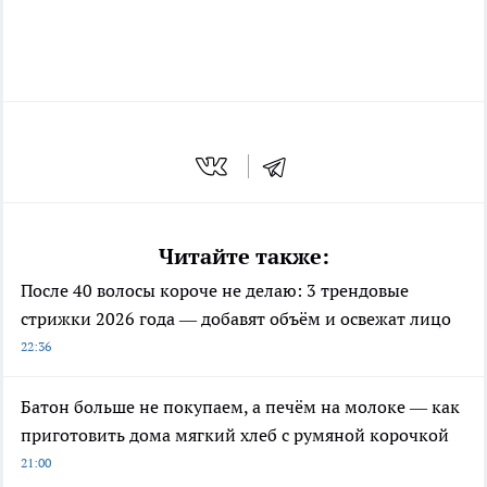
Читайте также:
После 40 волосы короче не делаю: 3 трендовые
стрижки 2026 года — добавят объём и освежат лицо
22:36
Батон больше не покупаем, а печём на молоке — как
приготовить дома мягкий хлеб с румяной корочкой
21:00