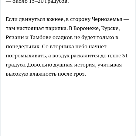
— около 15–20 градусов.
Если двинуться южнее, в сторону Черноземья —
там настоящая парилка. В Воронеже, Курске,
Рязани и Тамбове осадков не будет только в
понедельник. Со вторника небо начнет
погромыхивать, а воздух раскалится до плюс 31
градуса. Довольно душная история, учитывая
высокую влажность после гроз.