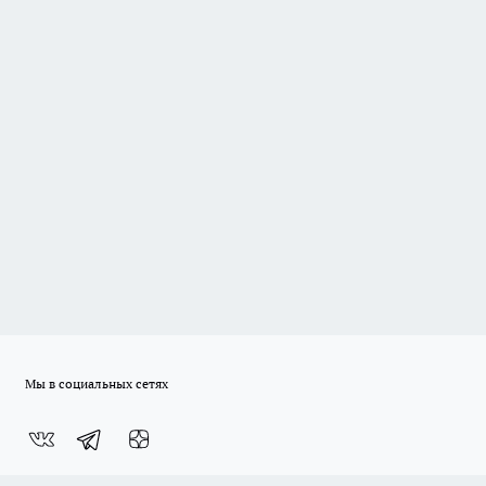
Мы в социальных сетях