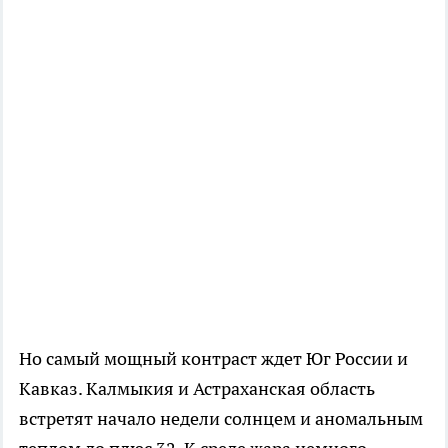
Но самый мощный контраст ждет Юг России и
Кавказ. Калмыкия и Астраханская область
встретят начало недели солнцем и аномальным