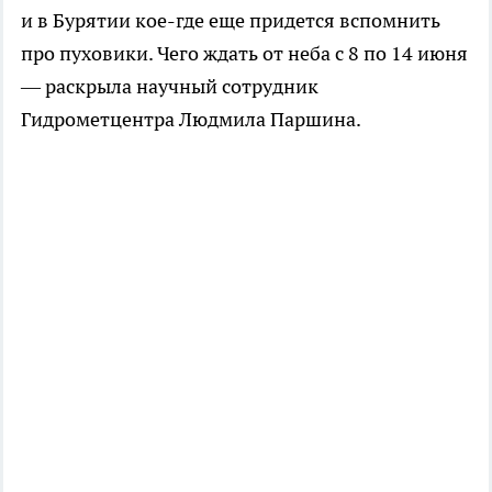
и в Бурятии кое-где еще придется вспомнить
про пуховики. Чего ждать от неба с 8 по 14 июня
— раскрыла научный сотрудник
Гидрометцентра Людмила Паршина.