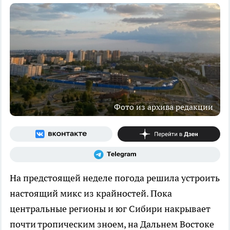
Фото из архива редакции
На предстоящей неделе погода решила устроить
настоящий микс из крайностей. Пока
центральные регионы и юг Сибири накрывает
почти тропическим зноем, на Дальнем Востоке