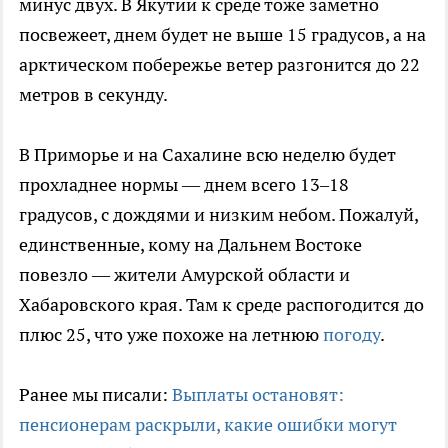
минус двух. В Якутии к среде тоже заметно
посвежеет, днем будет не выше 15 градусов, а на
арктическом побережье ветер разгонится до 22
метров в секунду.
В Приморье и на Сахалине всю неделю будет
прохладнее нормы — днем всего 13–18
градусов, с дождями и низким небом. Пожалуй,
единственные, кому на Дальнем Востоке
повезло — жители Амурской области и
Хабаровского края. Там к среде распогодится до
плюс 25, что уже похоже на летнюю
погоду
.
Ранее мы писали:
Выплаты остановят:
пенсионерам раскрыли, какие ошибки могут