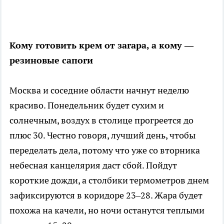
Кому готовить крем от загара, а кому —
резиновые сапоги
Москва и соседние области начнут неделю
красиво. Понедельник будет сухим и
солнечным, воздух в столице прогреется до
плюс 30. Честно говоря, лучший день, чтобы
переделать дела, потому что уже со вторника
небесная канцелярия даст сбой. Пойдут
короткие дожди, а столбики термометров днем
зафиксируются в коридоре 23–28. Жара будет
похожа на качели, но ночи останутся теплыми