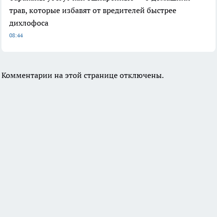
трав, которые избавят от вредителей быстрее
дихлофоса
08:44
Комментарии на этой странице отключены.