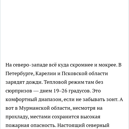
На северо-западе всё куда скромнее и мокрее. В
Петербурге, Карелии и Псковской области
зарядят дожди. Тепловой режим там без
сюрпризов — днем 19–26 градусов. Это
комфортный диапазон, если не забывать зонт. А
вот в Мурманской области, несмотря на
прохладу, местами сохранится высокая
пожарная опасность. Настоящий северный