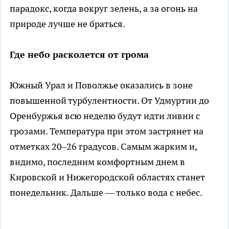
парадокс, когда вокруг зелень, а за огонь на
природе лучше не браться.
Где небо расколется от грома
Южный Урал и Поволжье оказались в зоне
повышенной турбулентности. От Удмуртии до
Оренбуржья всю неделю будут идти ливни с
грозами. Температура при этом застрянет на
отметках 20–26 градусов. Самым жарким и,
видимо, последним комфортным днем в
Кировской и Нижегородской областях станет
понедельник. Дальше — только вода с небес.