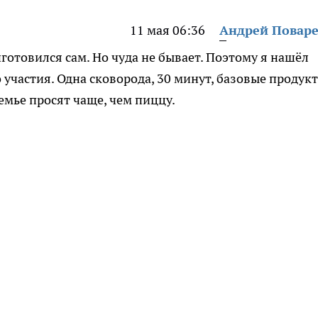
11 мая 06:36
Андрей Повар
готовился сам. Но чуда не бывает. Поэтому я нашёл
участия. Одна сковорода, 30 минут, базовые продукт
семье просят чаще, чем пиццу.