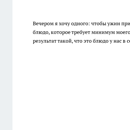
Вечером я хочу одного: чтобы ужин при
блюдо, которое требует минимум моего 
результат такой, что это блюдо у нас в 