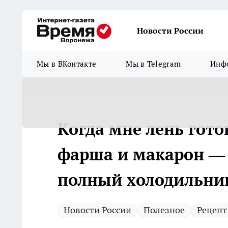
Новости России
Мы в ВКонтакте
Мы в Telegram
Инфо
Когда мне лень гото
фарша и макарон — 
полный холодильни
Новости России
Полезное
Рецепт