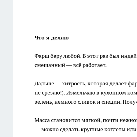
Что я делаю
Фарш беру любой. В этот раз был индей
смешанный — всё работает.
Дальше — хитрость, которая делает фар
не срезаю!). Измельчаю в кухонном ком
зелень, немного сливок и специи. Пол
Масса становится мягкой, почти нежно
— можно сделать крупные котлеты или