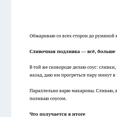
Обжариваю со всех сторон до румяной 
Сливочная подливка — всё, больше 
В той же сковороде делаю соус: сливк
назад, даю им прогреться пару минут в
Параллельно варю макароны. Сливаю, 
поливаю соусом.
Что получается в итоге