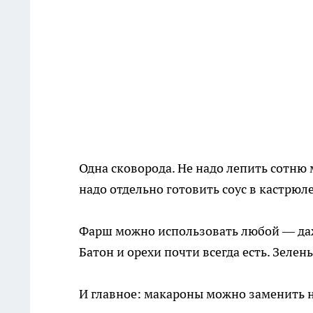
Одна сковорода. Не надо лепить сотню 
надо отдельно готовить соус в кастрюле.
Фарш можно использовать любой — даж
Батон и орехи почти всегда есть. Зел
И главное: макароны можно заменить на