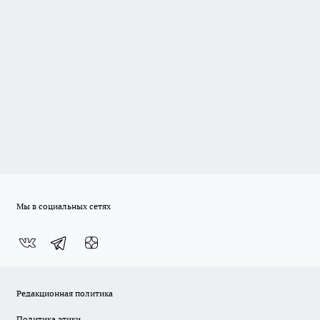
Мы в социальных сетях
Редакционная политика
Политика этики