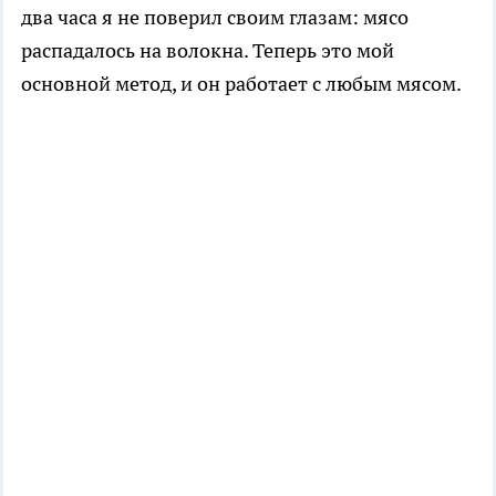
два часа я не поверил своим глазам: мясо
распадалось на волокна. Теперь это мой
основной метод, и он работает с любым мясом.