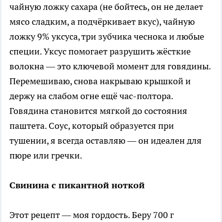
чайную ложку сахара (не бойтесь, он не делает
мясо сладким, а подчёркивает вкус), чайную
ложку 9% уксуса, три зубчика чеснока и любые
специи. Уксус помогает разрушить жёсткие
волокна — это ключевой момент для говядины.
Перемешиваю, снова накрываю крышкой и
держу на слабом огне ещё час-полтора.
Говядина становится мягкой до состояния
паштета. Соус, который образуется при
тушении, я всегда оставляю — он идеален для
пюре или гречки.
Свинина с пикантной ноткой
Этот рецепт — моя гордость. Беру 700 г