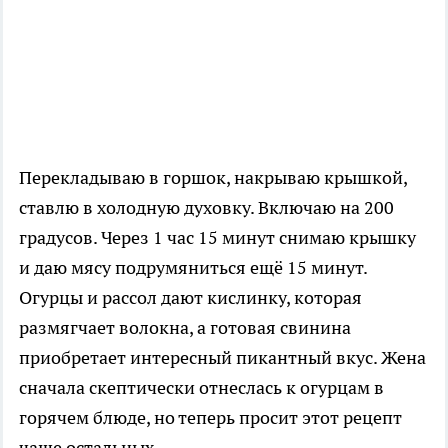
Перекладываю в горшок, накрываю крышкой,
ставлю в холодную духовку. Включаю на 200
градусов. Через 1 час 15 минут снимаю крышку
и даю мясу подрумяниться ещё 15 минут.
Огурцы и рассол дают кислинку, которая
размягчает волокна, а готовая свинина
приобретает интересный пикантный вкус. Жена
сначала скептически отнеслась к огурцам в
горячем блюде, но теперь просит этот рецепт
чаще остальных.