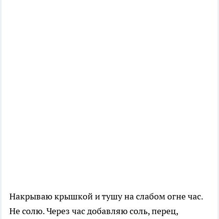
Накрываю крышкой и тушу на слабом огне час.
Не солю. Через час добавляю соль, перец,