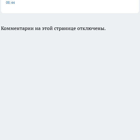
08:44
Комментарии на этой странице отключены.