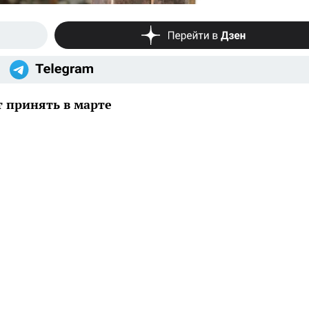
 принять в марте