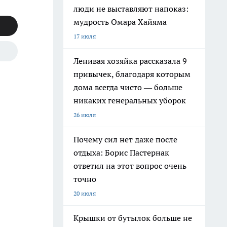
люди не выставляют напоказ:
мудрость Омара Хайяма
17 июля
Ленивая хозяйка рассказала 9
привычек, благодаря которым
дома всегда чисто — больше
никаких генеральных уборок
26 июля
Почему сил нет даже после
отдыха: Борис Пастернак
ответил на этот вопрос очень
точно
20 июля
Крышки от бутылок больше не