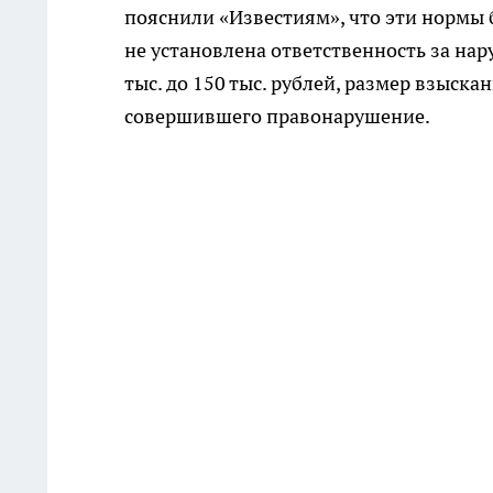
пояснили «Известиям», что эти нормы 
не установлена ответственность за на
тыс. до 150 тыс. рублей, размер взыска
совершившего правонарушение.