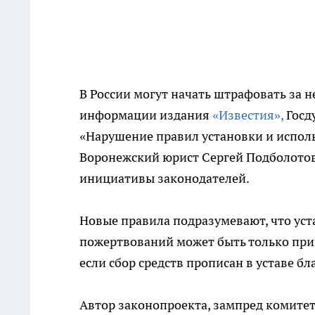
В России могут начать штрафовать за 
информации издания
«Известия»,
Госд
«Нарушение правил установки и испол
Воронежский юрист Сергей Подболото
инициативы законодателей.
Новые правила подразумевают, что уст
пожертвований может быть только при 
если сбор средств прописан в уставе б
Автор законопроекта, зампред комитет