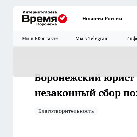
Новости России
Мы в ВКонтакте
Мы в Telegram
Инфо
Воронежский юрист 
незаконный сбор п
Благотворительность