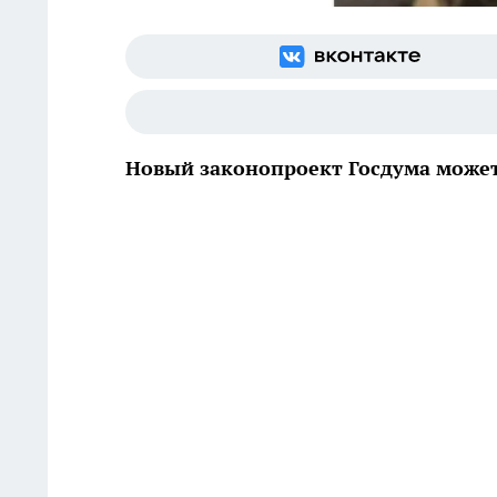
Новый законопроект Госдума может