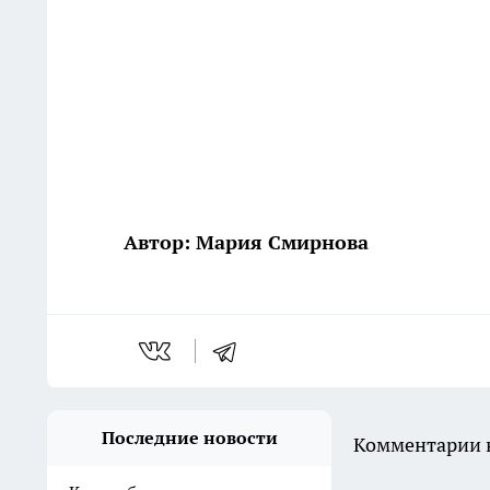
Автор: Мария Смирнова
Последние новости
Комментарии н