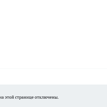
а этой странице отключены.