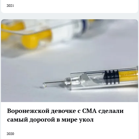
2021
Воронежской девочке с СМА сделали
самый дорогой в мире укол
2020