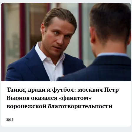
Танки, драки и футбол: москвич Петр
Вьюнов оказался «фанатом»
воронежской благотворительности
2018