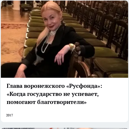
Глава воронежского «Русфонда»:
«Когда государство не успевает,
помогают благотворители»
2017