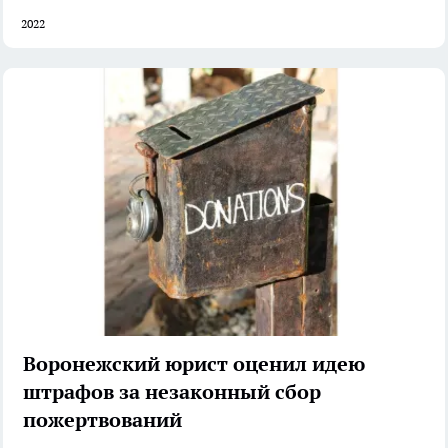
2022
Воронежский юрист оценил идею
штрафов за незаконный сбор
пожертвований