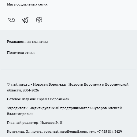
Мы в социальных сетях
Редакционная политика
Политика этики
© vrntimes.ru - Новости Воронежа | Новости Воронежа и Воронежской
области, 2004-2026
Сетевое издание «Время Воронежа»
Учредитель: Индивидуальный предприниматель Суворов Алексей
Владимирович
Главный редактор: Имешев Э. И.
Контакты: Эл.почта: voroneztimes@gmail.com, тел: +7 985 814 3429