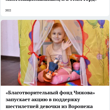
2022
«Благотворительный фонд Чижова»
запускает акцию в поддержку
шестилетней девочки из Воронежа