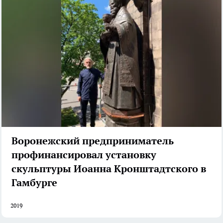
Воронежский предприниматель
профинансировал установку
скульптуры Иоанна Кронштадтского в
Гамбурге
2019