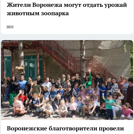
Жители Воронежа могут отдать урожай
животным зоопарка
2025
Воронежские благотворители провели