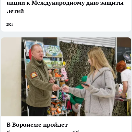
акции к Международному дню защиты
детей
2024
В Воронеже пройдет