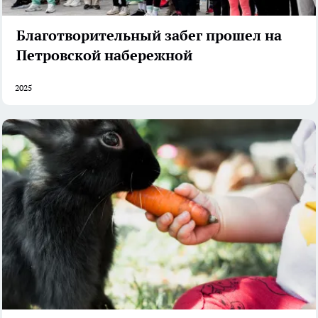
Благотворительный забег прошел на
Петровской набережной
2025