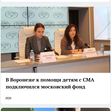
В Воронеже к помощи детям с СМА
подключился московский фонд
2020