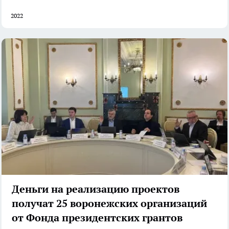
2022
Деньги на реализацию проектов
получат 25 воронежских организаций
от Фонда президентских грантов