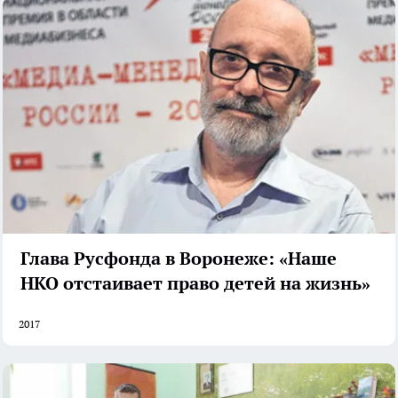
Глава Русфонда в Воронеже: «Наше
НКО отстаивает право детей на жизнь»
2017