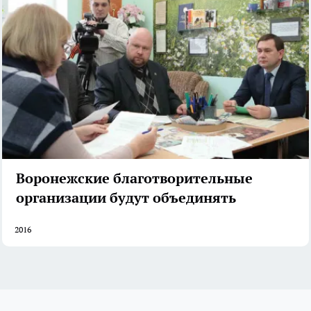
Воронежские благотворительные
организации будут объединять
2016