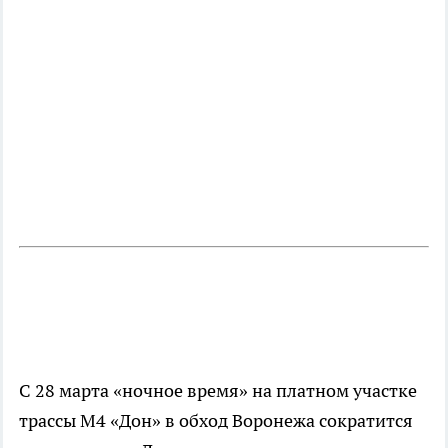
С 28 марта «ночное время» на платном участке
трассы М4 «Дон» в обход Воронежа сократится