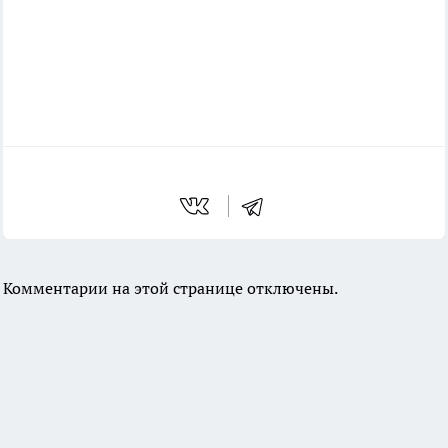
Комментарии на этой странице отключены.