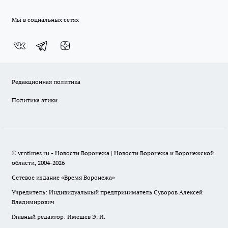
Мы в социальных сетях
Редакционная политика
Политика этики
© vrntimes.ru - Новости Воронежа | Новости Воронежа и Воронежской
области, 2004-2026
Сетевое издание «Время Воронежа»
Учредитель: Индивидуальный предприниматель Суворов Алексей
Владимирович
Главный редактор: Имешев Э. И.