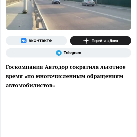
Госкомпания Автодор сократила льготное
время «по многочисленным обращениям
автомобилистов»