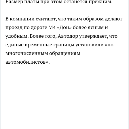
Размер платы при этом останется прежним.
В компании считают, что таким образом делают
проезд по дороге М4 «Дон» более ясным и
удобным. Более того, Автодор утверждает, что
единые временные границы установили «по
многочисленным обращениям
автомобилистов».