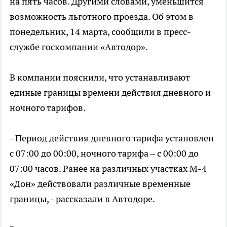
на пять часов. Другими словами, уменьшится
возможность льготного проезда. Об этом в
понедельник, 14 марта, сообщили в пресс-
службе госкомпании «Автодор».
В компании пояснили, что устанавливают
единые границы времени действия дневного и
ночного тарифов.
- Период действия дневного тарифа установлен
с 07:00 до 00:00, ночного тарифа – с 00:00 до
07:00 часов. Ранее на различных участках М-4
«Дон» действовали различные временные
границы, - рассказали в Автодоре.