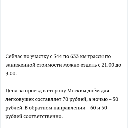
Сейчас по участку с 544 по 633 км трассы по
заниженной стоимости можно ездить с 21.00 до
9.00.
Цена за проезд в сторону Москвы днём для
легковушек составляет 70 рублей, а ночью – 50
рублей. В обратном направлении – 60 и 50
рублей соответственно.