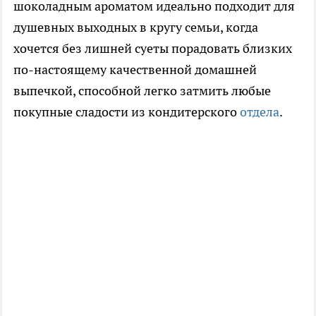
шоколадным ароматом идеально подходит для
душевных выходных в кругу семьи, когда
хочется без лишней суеты порадовать близких
по-настоящему качественной домашней
выпечкой, способной легко затмить любые
покупные сладости из кондитерского
отдела
.