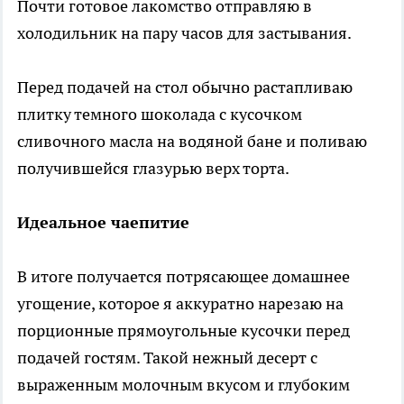
Почти готовое лакомство отправляю в
холодильник на пару часов для застывания.
Перед подачей на стол обычно растапливаю
плитку темного шоколада с кусочком
сливочного масла на водяной бане и поливаю
получившейся глазурью верх торта.
Идеальное чаепитие
В итоге получается потрясающее домашнее
угощение, которое я аккуратно нарезаю на
порционные прямоугольные кусочки перед
подачей гостям. Такой нежный десерт с
выраженным молочным вкусом и глубоким