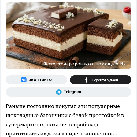
Фото сгенерировано с помощью ИИ
Раньше постоянно покупал эти популярные
шоколадные батончики с белой прослойкой в
супермаркетах, пока не попробовал
приготовить их дома в виде полноценного