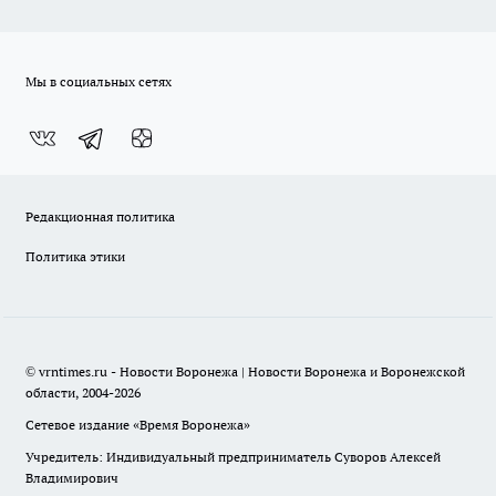
Мы в социальных сетях
Редакционная политика
Политика этики
© vrntimes.ru - Новости Воронежа | Новости Воронежа и Воронежской
области, 2004-2026
Сетевое издание «Время Воронежа»
Учредитель: Индивидуальный предприниматель Суворов Алексей
Владимирович