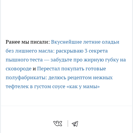
Ранее мы писали:
Вкуснейшие летние оладьи
без лишнего масла: раскрываю 3 секрета
пышного теста — забудьте про жирную губку на
сковороде
и
Перестал покупать готовые
полуфабрикаты: делюсь рецептом нежных
тефтелек в густом соусе «как у мамы»