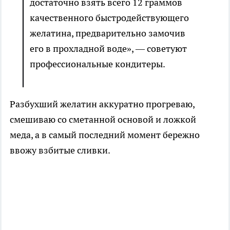
достаточно взять всего 12 граммов
качественного быстродействующего
желатина, предварительно замочив
его в прохладной воде», — советуют
профессиональные кондитеры.
Разбухший желатин аккуратно прогреваю,
смешиваю со сметанной основой и ложкой
меда, а в самый последний момент бережно
ввожу взбитые сливки.