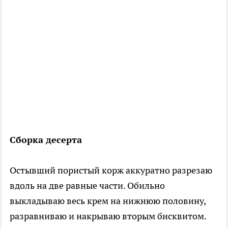
Сборка десерта
Остывший пористый корж аккуратно разрезаю
вдоль на две равные части. Обильно
выкладываю весь крем на нижнюю половину,
разравниваю и накрываю вторым бисквитом.