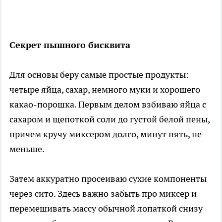
Секрет пышного бисквита
Для основы беру самые простые продукты:
четыре яйца, сахар, немного муки и хорошего
какао-порошка. Первым делом взбиваю яйца с
сахаром и щепоткой соли до густой белой пены,
причем кручу миксером долго, минут пять, не
меньше.
Затем аккуратно просеиваю сухие компоненты
через сито. Здесь важно забыть про миксер и
перемешивать массу обычной лопаткой снизу