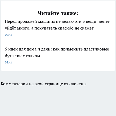
Читайте также:
Перед продажей машины не делаю эти 3 вещи: денег
уйдёт много, а покупатель спасибо не скажет
09:44
5 идей для дома и дачи: как применить пластиковые
бутылки с толком
08:44
Комментарии на этой странице отключены.