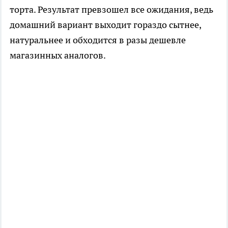
торта. Результат превзошел все ожидания, ведь
домашний вариант выходит гораздо сытнее,
натуральнее и обходится в разы дешевле
магазинных аналогов.