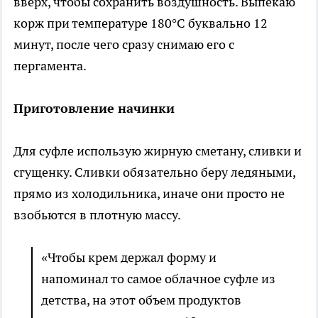
вверх, чтобы сохранить воздушность. Выпекаю
корж при температуре 180°C буквально 12
минут, после чего сразу снимаю его с
пергамента.
Приготовление начинки
Для суфле использую жирную сметану, сливки и
сгущенку. Сливки обязательно беру ледяными,
прямо из холодильника, иначе они просто не
взобьются в плотную массу.
«Чтобы крем держал форму и
напоминал то самое облачное суфле из
детства, на этот объем продуктов