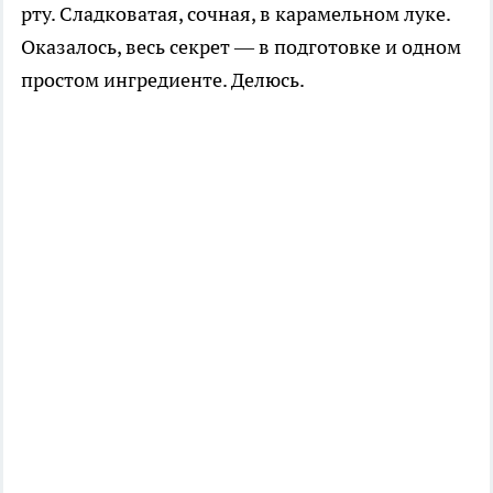
рту. Сладковатая, сочная, в карамельном луке.
Оказалось, весь секрет — в подготовке и одном
простом ингредиенте. Делюсь.