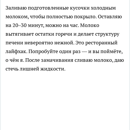
Заливаю подготовленные кусочки холодным
молоком, чтобы полностью покрыло. Оставляю
на 20–30 минут, можно на час. Молоко
вытягивает остатки горечи и делает структуру
печени невероятно нежной. Это ресторанный
лайфхак. Попробуйте один раз — и вы поймёте,
о чём я. После замачивания сливаю молоко, даю
стечь лишней жидкости.