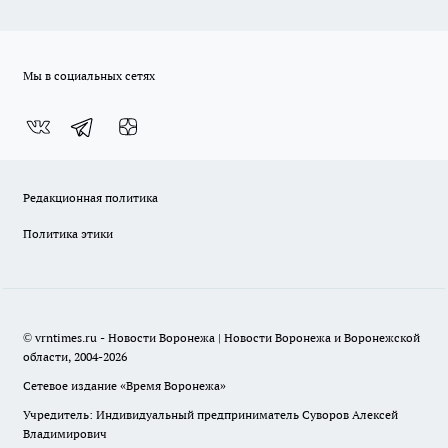
Мы в социальных сетях
Редакционная политика
Политика этики
© vrntimes.ru - Новости Воронежа | Новости Воронежа и Воронежской
области, 2004-2026
Сетевое издание «Время Воронежа»
Учредитель: Индивидуальный предприниматель Суворов Алексей
Владимирович