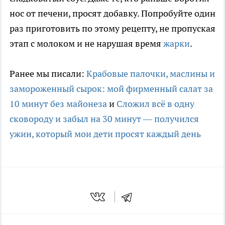
нос от печени, просят добавку. Попробуйте один
раз приготовить по этому рецепту, не пропуская
этап с молоком и не нарушая время
жарки
.
Ранее мы писали:
Крабовые палочки, маслины и
замороженный сырок: мой фирменный салат за
10 минут без майонеза
и
Сложил всё в одну
сковороду и забыл на 30 минут — получился
ужин, который мои дети просят каждый день