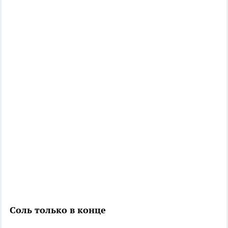
Соль только в конце