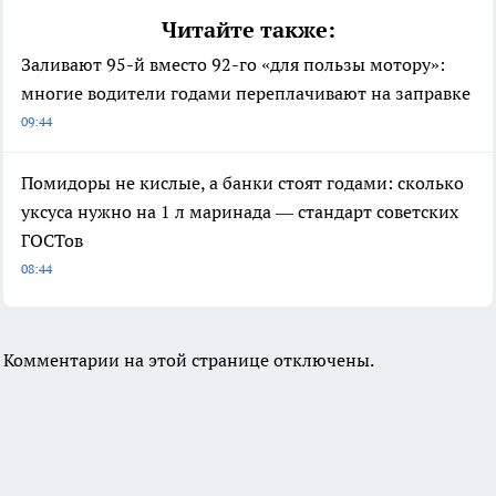
Читайте также:
Заливают 95-й вместо 92-го «для пользы мотору»:
многие водители годами переплачивают на заправке
09:44
Помидоры не кислые, а банки стоят годами: сколько
уксуса нужно на 1 л маринада — стандарт советских
ГОСТов
08:44
Комментарии на этой странице отключены.