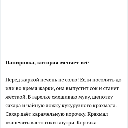
Панировка, которая меняет всё
Перед жаркой печень не солю! Если посолить до
или во время жарки, она выпустит сок и станет
жёсткой. В тарелке смешиваю муку, щепотку
сахара и чайную ложку кукурузного крахмала.
Сахар даёт карамельную корочку. Крахмал
«запечатывает» соки внутри. Корочка