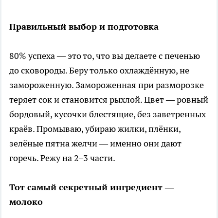
Правильный выбор и подготовка
80% успеха — это то, что вы делаете с печенью
до сковороды. Беру только охлаждённую, не
замороженную. Замороженная при разморозке
теряет сок и становится рыхлой. Цвет — ровный
бордовый, кусочки блестящие, без заветренных
краёв. Промываю, убираю жилки, плёнки,
зелёные пятна желчи — именно они дают
горечь. Режу на 2–3 части.
Тот самый секретный ингредиент —
молоко