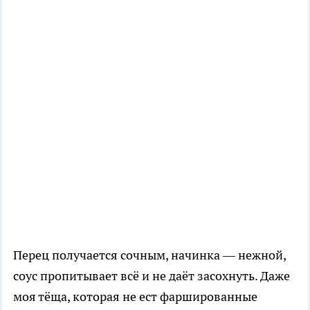
Перец получается сочным, начинка — нежной,
соус пропитывает всё и не даёт засохнуть. Даже
моя тёща, которая не ест фаршированные