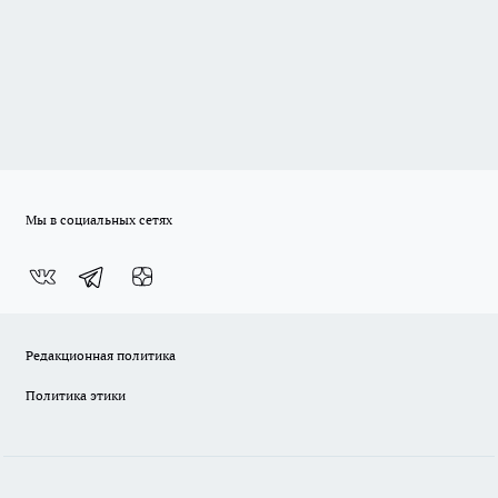
Мы в социальных сетях
Редакционная политика
Политика этики