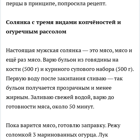
перцы в принципе, попросила рецепт.
Солянка с тремя видами копчёностей и
огуречным рассолом
Настоящая мужская солянка — это мясо, мясо и
ещё раз мясо. Варю бульон из говядины на
кости (500 г) и куриного супового набора (500 г).
Первую воду после закипания сливаю — так
бульон получается прозрачным и менее
жирным. Заливаю свежей водой, варю до
готовности мяса, около 50 минут.
Пока варится мясо, готовлю заправку. Режу
соломкой 3 маринованных огурца. Лук