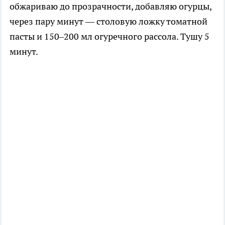
обжариваю до прозрачности, добавляю огурцы,
через пару минут — столовую ложку томатной
пасты и 150–200 мл огуречного рассола. Тушу 5
минут.