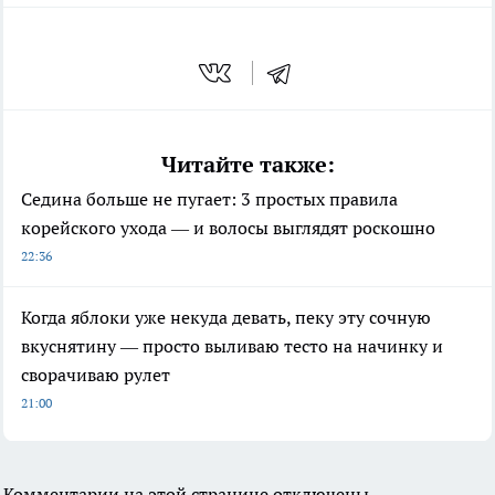
Читайте также:
Седина больше не пугает: 3 простых правила
корейского ухода — и волосы выглядят роскошно
22:36
Когда яблоки уже некуда девать, пеку эту сочную
вкуснятину — просто выливаю тесто на начинку и
сворачиваю рулет
21:00
Комментарии на этой странице отключены.