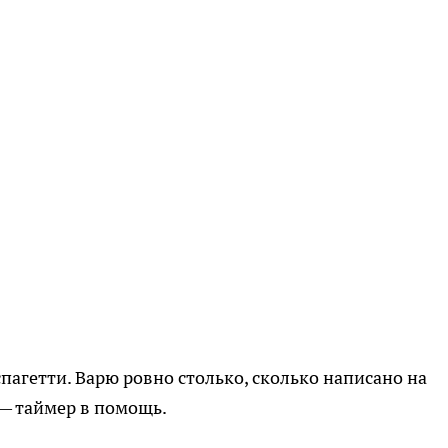
спагетти. Варю ровно столько, сколько написано на
 — таймер в помощь.