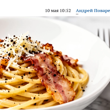
10 мая 10:52
Андрей Повар