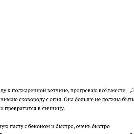
ду к поджаренной ветчине, прогреваю всё вместе 1,
нимаю сковороду с огня. Она больше не должна быт
и превратится в яичницу.
ую пасту с беконом и быстро, очень быстро