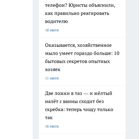
телефон? Юристы объяснили,
как правильно реагировать
водителю
18 июля
Оказывается, хозяйственное
мыло умеет гораздо больше: 10
бытовых секретов опытных
хозяек
11 июля
Две ложки в таз — и жёлтый
налёт с ванны сходит без
скребка: теперь чищу только
так
16 июля