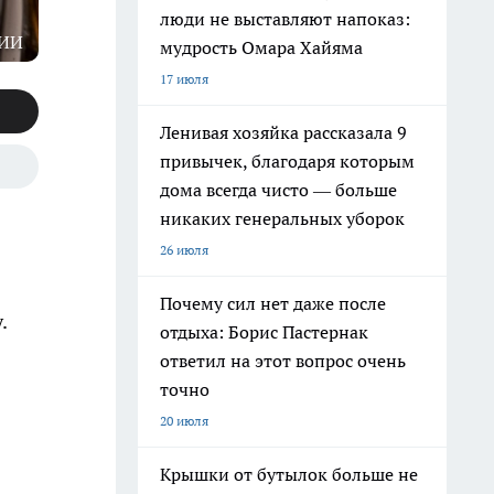
люди не выставляют напоказ:
 ИИ
мудрость Омара Хайяма
17 июля
Ленивая хозяйка рассказала 9
привычек, благодаря которым
дома всегда чисто — больше
никаких генеральных уборок
26 июля
Почему сил нет даже после
.
отдыха: Борис Пастернак
ответил на этот вопрос очень
точно
20 июля
Крышки от бутылок больше не