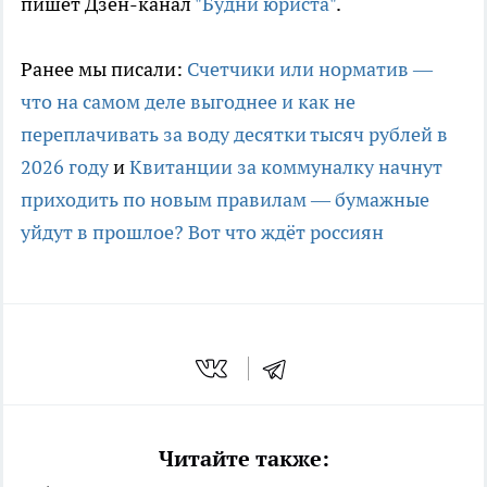
пишет Дзен-канал
"Будни юриста"
.
Ранее мы писали:
Счетчики или норматив —
что на самом деле выгоднее и как не
переплачивать за воду десятки тысяч рублей в
2026 году
и
Квитанции за коммуналку начнут
приходить по новым правилам — бумажные
уйдут в прошлое? Вот что ждёт россиян
Читайте также: