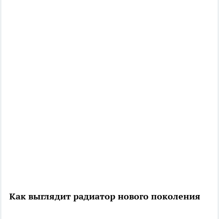
Как выглядит радиатор нового поколения