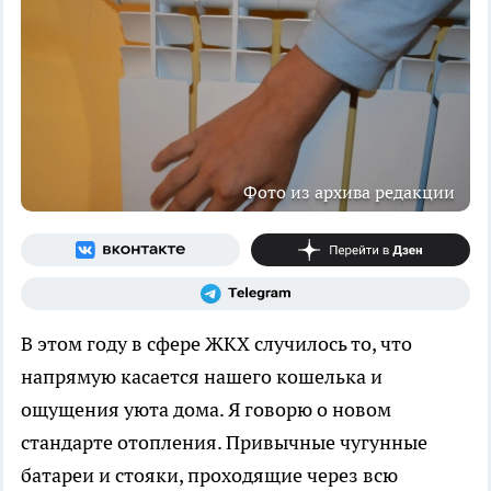
Фото из архива редакции
В этом году в сфере ЖКХ случилось то, что
напрямую касается нашего кошелька и
ощущения уюта дома. Я говорю о новом
стандарте отопления. Привычные чугунные
батареи и стояки, проходящие через всю