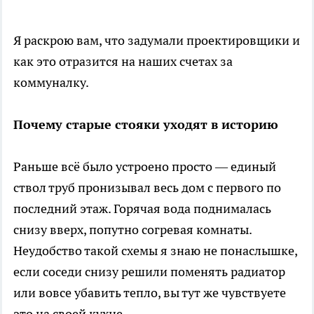
Я раскрою вам, что задумали проектировщики и
как это отразится на наших счетах за
коммуналку.
Почему старые стояки уходят в историю
Раньше всё было устроено просто — единый
ствол труб пронизывал весь дом с первого по
последний этаж. Горячая вода поднималась
снизу вверх, попутно согревая комнаты.
Неудобство такой схемы я знаю не понаслышке,
если соседи снизу решили поменять радиатор
или вовсе убавить тепло, вы тут же чувствуете
это на своей кухне.