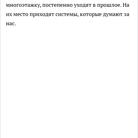
многоэтажку, постепенно уходят в прошлое. На
их место приходят системы, которые думают за
нас.