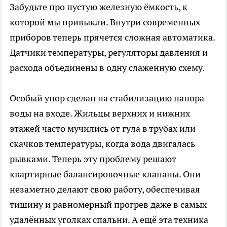
Забудьте про пустую железную ёмкость, к
которой мы привыкли. Внутри современных
приборов теперь прячется сложная автоматика.
Датчики температуры, регуляторы давления и
расхода объединены в одну слаженную схему.
Особый упор сделан на стабилизацию напора
воды на входе. Жильцы верхних и нижних
этажей часто мучились от гула в трубах или
скачков температуры, когда вода двигалась
рывками. Теперь эту проблему решают
квартирные балансировочные клапаны. Они
незаметно делают свою работу, обеспечивая
тишину и равномерный прогрев даже в самых
удалённых уголках спальни. А ещё эта техника