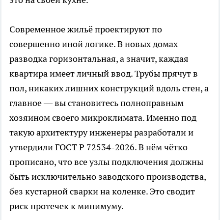
Современное жильё проектируют по
совершенно иной логике. В новых домах
разводка горизонтальная, а значит, каждая
квартира имеет личный ввод. Трубы прячут в
пол, никаких лишних конструкций вдоль стен, а
главное — вы становитесь полноправным
хозяином своего микроклимата. Именно под
такую архитектуру инженеры разработали и
утвердили ГОСТ Р 72534-2026. В нём чётко
прописано, что все узлы подключения должны
быть исключительно заводского производства,
без кустарной сварки на коленке. Это сводит
риск протечек к минимуму.