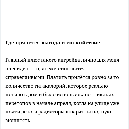
Где прячется выгода и спокойствие
Главный плюс такого апгрейда лично для меня
очевиден — платежи становятся
справедливыми. Платить придётся ровно за то
количество гигакалорий, которое реально
попало в дом и было использовано. Никаких
перетопов в начале апреля, когда на улице уже
почти лето, а радиаторы шпарят на полную
мощность.