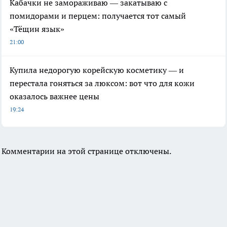
Кабачки не замораживаю — закатываю с
помидорами и перцем: получается тот самый
«Тёщин язык»
21:00
Купила недорогую корейскую косметику — и
перестала гоняться за люксом: вот что для кожи
оказалось важнее цены
19:24
Комментарии на этой странице отключены.