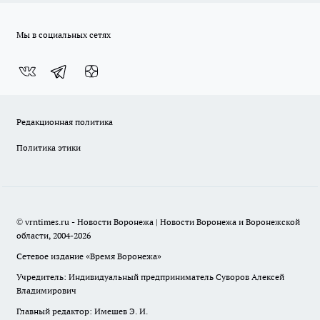
Мы в социальных сетях
Редакционная политика
Политика этики
© vrntimes.ru - Новости Воронежа | Новости Воронежа и Воронежской
области, 2004-2026
Сетевое издание «Время Воронежа»
Учредитель: Индивидуальный предприниматель Суворов Алексей
Владимирович
Главный редактор: Имешев Э. И.