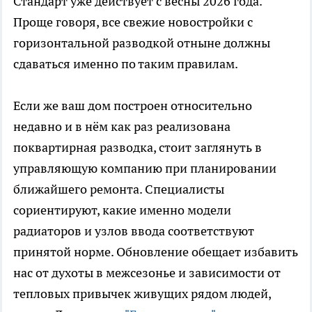
Стандарт уже действует с весны 2026 года.
Проще говоря, все свежие новостройки с
горизонтальной разводкой отныне должны
сдаваться именно по таким правилам.
Если же ваш дом построен относительно
недавно и в нём как раз реализована
поквартирная разводка, стоит заглянуть в
управляющую компанию при планировании
ближайшего ремонта. Специалисты
сориентируют, какие именно модели
радиаторов и узлов ввода соответствуют
принятой норме. Обновление обещает избавить
нас от духоты в межсезонье и зависимости от
тепловых привычек живущих рядом людей,