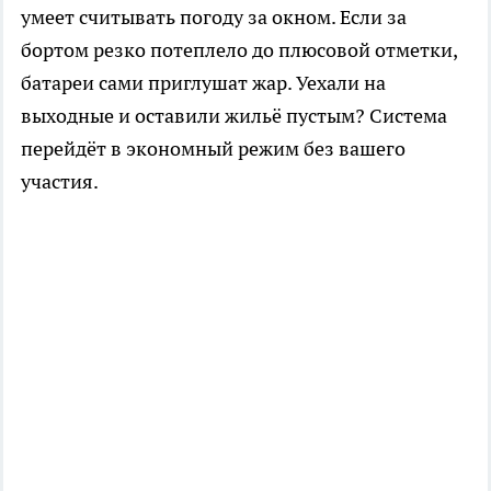
умеет считывать погоду за окном. Если за
бортом резко потеплело до плюсовой отметки,
батареи сами приглушат жар. Уехали на
выходные и оставили жильё пустым? Система
перейдёт в экономный режим без вашего
участия.