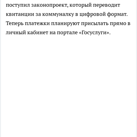
поступил законопроект, который переводит
квитанции за коммуналку в цифровой формат.
Теперь платежки планируют присылать прямо в
личный кабинет на портале «Госуслуги».