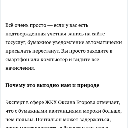
Всё очень просто — если у вас есть
подтвержденная учетная запись на сайте
госуслуг, бумажное уведомление автоматически
присылать перестанут. Вы просто заходите в
смартфон или компьютер и видите все
начисления.
Почему это выгодно нам и природе
Эксперт в сфере ЖКХ Оксана Егорова отмечает,
что с бумажными квитанциями мороки больше,
чем пользы. Почтальон может задержаться,
ящик могут взломать, а бывает и так, что в