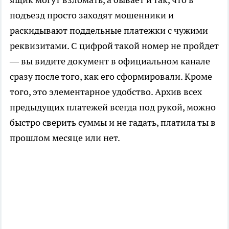
подъезд просто заходят мошенники и
раскидывают поддельные платежки с чужими
реквизитами. С цифрой такой номер не пройдет
— вы видите документ в официальном канале
сразу после того, как его сформировали. Кроме
того, это элементарное удобство. Архив всех
предыдущих платежей всегда под рукой, можно
быстро сверить суммы и не гадать, платила ты в
прошлом месяце или нет.