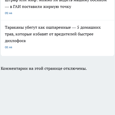
— в ГАИ поставили жирную точку
09:44
Тараканы убегут как ошпаренные — 5 домашних
трав, которые избавят от вредителей быстрее
дихлофоса
08:44
Комментарии на этой странице отключены.