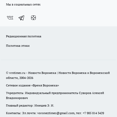
Мы в социальных сетях
Редакционная политика
Политика этики
© vrntimes.ru - Новости Воронежа | Новости Воронежа и Воронежской
области, 2004-2026
Сетевое издание «Время Воронежа»
Учредитель: Индивидуальный предприниматель Суворов Алексей
Владимирович
Главный редактор: Имешев Э. И.
Контакты: Эл.почта: voroneztimes@gmail.com, тел: +7 985 814 3429