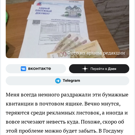
Фото из архива редакции
Меня всегда немного раздражали эти бумажные
квитанции в почтовом ящике. Вечно мнутся,
теряются среди рекламных листовок, а иногда и
вовсе исчезают невесть куда. Похоже, скоро об
этой проблеме можно будет забыть. В Госдуму