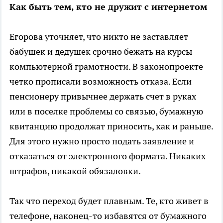
Как быть тем, кто не дружит с интернетом
Егорова уточняет, что никто не заставляет
бабушек и дедушек срочно бежать на курсы
компьютерной грамотности. В законопроекте
четко прописали возможность отказа. Если
пенсионеру привычнее держать счет в руках
или в поселке проблемы со связью, бумажную
квитанцию продолжат приносить, как и раньше.
Для этого нужно просто подать заявление и
отказаться от электронного формата. Никаких
штрафов, никакой обязаловки.
Так что переход будет плавным. Те, кто живет в
телефоне, наконец-то избавятся от бумажного