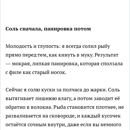
Соль сначала, панировка потом
Молодость и глупость: я всегда солил рыбу
прямо перед тем, как кинуть в муку. Результат
— мокрая, липкая панировка, которая сползала
с филе как старый носок.
Сейчас я солю куски за полчаса до жарки. Соль
вытягивает лишнюю влагу, а потом заводит её
обратно в волокна. Рыба становится плотнее, не
разваливается на сковороде, и каждый кусочек
остаётся сочным внутри, даже если вы немного