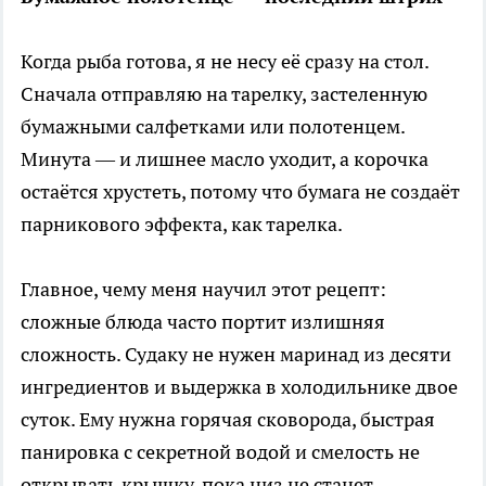
Когда рыба готова, я не несу её сразу на стол.
Сначала отправляю на тарелку, застеленную
бумажными салфетками или полотенцем.
Минута — и лишнее масло уходит, а корочка
остаётся хрустеть, потому что бумага не создаёт
парникового эффекта, как тарелка.
Главное, чему меня научил этот рецепт:
сложные блюда часто портит излишняя
сложность. Судаку не нужен маринад из десяти
ингредиентов и выдержка в холодильнике двое
суток. Ему нужна горячая сковорода, быстрая
панировка с секретной водой и смелость не
открывать крышку, пока низ не станет