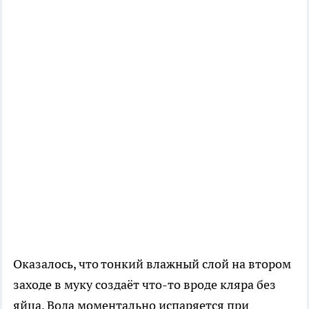
Оказалось, что тонкий влажный слой на втором
заходе в муку создаёт что-то вроде кляра без
яйца. Вода моментально испаряется при