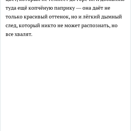
туда ещё копчёную паприку — она даёт не
только красивый оттенок, но и лёгкий дымный
след, который никто не может распознать, но
все хвалят.