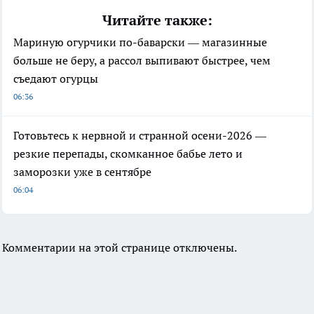
Читайте также:
Мариную огурчики по-баварски — магазинные
больше не беру, а рассол выпивают быстрее, чем
съедают огурцы
06:36
Готовьтесь к нервной и странной осени-2026 —
резкие перепады, скомканное бабье лето и
заморозки уже в сентябре
06:04
Комментарии на этой странице отключены.