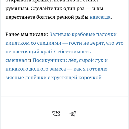
румяным. Сделайте так один раз — и вы
перестанете бояться речной рыбы
навсегда
.
Ранее мы писали:
Заливаю крабовые палочки
кипятком со специями — гости не верят, что это
не настоящий краб. Себестоимость
смешная
и
Посикунчики: лёд, сырой лук и
никакого долгого замеса — как я готовлю
мясные лепёшки с хрустящей корочкой