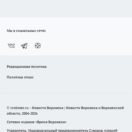
Мы в социальных сетях
Редакционная политика
Политика этики
© vrntimes.ru - Новости Воронежа | Новости Воронежа и Воронежской
области, 2004-2026
Сетевое издание «Время Воронежа»
Учредитель: Индивидуальный предприниматель Суворов Алексей