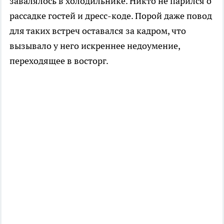
завалялось в холодильнике. Никто не парился о
рассадке гостей и дресс-коде. Порой даже повод
для таких встреч оставался за кадром, что
вызывало у него искреннее недоумение,
переходящее в восторг.