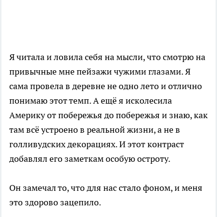
Я читала и ловила себя на мысли, что смотрю на
привычные мне пейзажи чужими глазами. Я
сама провела в деревне не одно лето и отлично
понимаю этот темп. А ещё я исколесила
Америку от побережья до побережья и знаю, как
там всё устроено в реальной жизни, а не в
голливудских декорациях. И этот контраст
добавлял его заметкам особую остроту.
Он замечал то, что для нас стало фоном, и меня
это здорово зацепило.