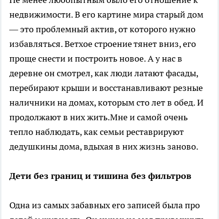
недвижимости. В его картине мира старый дом
— это проблемный актив, от которого нужно
избавляться. Ветхое строение тянет вниз, его
проще снести и построить новое. А у нас в
деревне он смотрел, как люди латают фасады,
перебирают крыши и восстанавливают резные
наличники на домах, которым сто лет в обед. И
продолжают в них жить.Мне и самой очень
тепло наблюдать, как семьи реставрируют
дедушкины дома, вдыхая в них жизнь заново.
Дети без границ и тишина без фильтров
Одна из самых забавных его записей была про