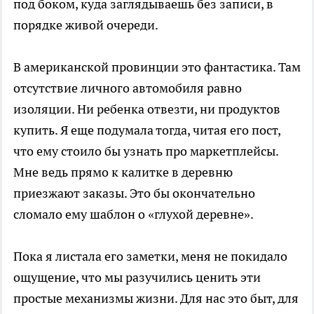
под боком, куда заглядываешь без записи, в
порядке живой очереди.
В американской провинции это фантастика. Там
отсутствие личного автомобиля равно
изоляции. Ни ребенка отвезти, ни продуктов
купить. Я еще подумала тогда, читая его пост,
что ему стоило бы узнать про маркетплейсы.
Мне ведь прямо к калитке в деревню
приезжают заказы. Это бы окончательно
сломало ему шаблон о «глухой деревне».
Пока я листала его заметки, меня не покидало
ощущение, что мы разучились ценить эти
простые механизмы жизни. Для нас это быт, для