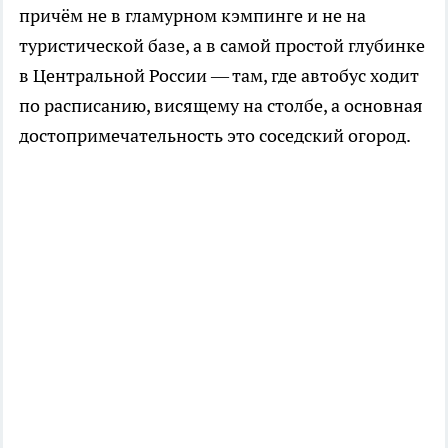
причём не в гламурном кэмпинге и не на
туристической базе, а в самой простой глубинке
в Центральной России — там, где автобус ходит
по расписанию, висящему на столбе, а основная
достопримечательность это соседский огород.