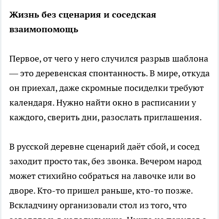
Жизнь без сценария и соседская
взаимопомощь
Первое, от чего у него случился разрыв шаблона
— это деревенская спонтанность. В мире, откуда
он приехал, даже скромные посиделки требуют
календаря. Нужно найти окно в расписании у
каждого, сверить дни, разослать приглашения.
В русской деревне сценарий даёт сбой, и сосед
заходит просто так, без звонка. Вечером народ
может стихийно собраться на лавочке или во
дворе. Кто-то пришел раньше, кто-то позже.
Вскладчину организовали стол из того, что