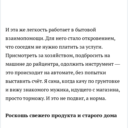
И эта же легкость работает в бытовой
взаимопомощи. Для него стало откровением,
что соседям не нужно платить за услуги.
Присмотреть за хозяйством, подбросить на
машине до райцентра, одолжить инструмент —
это происходит на автомате, без попытки
выставить счёт. Я сама, когда качу по грунтовке
и вижу знакомого мужика, идущего с магазина,
просто торможу. И это не подвиг, а норма.
Роскошь свежего продукта и старого дома