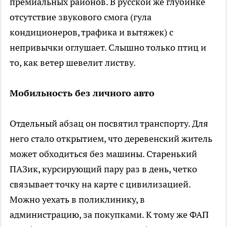
премиальных районов. В русской же глубинке
отсутствие звукового смога (гула
кондиционеров, трафика и вытяжек) с
непривычки оглушает. Слышно только птиц и
то, как ветер шевелит листву.
Мобильность без личного авто
Отдельный абзац он посвятил транспорту. Для
него стало открытием, что деревенский житель
может обходиться без машины. Старенький
ПАЗик, курсирующий пару раз в день, четко
связывает точку на карте с цивилизацией.
Можно уехать в поликлинику, в
администрацию, за покупками. К тому же ФАП