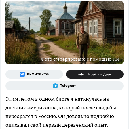
Фото сгенерировано с помощью ИИ
Этим летом в одном блоге я наткнулась на
дневник американца, который после свадьбы
перебрался в Россию. Он довольно подробно
описывал свой первый деревенский опыт,