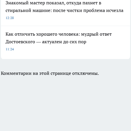
Знакомый мастер показал, откуда пахнет в
стиральной машине: после чистки проблема исчезла
12:28
Как отличить хорошего человека: мудрый ответ
Достоевского — актуален до сих пор
11:24
Комментарии на этой странице отключены.