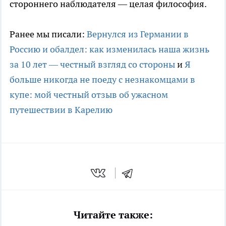
стороннего наблюдателя — целая философия.
Ранее мы писали:
Вернулся из Германии в
Россию и обалдел: как изменилась наша жизнь
за 10 лет — честный взгляд со стороны
и
Я
больше никогда не поеду с незнакомцами в
купе: мой честный отзыв об ужасном
путешествии в Карелию
Читайте также: