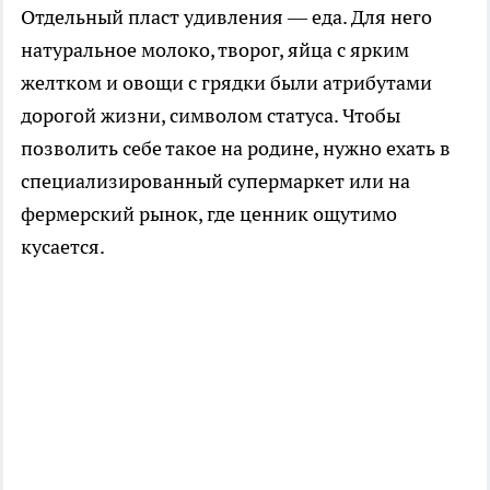
Отдельный пласт удивления — еда. Для него
натуральное молоко, творог, яйца с ярким
желтком и овощи с грядки были атрибутами
дорогой жизни, символом статуса. Чтобы
позволить себе такое на родине, нужно ехать в
специализированный супермаркет или на
фермерский рынок, где ценник ощутимо
кусается.