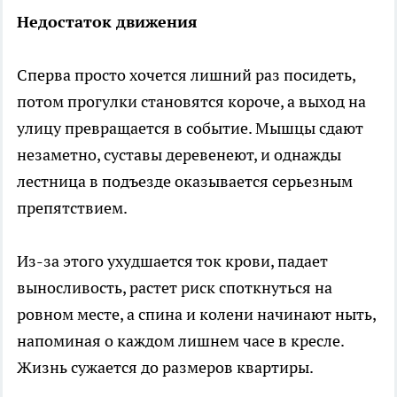
Недостаток движения
Сперва просто хочется лишний раз посидеть,
потом прогулки становятся короче, а выход на
улицу превращается в событие. Мышцы сдают
незаметно, суставы деревенеют, и однажды
лестница в подъезде оказывается серьезным
препятствием.
Из-за этого ухудшается ток крови, падает
выносливость, растет риск споткнуться на
ровном месте, а спина и колени начинают ныть,
напоминая о каждом лишнем часе в кресле.
Жизнь сужается до размеров квартиры.