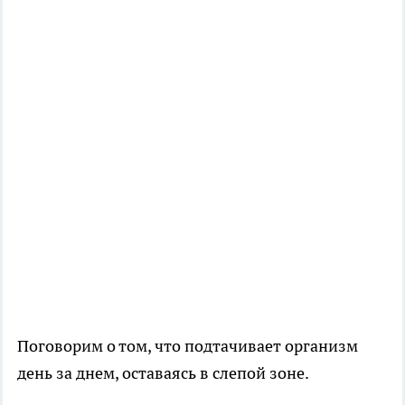
Поговорим о том, что подтачивает организм
день за днем, оставаясь в слепой зоне.