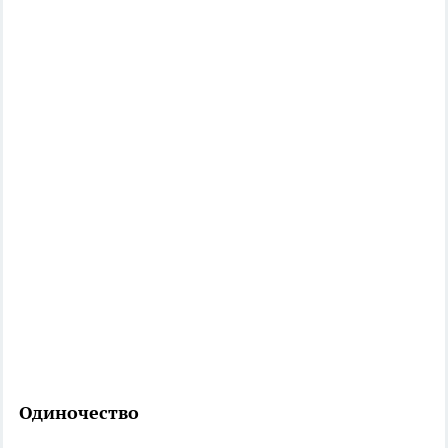
Одиночество