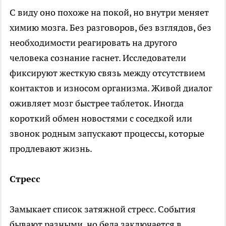
С виду оно похоже на покой, но внутри меняет
химию мозга. Без разговоров, без взглядов, без
необходимости реагировать на другого
человека сознание гаснет. Исследователи
фиксируют жесткую связь между отсутствием
контактов и износом организма. Живой диалог
оживляет мозг быстрее таблеток. Иногда
короткий обмен новостями с соседкой или
звонок родным запускают процессы, которые
продлевают жизнь.
Стресс
Замыкает список затяжной стресс. События
бывают разными, но беда заключается в