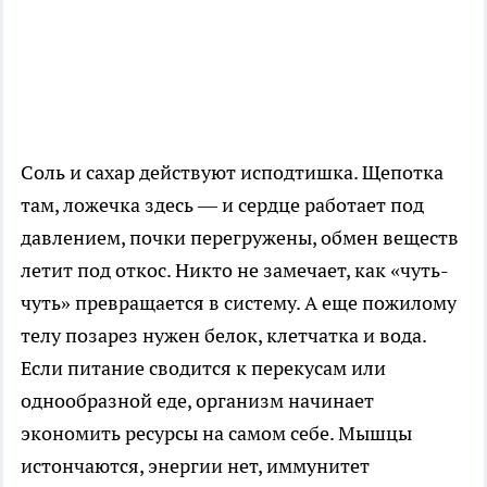
Соль и сахар действуют исподтишка. Щепотка
там, ложечка здесь — и сердце работает под
давлением, почки перегружены, обмен веществ
летит под откос. Никто не замечает, как «чуть-
чуть» превращается в систему. А еще пожилому
телу позарез нужен белок, клетчатка и вода.
Если питание сводится к перекусам или
однообразной еде, организм начинает
экономить ресурсы на самом себе. Мышцы
истончаются, энергии нет, иммунитет