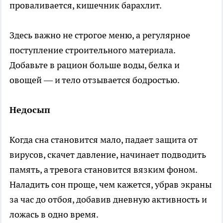
проваливается, кишечник барахлит.
Здесь важно не строгое меню, а регулярное
поступление строительного материала.
Добавьте в рацион больше воды, белка и
овощей — и тело отзывается бодростью.
Недосып
Когда сна становится мало, падает защита от
вирусов, скачет давление, начинает подводить
память, а тревога становится вязким фоном.
Наладить сон проще, чем кажется, убрав экраны
за час до отбоя, добавив дневную активность и
ложась в одно время.