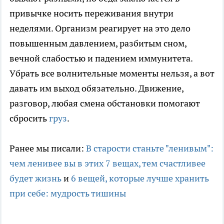
привычке носить переживания внутри
неделями. Организм реагирует на это дело
повышенным давлением, разбитым сном,
вечной слабостью и падением иммунитета.
Убрать все волнительные моменты нельзя, а вот
давать им выход обязательно. Движение,
разговор, любая смена обстановки помогают
сбросить
груз
.
Ранее мы писали:
В старости станьте "ленивым":
чем ленивее вы в этих 7 вещах, тем счастливее
будет жизнь
и
6 вещей, которые лучше хранить
при себе: мудрость тишины