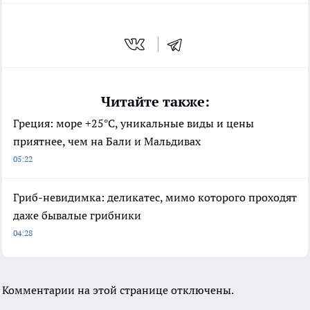
Читайте также:
Греция: море +25°C, уникальные виды и цены
приятнее, чем на Бали и Мальдивах
05:22
Гриб-невидимка: деликатес, мимо которого проходят
даже бывалые грибники
04:28
Комментарии на этой странице отключены.