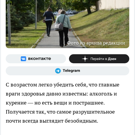
Фото из архива редакции
С возрастом легко убедить себя, что главные
враги здоровья давно известны: алкоголь и
курение — но есть вещи и пострашнее.
Получается так, что самое разрушительное
почти всегда выглядит безобидным.