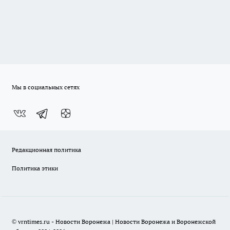
Мы в социальных сетях
Редакционная политика
Политика этики
© vrntimes.ru - Новости Воронежа | Новости Воронежа и Воронежской