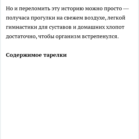
Но и переломить эту историю можно просто —
получаса прогулки на свежем воздухе, легкой
гимнастики для суставов и домашних хлопот
достаточно, чтобы организм встрепенулся.
Содержимое тарелки