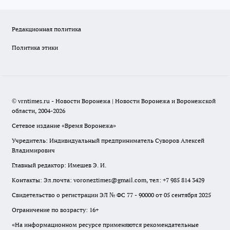
Редакционная политика
Политика этики
© vrntimes.ru - Новости Воронежа | Новости Воронежа и Воронежской
области, 2004-2026
Сетевое издание «Время Воронежа»
Учредитель: Индивидуальный предприниматель Суворов Алексей
Владимирович
Главный редактор: Имешев Э. И.
Контакты: Эл.почта: voroneztimes@gmail.com, тел: +7 985 814 3429
Свидетельство о регистрации ЭЛ № ФС 77 - 90000 от 05 сентября 2025
Ограничение по возрасту: 16+
«На информационном ресурсе применяются рекомендательные