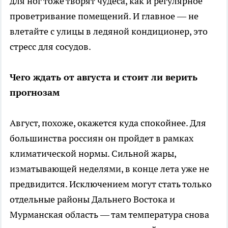
для ног тоже творят чудеса, как и регулярное
проветривание помещений. И главное — не
влетайте с улицы в ледяной кондиционер, это
стресс для сосудов.
Чего ждать от августа и стоит ли верить
прогнозам
Август, похоже, окажется куда спокойнее. Для
большинства россиян он пройдет в рамках
климатической нормы. Сильной жары,
изматывающей неделями, в конце лета уже не
предвидится. Исключением могут стать только
отдельные районы Дальнего Востока и
Мурманская область — там температура снова