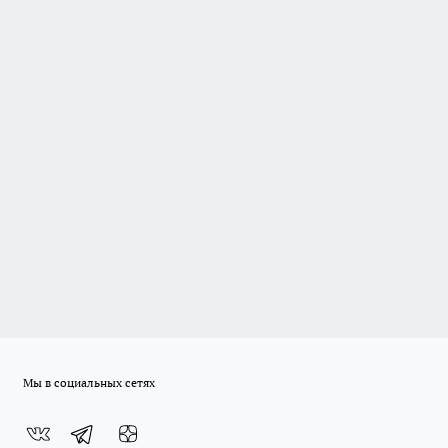
Мы в социальных сетях