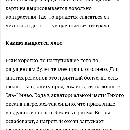
картина вырисовывается довольно
контрастная. Где-то придется спасаться от
духоты, а где-то — уворачиваться от града.
Каким выдастся лето
Если коротко, то наступившее лето по
ощущениям будет теплее прошлогоднего. Для
многих регионов это приятный бонус, но есть
нюанс. На планету продолжает влиять мощное
Эль-Ниньо. Вода в экваториальной части Тихого
океана нагрелась так сильно, что привычные
воздушные потоки сбились с ритма. Ветры
ослабевают, а нагретый океан запускает
цепочку погодных сюрпризов по всему миру.