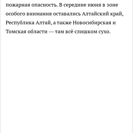
пожарная опасность. В середине июня в зоне
особого внимания оставались Алтайский край,
Республика Алтай, а также Новосибирская и
Томская области — там всё слишком сухо.