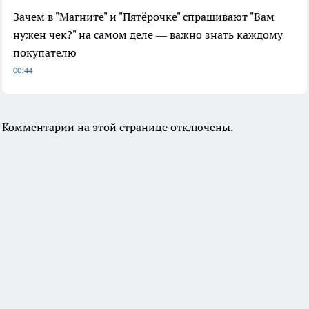
Зачем в "Магните" и "Пятёрочке" спрашивают "Вам
нужен чек?" на самом деле — важно знать каждому
покупателю
00:44
Комментарии на этой странице отключены.