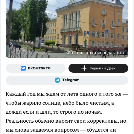
Фото из архива редакции
Каждый год мы ждем от лета одного и того же —
чтобы жарило солнце, небо было чистым, а
дожди если и шли, то строго по ночам.
Реальность обычно вносит свои коррективы, но
мы снова задаемся вопросом — сбудется ли