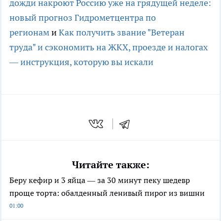
дожди накроют Россию уже на грядущей неделе:
новый прогноз Гидрометцентра по
регионам
и
Как получить звание "Ветеран
труда" и сэкономить на ЖКХ, проезде и налогах
— инструкция, которую вы искали
Читайте также:
Беру кефир и 3 яйца — за 30 минут пеку шедевр
проще торта: обалденный ленивый пирог из вишни
01:00