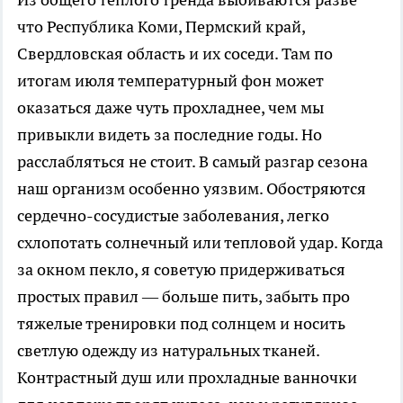
что Республика Коми, Пермский край,
Свердловская область и их соседи. Там по
итогам июля температурный фон может
оказаться даже чуть прохладнее, чем мы
привыкли видеть за последние годы. Но
расслабляться не стоит. В самый разгар сезона
наш организм особенно уязвим. Обостряются
сердечно-сосудистые заболевания, легко
схлопотать солнечный или тепловой удар. Когда
за окном пекло, я советую придерживаться
простых правил — больше пить, забыть про
тяжелые тренировки под солнцем и носить
светлую одежду из натуральных тканей.
Контрастный душ или прохладные ванночки