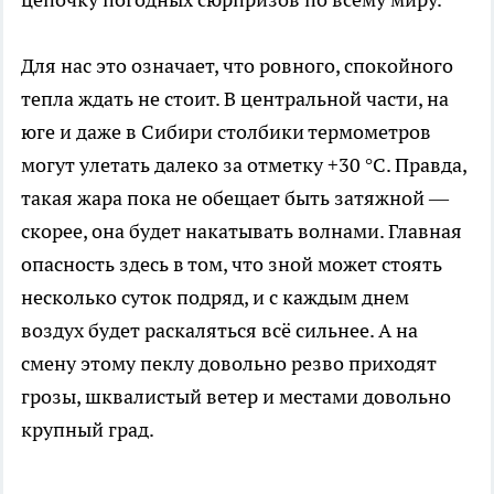
Для нас это означает, что ровного, спокойного
тепла ждать не стоит. В центральной части, на
юге и даже в Сибири столбики термометров
могут улетать далеко за отметку +30 °С. Правда,
такая жара пока не обещает быть затяжной —
скорее, она будет накатывать волнами. Главная
опасность здесь в том, что зной может стоять
несколько суток подряд, и с каждым днем
воздух будет раскаляться всё сильнее. А на
смену этому пеклу довольно резво приходят
грозы, шквалистый ветер и местами довольно
крупный град.