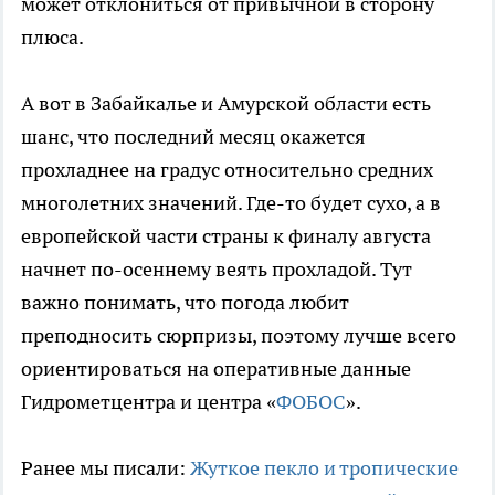
может отклониться от привычной в сторону
плюса.
А вот в Забайкалье и Амурской области есть
шанс, что последний месяц окажется
прохладнее на градус относительно средних
многолетних значений. Где-то будет сухо, а в
европейской части страны к финалу августа
начнет по-осеннему веять прохладой. Тут
важно понимать, что погода любит
преподносить сюрпризы, поэтому лучше всего
ориентироваться на оперативные данные
Гидрометцентра и центра «
ФОБОС
».
Ранее мы писали:
Жуткое пекло и тропические