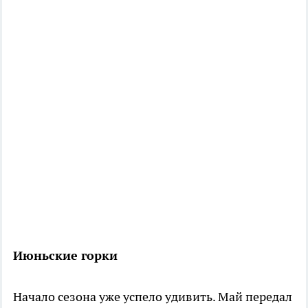
Июньские горки
Начало сезона уже успело удивить. Май передал