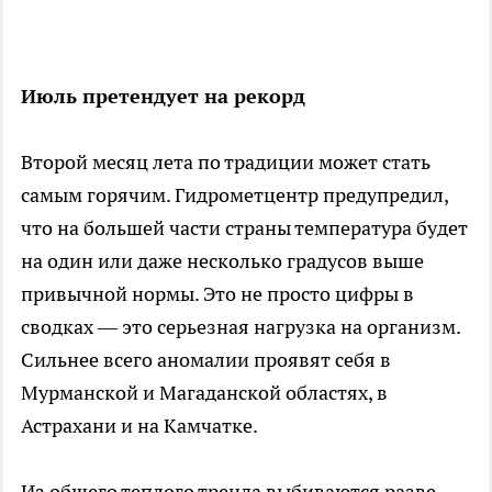
Июль претендует на рекорд
Второй месяц лета по традиции может стать
самым горячим. Гидрометцентр предупредил,
что на большей части страны температура будет
на один или даже несколько градусов выше
привычной нормы. Это не просто цифры в
сводках — это серьезная нагрузка на организм.
Сильнее всего аномалии проявят себя в
Мурманской и Магаданской областях, в
Астрахани и на Камчатке.
Из общего теплого тренда выбиваются разве