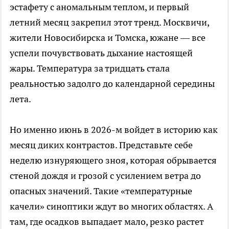
эстафету с аномальным теплом, и первый
летний месяц закрепил этот тренд. Москвичи,
жители Новосибирска и Томска, южане — все
успели почувствовать дыхание настоящей
жары. Температура за тридцать стала
реальностью задолго до календарной середины
лета.
Но именно июнь в 2026-м войдет в историю как
месяц диких контрастов. Представьте себе
неделю изнуряющего зноя, которая обрывается
стеной дождя и грозой с усилением ветра до
опасных значений. Такие «температурные
качели» синоптики ждут во многих областях. А
там, где осадков выпадает мало, резко растет