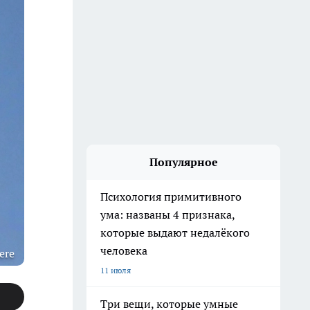
Популярное
Психология примитивного
ума: названы 4 признака,
которые выдают недалёкого
человека
ere
11 июля
Три вещи, которые умные