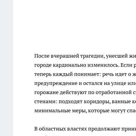
После вчерашней трагедии, унесшей жи
городе кардинально изменилось. Если 
теперь каждый понимает: речь идет о 
предупреждение и остался на улице или
горожане действуют по отработанной с
стенами: подходят коридоры, ванные к
минимальные меры, которые могут спа
В областных властях продолжают прин