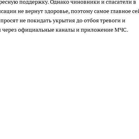
есную поддержку. Однако чиновники и спасатели в
сации не вернут здоровье, поэтому самое главное се
просят не покидать укрытия до отбоя тревоги и
и через официальные каналы и приложение МЧС.