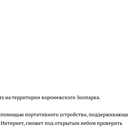
ях на территории воронежского Зоопарка.
 с помощью портативного устройства, поддерживающ
 Интернет, сможет под открытым небом проверить