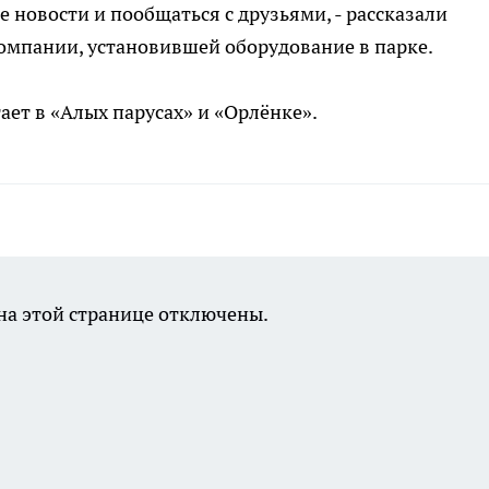
 новости и пообщаться с друзьями, - рассказали
омпании, установившей оборудование в парке.
ает в «Алых парусах» и «Орлёнке».
а этой странице отключены.