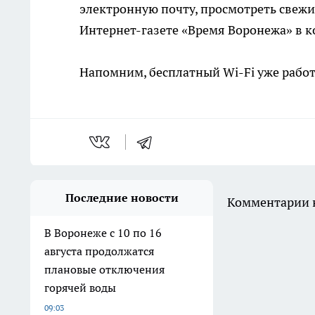
электронную почту, просмотреть свежие
Интернет-газете «Время Воронежа» в к
Напомним, бесплатный Wi-Fi уже работ
Последние новости
Комментарии н
В Воронеже с 10 по 16
августа продолжатся
плановые отключения
горячей воды
09:03