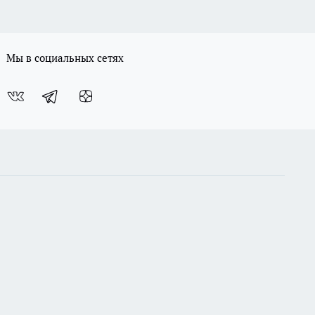
Мы в социальных сетях