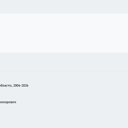
бласти, 2004-2026
димирович