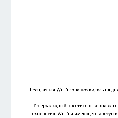
Бесплатная Wi-Fi зона появилась на дн
- Теперь каждый посетитель зоопарка
технологию Wi-Fi и имеющего доступ в