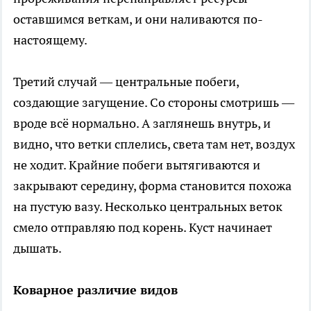
оставшимся веткам, и они наливаются по-
настоящему.
Третий случай — центральные побеги,
создающие загущение. Со стороны смотришь —
вроде всё нормально. А заглянешь внутрь, и
видно, что ветки сплелись, света там нет, воздух
не ходит. Крайние побеги вытягиваются и
закрывают середину, форма становится похожа
на пустую вазу. Несколько центральных веток
смело отправляю под корень. Куст начинает
дышать.
Коварное различие видов