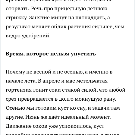
оторвать. Речь про прицельную летнюю
стрижку. Занятие минут на пятнадцать, а
результат меняет облик растения сильнее, чем
ведро удобрений.
Время, которое нельзя упустить
Почему не весной и не осенью, а именно в
начале лета. В апреле и мае метельчатая
гортензия гонит соки с такой силой, что любой
срез превращается в долго мокнущую рану.
Осенью мы готовим куст ко сну, и задачи там
другие. Июнь же даёт идеальный момент.
Движение соков уже успокоилось, куст
спокойно переносит вмешательство, а самое