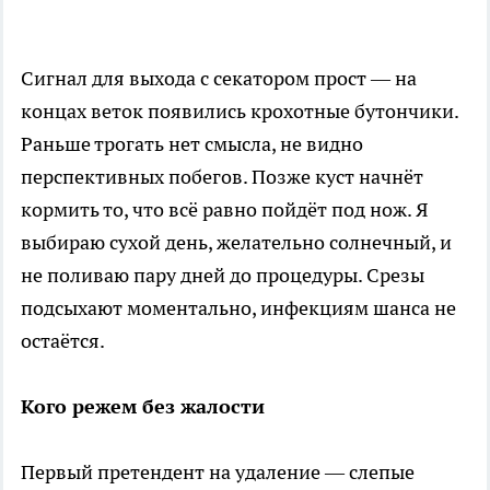
Сигнал для выхода с секатором прост — на
концах веток появились крохотные бутончики.
Раньше трогать нет смысла, не видно
перспективных побегов. Позже куст начнёт
кормить то, что всё равно пойдёт под нож. Я
выбираю сухой день, желательно солнечный, и
не поливаю пару дней до процедуры. Срезы
подсыхают моментально, инфекциям шанса не
остаётся.
Кого режем без жалости
Первый претендент на удаление — слепые