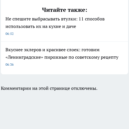
Читайте также:
Не спешите выбрасывать втулки: 11 способов
использовать их на кухне и даче
06:52
Вкуснее эклеров и красивее слоек: готовим
«Ленинградские» пирожные по советскому рецепту
06:36
Комментарии на этой странице отключены.