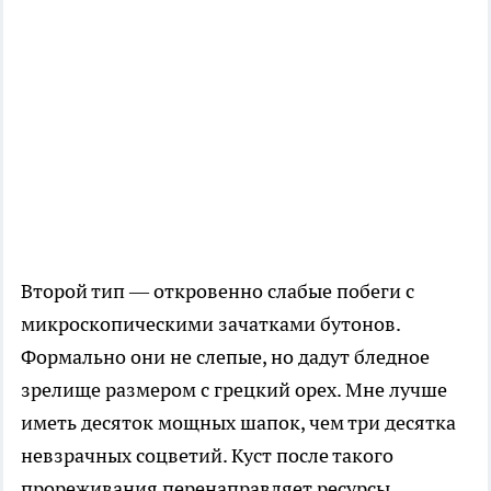
Второй тип — откровенно слабые побеги с
микроскопическими зачатками бутонов.
Формально они не слепые, но дадут бледное
зрелище размером с грецкий орех. Мне лучше
иметь десяток мощных шапок, чем три десятка
невзрачных соцветий. Куст после такого
прореживания перенаправляет ресурсы