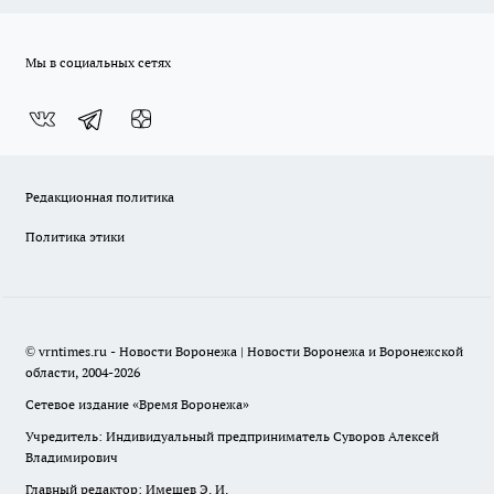
Мы в социальных сетях
Редакционная политика
Политика этики
© vrntimes.ru - Новости Воронежа | Новости Воронежа и Воронежской
области, 2004-2026
Сетевое издание «Время Воронежа»
Учредитель: Индивидуальный предприниматель Суворов Алексей
Владимирович
Главный редактор: Имешев Э. И.