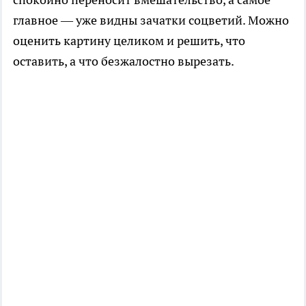
главное — уже видны зачатки соцветий. Можно
оценить картину целиком и решить, что
оставить, а что безжалостно вырезать.