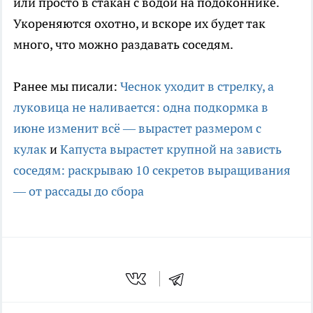
или просто в стакан с водой на подоконнике.
Укореняются охотно, и вскоре их будет так
много, что можно раздавать соседям.
Ранее мы писали:
Чеснок уходит в стрелку, а
луковица не наливается: одна подкормка в
июне изменит всё — вырастет размером с
кулак
и
Капуста вырастет крупной на зависть
соседям: раскрываю 10 секретов выращивания
— от рассады до сбора