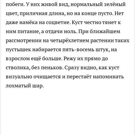
побеги. У них живой вид, нормальный зелёный
цвет, приличная длина, но на конце пусто. Нет
даже намёка на соцветие. Куст честно тянет к
ним питание, а отдачи ноль. При ближайшем
рассмотрении на четырёхлетнем растении таких
пустышек набирается пять-восемь штук, на
взрослом ещё больше. Режу их прямо до
стволика, без пеньков. Сразу видно, как куст
визуально очищается и перестаёт напоминать
лохматый шар.