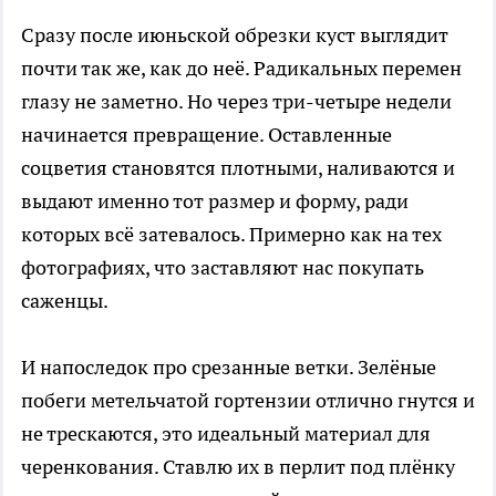
Сразу после июньской обрезки куст выглядит
почти так же, как до неё. Радикальных перемен
глазу не заметно. Но через три-четыре недели
начинается превращение. Оставленные
соцветия становятся плотными, наливаются и
выдают именно тот размер и форму, ради
которых всё затевалось. Примерно как на тех
фотографиях, что заставляют нас покупать
саженцы.
И напоследок про срезанные ветки. Зелёные
побеги метельчатой гортензии отлично гнутся и
не трескаются, это идеальный материал для
черенкования. Ставлю их в перлит под плёнку