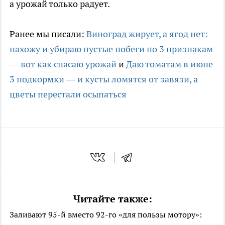
а урожай только радует.
Ранее мы писали:
Виноград жирует, а ягод нет:
нахожу и убираю пустые побеги по 3 признакам
— вот как спасаю урожай
и
Даю томатам в июне
3 подкормки — и кусты ломятся от завязи, а
цветы перестали осыпаться
Читайте также:
Заливают 95-й вместо 92-го «для пользы мотору»: