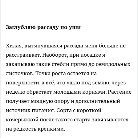
Заглубляю рассаду по уши
Хилая, вытянувшаяся рассада меня больше не
расстраивает. Наоборот, при посадке я
закапываю такие стебли прямо до семядольных
листочков. Точка роста остается на
поверхности, а всё, что ушло под землю, через
неделю обрастает молодыми корнями. Растение
получает мощную опору и дополнительный
источник питания. Сорта с короткой
кочерыжкой после такого старта завязываются
на редкость крепкими.