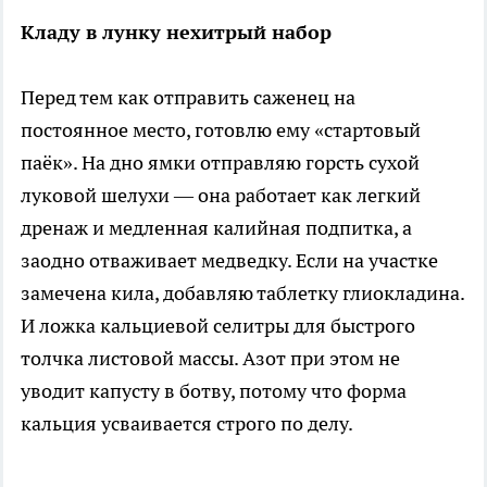
Кладу в лунку нехитрый набор
Перед тем как отправить саженец на
постоянное место, готовлю ему «стартовый
паёк». На дно ямки отправляю горсть сухой
луковой шелухи — она работает как легкий
дренаж и медленная калийная подпитка, а
заодно отваживает медведку. Если на участке
замечена кила, добавляю таблетку глиокладина.
И ложка кальциевой селитры для быстрого
толчка листовой массы. Азот при этом не
уводит капусту в ботву, потому что форма
кальция усваивается строго по делу.