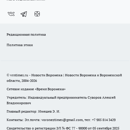
Редакционная политика
Политика этики
© vrntimes.ru - Новости Воронежа | Новости Воронежа и Воронежской
области, 2004-2026
Сетевое издание «Время Воронежа»
Учредитель: Индивидуальный предприниматель Суворов Алексей
Владимирович
Главный редактор: Имешев Э. И.
Контакты: Эл.почта: voroneztimes@gmail.com, тел: +7 985 814 3429
Свидетельство о регистрации ЭЛ № ФС 77 - 90000 от 05 сентября 2025