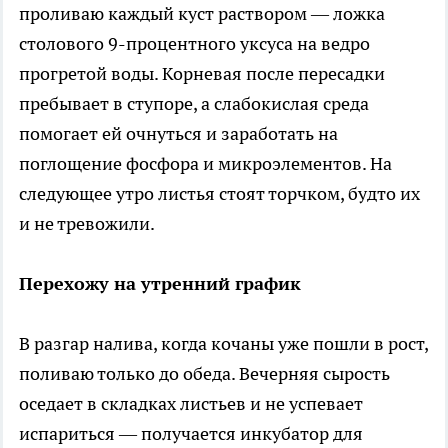
проливаю каждый куст раствором — ложка
столового 9-процентного уксуса на ведро
прогретой воды. Корневая после пересадки
пребывает в ступоре, а слабокислая среда
помогает ей очнуться и заработать на
поглощение фосфора и микроэлементов. На
следующее утро листья стоят торчком, будто их
и не тревожили.
Перехожу на утренний график
В разгар налива, когда кочаны уже пошли в рост,
поливаю только до обеда. Вечерняя сырость
оседает в складках листьев и не успевает
испариться — получается инкубатор для