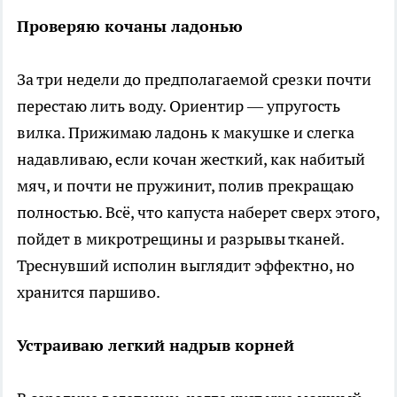
Проверяю кочаны ладонью
За три недели до предполагаемой срезки почти
перестаю лить воду. Ориентир — упругость
вилка. Прижимаю ладонь к макушке и слегка
надавливаю, если кочан жесткий, как набитый
мяч, и почти не пружинит, полив прекращаю
полностью. Всё, что капуста наберет сверх этого,
пойдет в микротрещины и разрывы тканей.
Треснувший исполин выглядит эффектно, но
хранится паршиво.
Устраиваю легкий надрыв корней