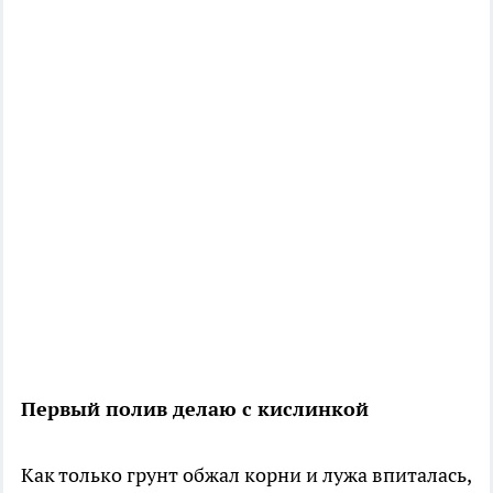
Первый полив делаю с кислинкой
Как только грунт обжал корни и лужа впиталась,