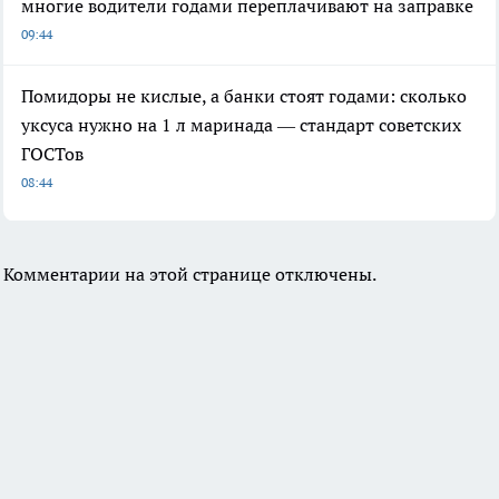
многие водители годами переплачивают на заправке
09:44
Помидоры не кислые, а банки стоят годами: сколько
уксуса нужно на 1 л маринада — стандарт советских
ГОСТов
08:44
Комментарии на этой странице отключены.