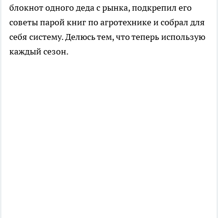
блокнот одного деда с рынка, подкрепил его
советы парой книг по агротехнике и собрал для
себя систему. Делюсь тем, что теперь использую
каждый сезон.