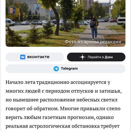
Фото из архива редакции
Начало лета традиционно ассоциируется у
многих людей с периодом отпусков и затишья,
но нынешнее расположение небесных светил
говорит об обратном. Многие привыкли слепо
верить любым газетным прогнозам, однако
реальная астрологическая обстановка требует