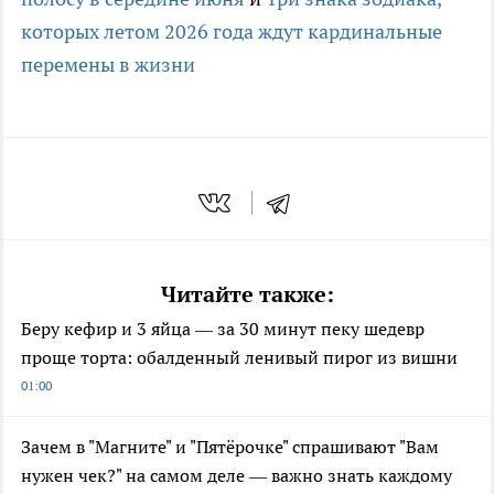
которых летом 2026 года ждут кардинальные
перемены в жизни
Читайте также:
Беру кефир и 3 яйца — за 30 минут пеку шедевр
проще торта: обалденный ленивый пирог из вишни
01:00
Зачем в "Магните" и "Пятёрочке" спрашивают "Вам
нужен чек?" на самом деле — важно знать каждому