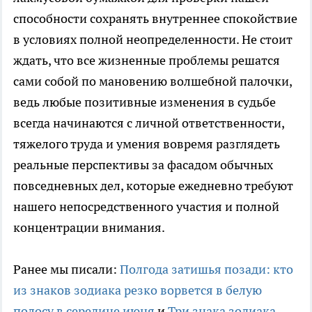
способности сохранять внутреннее спокойствие
в условиях полной неопределенности. Не стоит
ждать, что все жизненные проблемы решатся
сами собой по мановению волшебной палочки,
ведь любые позитивные изменения в судьбе
всегда начинаются с личной ответственности,
тяжелого труда и умения вовремя разглядеть
реальные перспективы за фасадом обычных
повседневных дел, которые ежедневно требуют
нашего непосредственного участия и полной
концентрации внимания.
Ранее мы писали:
Полгода затишья позади: кто
из знаков зодиака резко ворвется в белую
полосу в середине июня
и
Три знака зодиака,