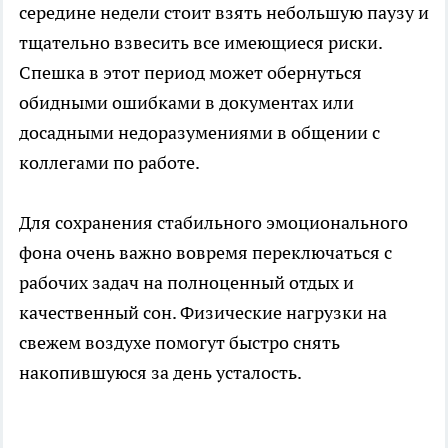
середине недели стоит взять небольшую паузу и
тщательно взвесить все имеющиеся риски.
Спешка в этот период может обернуться
обидными ошибками в документах или
досадными недоразумениями в общении с
коллегами по работе.
Для сохранения стабильного эмоционального
фона очень важно вовремя переключаться с
рабочих задач на полноценный отдых и
качественный сон. Физические нагрузки на
свежем воздухе помогут быстро снять
накопившуюся за день усталость.