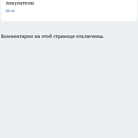
покупателю
00:44
Комментарии на этой странице отключены.