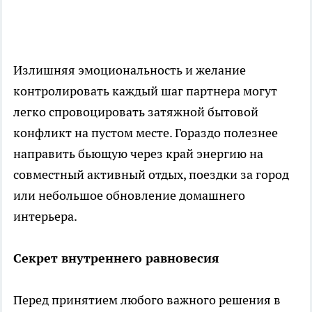
Излишняя эмоциональность и желание
контролировать каждый шаг партнера могут
легко спровоцировать затяжной бытовой
конфликт на пустом месте. Гораздо полезнее
направить бьющую через край энергию на
совместный активный отдых, поездки за город
или небольшое обновление домашнего
интерьера.
Секрет внутреннего равновесия
Перед принятием любого важного решения в