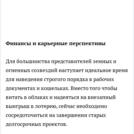
Финансы и карьерные перспективы
Для большинства представителей земных и
огненных созвездий наступает идеальное время
для наведения строгого порядка в рабочих
документах и кошельках. Вместо того чтобы
витать в облаках и надеяться на внезапный
выигрыш в лотерею, сейчас необходимо
сосредоточиться на завершении старых
долгосрочных проектов.