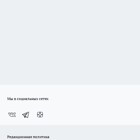
Мы в социальных сетях
Редакционная политика