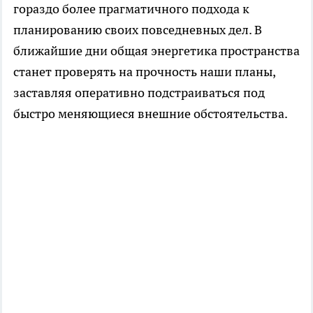
гораздо более прагматичного подхода к
планированию своих повседневных дел. В
ближайшие дни общая энергетика пространства
станет проверять на прочность наши планы,
заставляя оперативно подстраиваться под
быстро меняющиеся внешние обстоятельства.