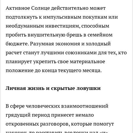
Активное Солнце действительно может
подтолкнуть к импульсивным покупкам или
необдуманным инвестициям, способным
пробить внушительную брешь в семейном
бюджете. Разумная экономия и холодный
расчет станут лучшими союзниками для тех, кто
планирует укрепить свое материальное
положение до конца текущего месяца.
Личная жизнь и скрытые ловушки
В сфере человеческих взаимоотношений
грядущий период принесет немало
откровенных разговоров, которые помогут
наконец-то расставить все точки над «и».