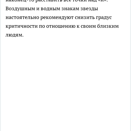
Воздушным и водным знакам звезды
настоятельно рекомендуют снизить градус
критичности по отношению к своим близким
людям.