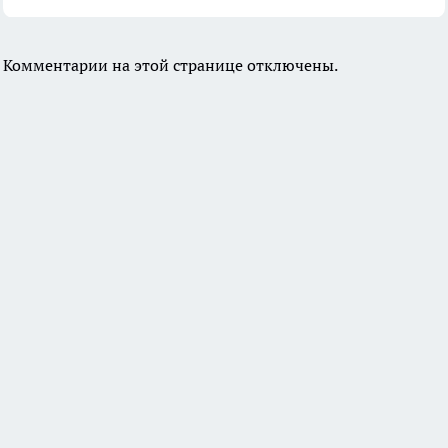
Комментарии на этой странице отключены.