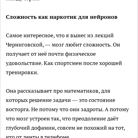
Сложность как наркотик для нейронов
Самое интересное, что я вынес из лекций
Черниговской, — мозг любит сложность. Он
получает от неё почти физическое
удовольствие. Как спортсмен после хорошей
тренировки.
Она рассказывает про математиков, для
которых решение задачи — это состояние
восторга. Не потому что они задроты. А потому
что мозг устроен так, что преодоление даёт
глубочий дофамин, совсем не похожий на тот,
что от ленты в телефоне.