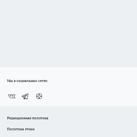
Мы в социальных сетях
Редакционная политика
Политика этики