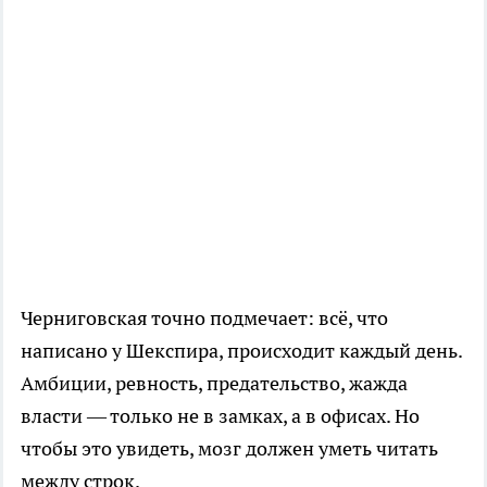
Черниговская точно подмечает: всё, что
написано у Шекспира, происходит каждый день.
Амбиции, ревность, предательство, жажда
власти — только не в замках, а в офисах. Но
чтобы это увидеть, мозг должен уметь читать
между строк.