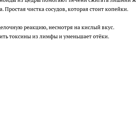
. Простая чистка сосудов, которая стоит копейки.
елочную реакцию, несмотря на кислый вкус.
ть токсины из лимфы и уменьшает отёки.