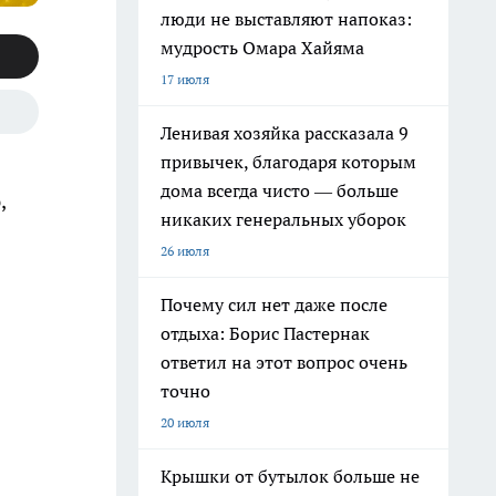
люди не выставляют напоказ:
мудрость Омара Хайяма
17 июля
Ленивая хозяйка рассказала 9
привычек, благодаря которым
дома всегда чисто — больше
,
никаких генеральных уборок
26 июля
Почему сил нет даже после
отдыха: Борис Пастернак
ответил на этот вопрос очень
точно
20 июля
Крышки от бутылок больше не