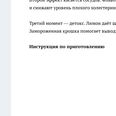
и снижают уровень плохого холестерина
Третий момент — детокс. Лимон даёт щ
Замороженная крошка помогает выводи
Инструкция по приготовлению