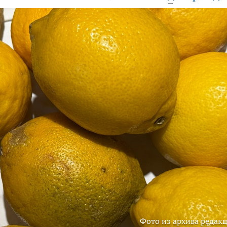
Фото из архива редак