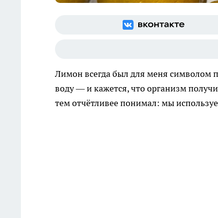
Лимон всегда был для меня символом по
воду — и кажется, что организм получи
тем отчётливее понимал: мы используе