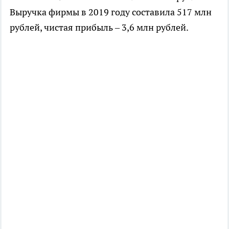
Выручка фирмы в 2019 году составила 517 млн
рублей, чистая прибыль – 3,6 млн рублей.