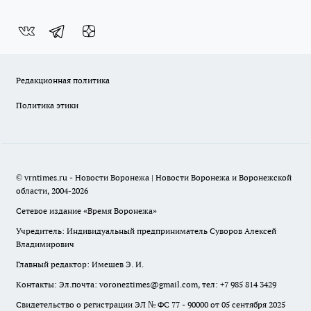
Редакционная политика
Политика этики
© vrntimes.ru - Новости Воронежа | Новости Воронежа и Воронежской
области, 2004-2026
Сетевое издание «Время Воронежа»
Учредитель: Индивидуальный предприниматель Суворов Алексей
Владимирович
Главный редактор: Имешев Э. И.
Контакты: Эл.почта: voroneztimes@gmail.com, тел: +7 985 814 3429
Свидетельство о регистрации ЭЛ № ФС 77 - 90000 от 05 сентября 2025