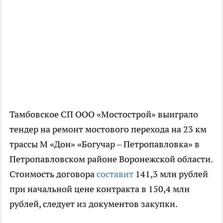
Тамбовское СП ООО «Мостострой» выиграло
тендер на ремонт мостового перехода на 23 км
трассы М «Дон» «Богучар – Петропавловка» в
Петропавловском районе Воронежской области.
Стоимость договора
составит
141,3 млн рублей
при начальной цене контракта в 150,4 млн
рублей, следует из документов закупки.