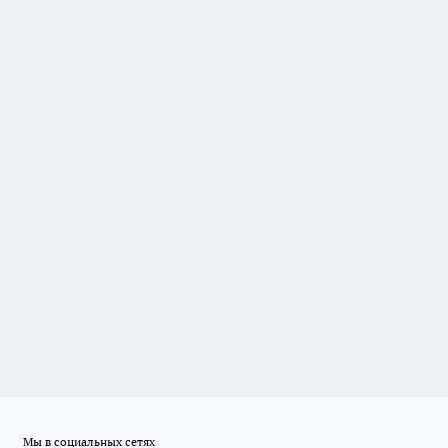
Мы в социальных сетях