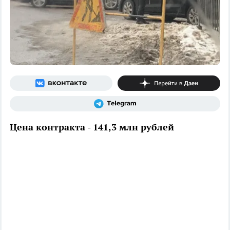
Цена контракта - 141,3 млн рублей