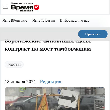
Мы в ВКонтакте
Мы в Telegram
Информация о нас
Принять
Воронежские чиновники сдали
контракт на мост тамбовчанам
мосты
18 января 2021
Редакция