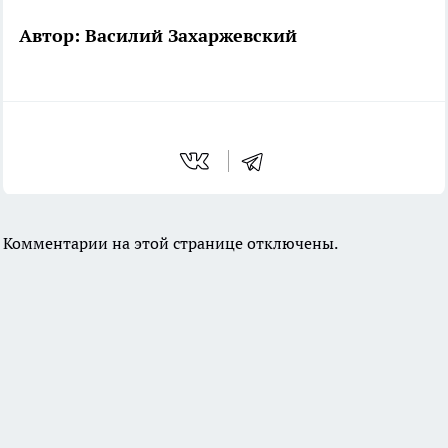
Автор: Василий Захаржевский
Комментарии на этой странице отключены.