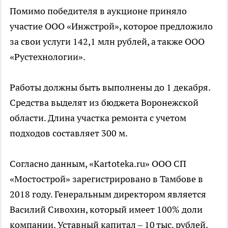
Помимо победителя в аукционе приняло
участие ООО «Инжстрой», которое предложило
за свои услуги 142,1 млн рублей, а также ООО
«Рустехнологии».
Работы должны быть выполнены до 1 декабря.
Средства выделят из бюджета Воронежской
области. Длина участка ремонта с учетом
подходов составляет 300 м.
Согласно данным, «Kartoteka.ru» ООО СП
«Мостострой» зарегистрировано в Тамбове в
2018 году. Генеральным директором является
Василий Сивохин, который имеет 100% доли
компании. Уставный капитал – 10 тыс. рублей.