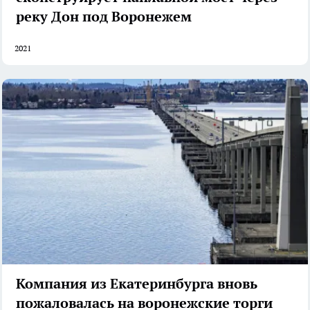
реку Дон под Воронежем
2021
Компания из Екатеринбурга вновь
пожаловалась на воронежские торги