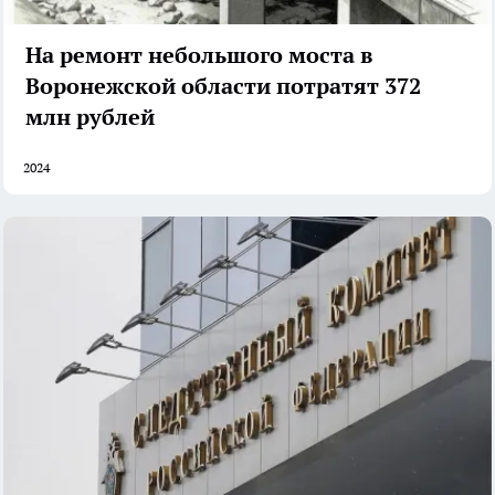
На ремонт небольшого моста в
Воронежской области потратят 372
млн рублей
2024