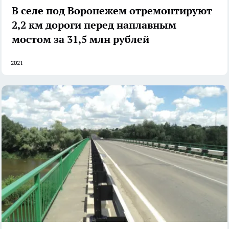
В селе под Воронежем отремонтируют
2,2 км дороги перед наплавным
мостом за 31,5 млн рублей
2021