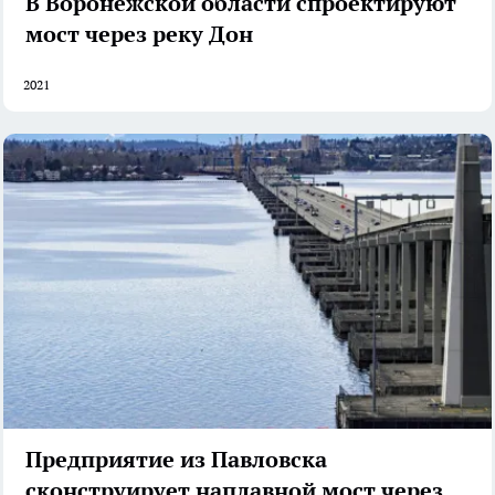
В Воронежской области спроектируют
мост через реку Дон
2021
Предприятие из Павловска
сконструирует наплавной мост через