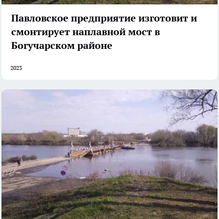
Павловское предприятие изготовит и
смонтирует наплавной мост в
Богучарском районе
2023