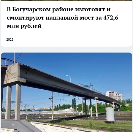
В Богучарском районе изготовят и
смонтируют наплавной мост за 472,6
млн рублей
2023