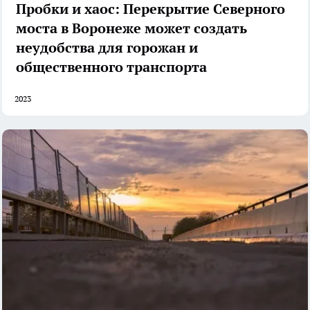
Пробки и хаос: Перекрытие Северного
моста в Воронеже может создать
неудобства для горожан и
общественного транспорта
2023