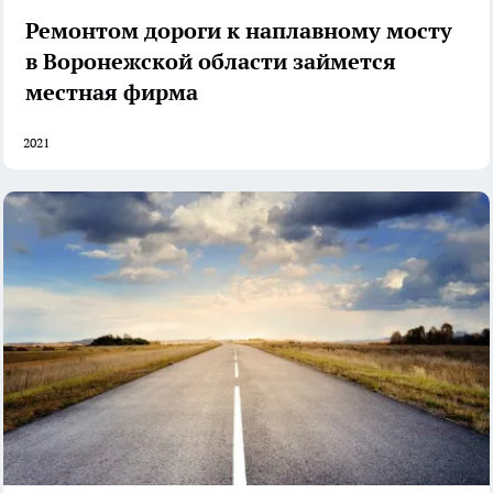
Ремонтом дороги к наплавному мосту
в Воронежской области займется
местная фирма
2021