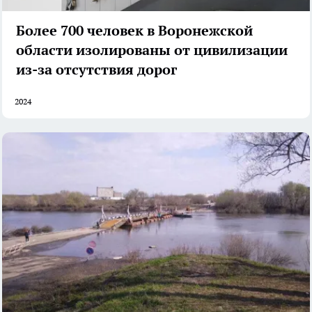
Более 700 человек в Воронежской
области изолированы от цивилизации
из-за отсутствия дорог
2024