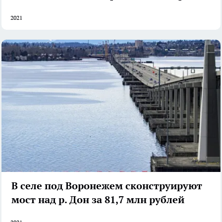
2021
В селе под Воронежем сконструируют
мост над р. Дон за 81,7 млн рублей