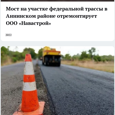
Мост на участке федеральной трассы в
Аннинском районе отремонтирует
ООО «Навастрой»
2022