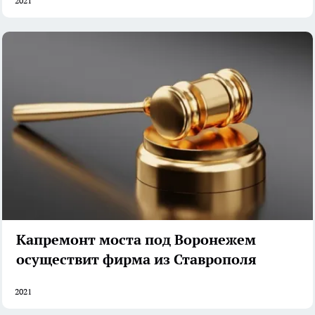
2021
Капремонт моста под Воронежем
осуществит фирма из Ставрополя
2021