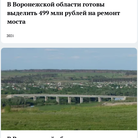
В Воронежской области готовы
выделить 499 млн рублей на ремонт
моста
2021