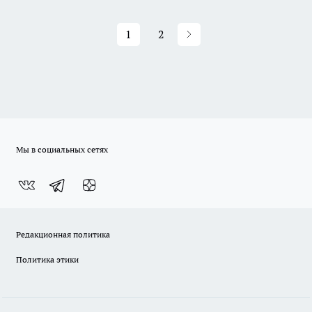
1
2
Мы в социальных сетях
Редакционная политика
Политика этики