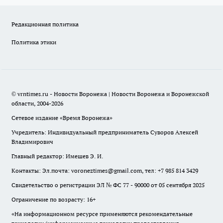
Редакционная политика
Политика этики
© vrntimes.ru - Новости Воронежа | Новости Воронежа и Воронежской
области, 2004-2026
Сетевое издание «Время Воронежа»
Учредитель: Индивидуальный предприниматель Суворов Алексей
Владимирович
Главный редактор: Имешев Э. И.
Контакты: Эл.почта: voroneztimes@gmail.com, тел: +7 985 814 3429
Свидетельство о регистрации ЭЛ № ФС 77 - 90000 от 05 сентября 2025
Ограничение по возрасту: 16+
«На информационном ресурсе применяются рекомендательные