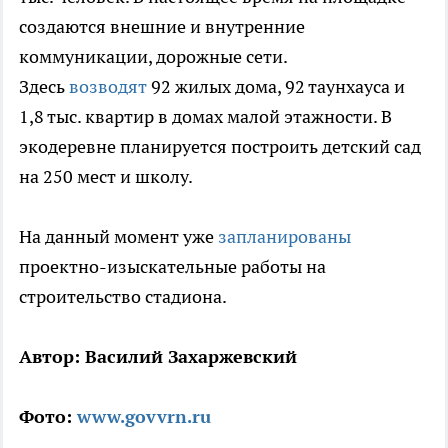
создаются внешние и внутренние
коммуникации, дорожные сети.
Здесь
возводят
92 жилых дома, 92 таунхауса и
1,8 тыс. квартир в домах малой этажности. В
экодеревне планируется построить детский сад
на 250 мест и школу.
На данный момент уже
запланированы
проектно-изыскательные работы на
строительство стадиона.
Автор: Василий Захаржевский
Фото:
www.govvrn.ru