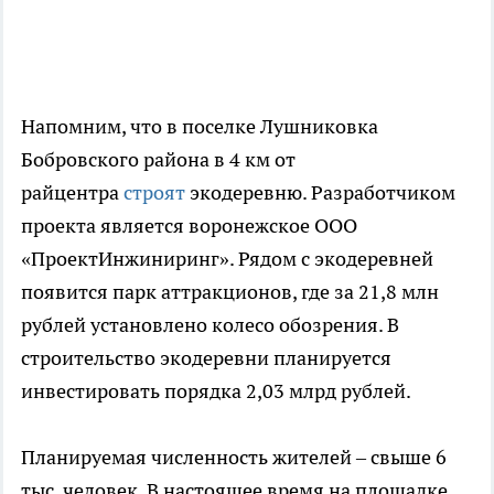
Напомним, что в поселке Лушниковка
Бобровского района в 4 км от
райцентра
строят
экодеревню. Разработчиком
проекта является воронежское ООО
«ПроектИнжиниринг». Рядом с экодеревней
появится парк аттракционов, где за 21,8 млн
рублей установлено колесо обозрения. В
строительство экодеревни планируется
инвестировать порядка 2,03 млрд рублей.
Планируемая численность жителей – свыше 6
тыс. человек. В настоящее время на площадке