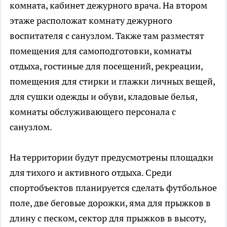
комната, кабинет дежурного врача. На втором
этаже расположат комнату дежурного
воспитателя с санузлом. Также там разместят
помещения для самоподготовки, комнаты
отдыха, гостиные для посещений, рекреации,
помещения для стирки и глажки личных вещей,
для сушки одежды и обуви, кладовые белья,
комнаты обслуживающего персонала с
санузлом.
На территории будут предусмотрены площадки
для тихого и активного отдыха. Среди
спортобъектов планируется сделать футбольное
поле, две беговые дорожки, яма для прыжков в
длину с песком, сектор для прыжков в высоту,