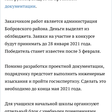
документации
.
Заказчиком работ является администрация
Бобровского района. Деньги выделят из
облбюджета. Заявки на участие в конкурсе
будут принимать до 28 января 2021 года.
Победитель станет известен после 3 февраля.
Помимо разработки проектной документации,
подрядчику предстоит выполнить инженерные
изыскания и пройти госэкспертизу. Сделать это
необходимо до конца мая 2021 года.
Для учащихся начальной школы организуют
отдельный блок с учебными помещениями.