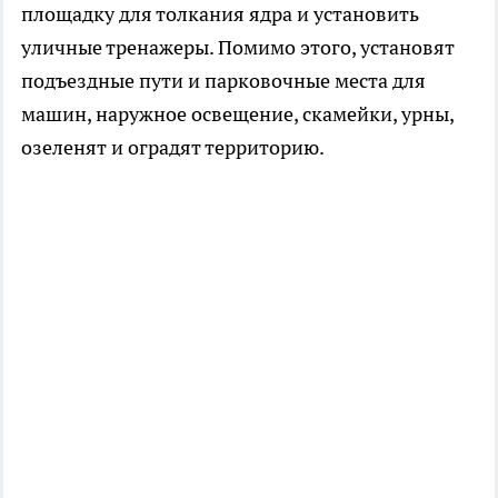
площадку для толкания ядра и установить
уличные тренажеры. Помимо этого, установят
подъездные пути и парковочные места для
машин, наружное освещение, скамейки, урны,
озеленят и оградят территорию.