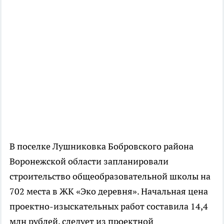
В поселке Лушниковка Бобровского района
Воронежской области запланировали
строительство общеобразовательной школы на
702 места в ЖК «Эко деревня». Начальная цена
проектно-изыскательных работ составила 14,4
млн рублей, следует из проектной