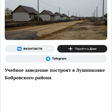
Учебное заведение построят в Лушниковке
Бобровского района