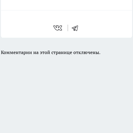
Комментарии на этой странице отключены.