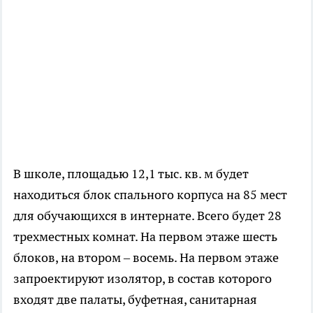
В школе, площадью 12,1 тыс. кв. м будет
находиться блок спального корпуса на 85 мест
для обучающихся в интернате. Всего будет 28
трехместных комнат. На первом этаже шесть
блоков, на втором – восемь. На первом этаже
запроектируют изолятор, в состав которого
входят две палаты, буфетная, санитарная