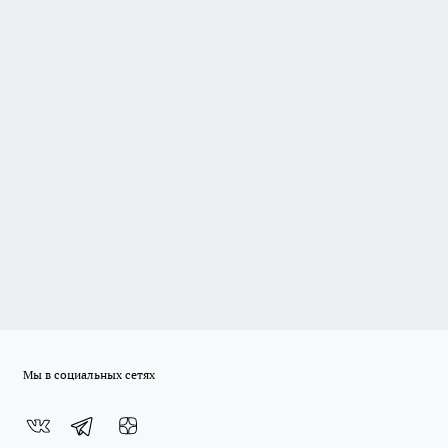
Мы в социальных сетях