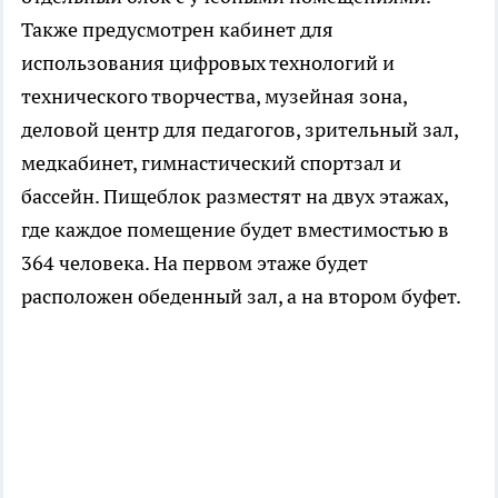
Также предусмотрен кабинет для
использования цифровых технологий и
технического творчества, музейная зона,
деловой центр для педагогов, зрительный зал,
медкабинет, гимнастический спортзал и
бассейн. Пищеблок разместят на двух этажах,
где каждое помещение будет вместимостью в
364 человека. На первом этаже будет
расположен обеденный зал, а на втором буфет.