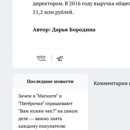
директором. В 2016 году выручка общес
21,2 млн рублей.
Автор: Дарья Бородина
Последние новости
Комментарии н
Зачем в "Магните" и
"Пятёрочке" спрашивают
"Вам нужен чек?" на самом
деле — важно знать
каждому покупателю