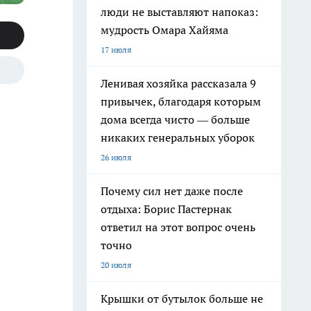
люди не выставляют напоказ:
мудрость Омара Хайяма
17 июля
Ленивая хозяйка рассказала 9
привычек, благодаря которым
дома всегда чисто — больше
никаких генеральных уборок
26 июля
Почему сил нет даже после
отдыха: Борис Пастернак
ответил на этот вопрос очень
точно
20 июля
Крышки от бутылок больше не