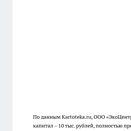
По данным Kartoteka.ru, ООО «ЭкоЦент
капитал – 10 тыс. рублей, полностью 