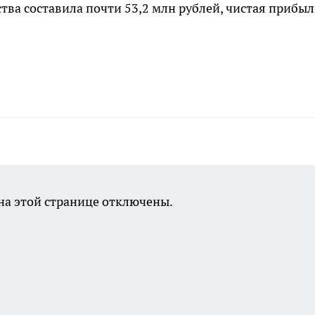
тва составила почти 53,2 млн рублей, чистая прибыл
а этой странице отключены.