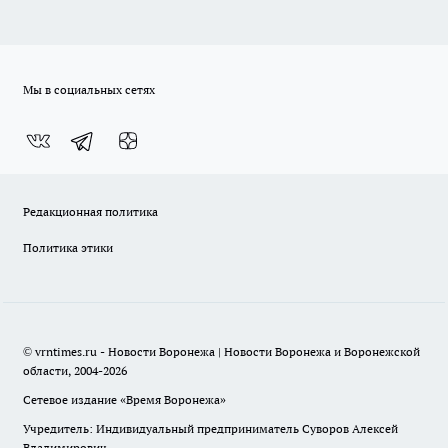
Мы в социальных сетях
Редакционная политика
Политика этики
© vrntimes.ru - Новости Воронежа | Новости Воронежа и Воронежской
области, 2004-2026
Сетевое издание «Время Воронежа»
Учредитель: Индивидуальный предприниматель Суворов Алексей
Владимирович