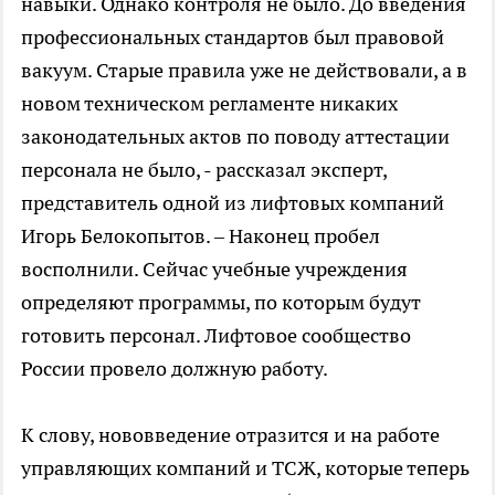
навыки. Однако контроля не было. До введения
профессиональных стандартов был правовой
вакуум. Старые правила уже не действовали, а в
новом техническом регламенте никаких
законодательных актов по поводу аттестации
персонала не было, - рассказал эксперт,
представитель одной из лифтовых компаний
Игорь Белокопытов. – Наконец пробел
восполнили. Сейчас учебные учреждения
определяют программы, по которым будут
готовить персонал. Лифтовое сообщество
России провело должную работу.
К слову, нововведение отразится и на работе
управляющих компаний и ТСЖ, которые теперь