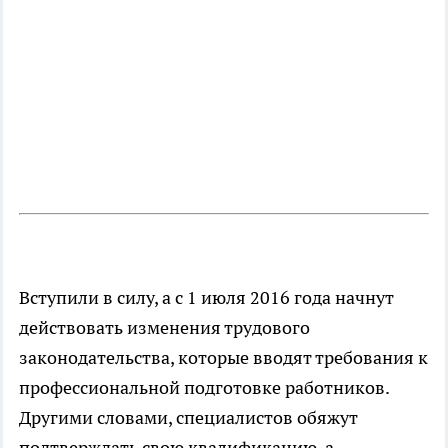
Вступили в силу, а с 1 июля 2016 года начнут
действовать изменения трудового
законодательства, которые вводят требования к
профессиональной подготовке работников.
Другими словами, специалистов обяжут
подтверждать свою квалификацию, а