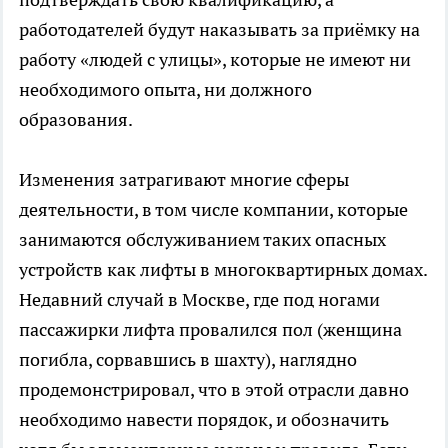
работодателей будут наказывать за приёмку на
работу «людей с улицы», которые не имеют ни
необходимого опыта, ни должного
образования.
Изменения затрагивают многие сферы
деятельности, в том числе компании, которые
занимаются обслуживанием таких опасных
устройств как лифты в многоквартирных домах.
Недавний случай в Москве, где под ногами
пассажирки лифта провалился пол (женщина
погибла, сорвавшись в шахту), наглядно
продемонстрировал, что в этой отрасли давно
необходимо навести порядок, и обозначить