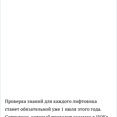
Проверка знаний для каждого лифтовика
станет обязательной уже 1 июля этого года.
Сотрудник, который провалит экзамен в ЦОКе,