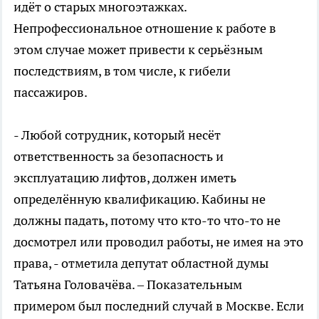
идёт о старых многоэтажках.
Непрофессиональное отношение к работе в
этом случае может привести к серьёзным
последствиям, в том числе, к гибели
пассажиров.
- Любой сотрудник, который несёт
ответственность за безопасность и
эксплуатацию лифтов, должен иметь
определённую квалификацию. Кабины не
должны падать, потому что кто-то что-то не
досмотрел или проводил работы, не имея на это
права, - отметила депутат областной думы
Татьяна Головачёва. – Показательным
примером был последний случай в Москве. Если