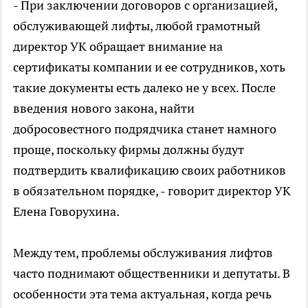
- При заключении договоров с организацией,
обслуживающей лифты, любой грамотный
директор УК обращает внимание на
сертификаты компании и ее сотрудников, хоть
такие документы есть далеко не у всех. После
введения нового закона, найти
добросовестного подрядчика станет намного
проще, поскольку фирмы должны будут
подтвердить квалификацию своих работников
в обязательном порядке, - говорит директор УК
Елена Говорухина.
Между тем, проблемы обслуживания лифтов
часто поднимают общественники и депутаты. В
особенности эта тема актуальная, когда речь