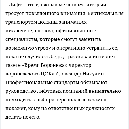
- Лифт – это сложный механизм, который
требует повышенного внимания. Вертикальным
транспортом должны заниматься
исключительно квалифицированные
специалисты, которые смогут заметить
возможную угрозу и оперативно устранить её,
пока не случилось беды, - рассказал интернет-
газете «Время Воронежа» директор
воронежского ЦОКа Александр Никулин. –
Профессиональные стандарты обязывают
руководство лифтовых компаний внимательно
подходить к выбору персонала, а экзамен
покажет, кому на ответственных должностях
делать нечего.