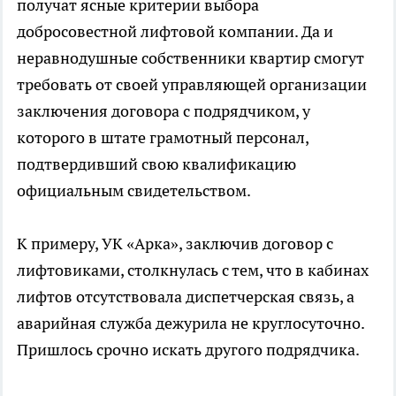
получат ясные критерии выбора
добросовестной лифтовой компании. Да и
неравнодушные собственники квартир смогут
требовать от своей управляющей организации
заключения договора с подрядчиком, у
которого в штате грамотный персонал,
подтвердивший свою квалификацию
официальным свидетельством.
К примеру, УК «Арка», заключив договор с
лифтовиками, столкнулась с тем, что в кабинах
лифтов отсутствовала диспетчерская связь, а
аварийная служба дежурила не круглосуточно.
Пришлось срочно искать другого подрядчика.