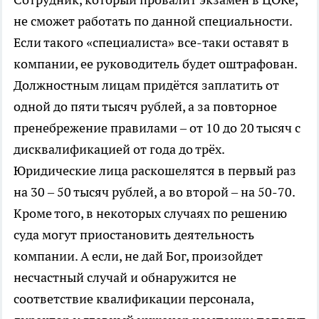
не сможет работать по данной специальности.
Если такого «специалиста» все-таки оставят в
компании, ее руководитель будет оштрафован.
Должностным лицам придётся заплатить от
одной до пяти тысяч рублей, а за повторное
пренебрежение правилами – от 10 до 20 тысяч с
дисквалификацией от года до трёх.
Юридические лица раскошелятся в первый раз
на 30 – 50 тысяч рублей, а во второй – на 50-70.
Кроме того, в некоторых случаях по решению
суда могут приостановить деятельность
компании. А если, не дай Бог, произойдет
несчастный случай и обнаружится не
соответствие квалификации персонала,