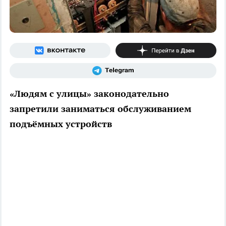
«Людям с улицы» законодательно
запретили заниматься обслуживанием
подъёмных устройств