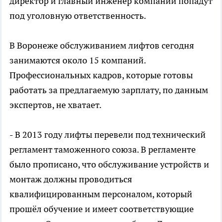
директор и главный инженер компании попадут
под уголовную ответственность.
В Воронеже обслуживанием лифтов сегодня
занимаются около 15 компаний.
Профессиональных кадров, которые готовы
работать за предлагаемую зарплату, по данным
экспертов, не хватает.
- В 2013 году лифты перевели под технический
регламент таможенного союза. В регламенте
было прописано, что обслуживание устройств и
монтаж должны проводиться
квалифицированным персоналом, который
прошёл обучение и имеет соответствующие