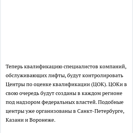
Теперь квалификацию специалистов компаний,
обслуживающих лифты, будут контролировать
Центры по оценке квалификации (ЦОК). ЦОКи в
свою очередь будут созданы в каждом регионе
под надзором федеральных властей. Подобные
центры уже организованы в Санкт-Петербурге,
Казани и Воронеже.