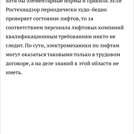
хотя бы элементарные нормы и правила. Если
Ростехнадзор периодически худо-бедно
проверяет состояние лифтов, то за
соответствием персонала лифтовых компаний
квалификационным требованиям никто не
следит. По сути, электромеханики по лифтам
могут оказаться таковыми только в трудовом
договоре, а на деле знаний в этой области не
иметь.