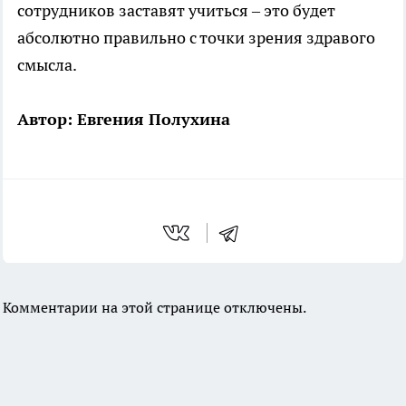
сотрудников заставят учиться – это будет
абсолютно правильно с точки зрения здравого
смысла.
Автор: Евгения Полухина
Комментарии на этой странице отключены.