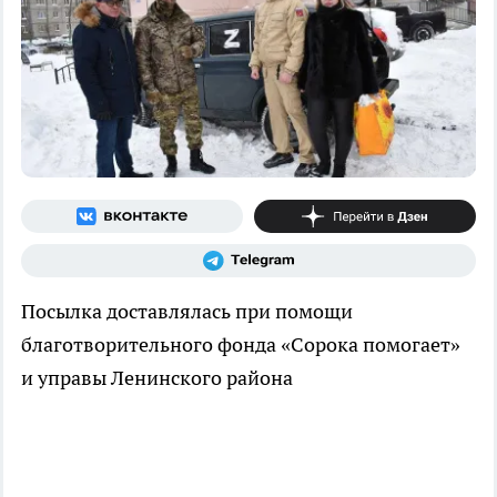
Посылка доставлялась при помощи
благотворительного фонда «Сорока помогает»
и управы Ленинского района