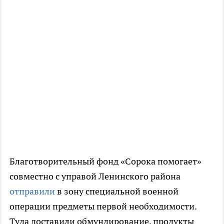
Благотворительный фонд «Сорока помогает»
совместно с управой Ленинского района
отправили
в зону специальной военной
операции предметы первой необходимости.
Туда доставили обмундирование, продукты