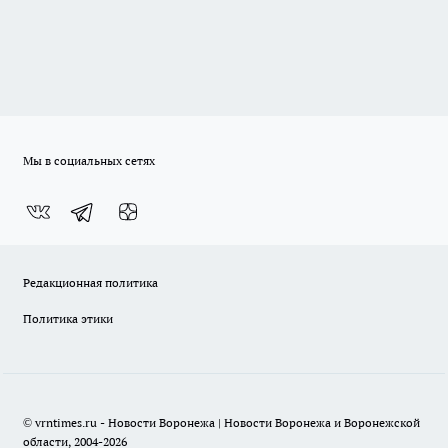
Мы в социальных сетях
Редакционная политика
Политика этики
© vrntimes.ru - Новости Воронежа | Новости Воронежа и Воронежской
области, 2004-2026