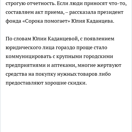
строгую отчетность. Если люди приносят что-то,
составляем акт приема, – рассказала президент
фонда «Сорока помогает» Юлия Каданцева.
По словам Юлии Каданцевой, с появлением
юридического лица гораздо проще стало
коммуницировать с крупными городскими
предприятиями и аптеками, многие жертвуют
средства на покупку нужных товаров либо
предоставляют хорошие скидки.