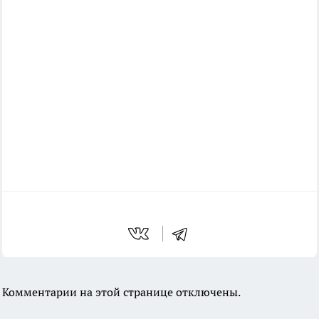
Комментарии на этой странице отключены.