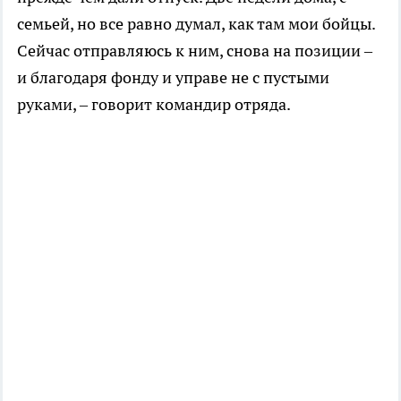
семьей, но все равно думал, как там мои бойцы.
Сейчас отправляюсь к ним, снова на позиции –
и благодаря фонду и управе не с пустыми
руками, – говорит командир отряда.