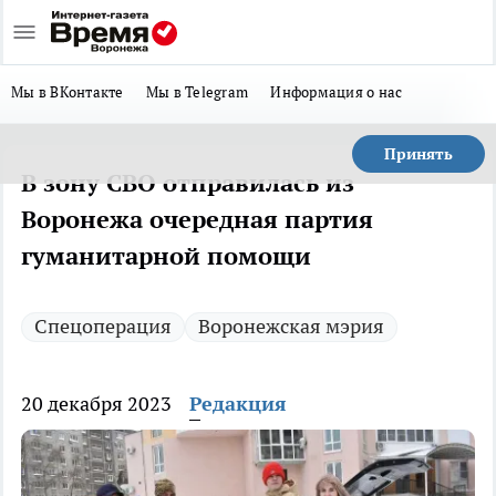
Мы в ВКонтакте
Мы в Telegram
Информация о нас
Принять
В зону СВО отправилась из
Воронежа очередная партия
гуманитарной помощи
Спецоперация
Воронежская мэрия
20 декабря 2023
Редакция