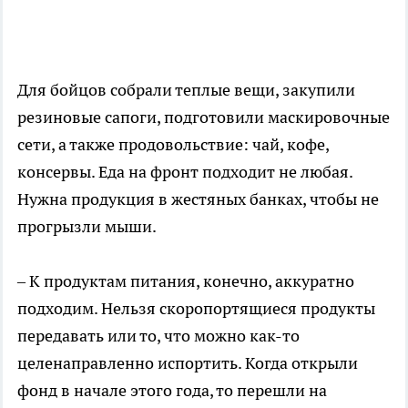
Для бойцов собрали теплые вещи, закупили
резиновые сапоги, подготовили маскировочные
сети, а также продовольствие: чай, кофе,
консервы. Еда на фронт подходит не любая.
Нужна продукция в жестяных банках, чтобы не
прогрызли мыши.
– К продуктам питания, конечно, аккуратно
подходим. Нельзя скоропортящиеся продукты
передавать или то, что можно как-то
целенаправленно испортить. Когда открыли
фонд в начале этого года, то перешли на