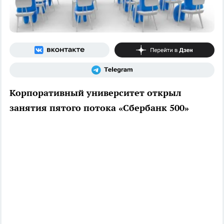
Корпоративный университет открыл
занятия пятого потока «Сбербанк 500»