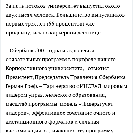
За пять потоков университет выпустил около
двух тысяч человек. Большинство выпускников
первых трёх лет (66 процентов) уже
продвинулись по карьерной лестнице.
- Сбербанк 500 – одна из ключевых
обязательных программ в портфеле нашего
Корпоративного университета, - отметил
Президент, Председатель Правления Сбербанка
Герман Греф. – Партнерство с ИНСЕАД, мировым
лидером управленческого образования,
масштаб программы, модель «Лидеры учат
лидеров», эффективное сочетание очного и
дистанционного форматов и сильная
кастомизация, отличающие эту программу,