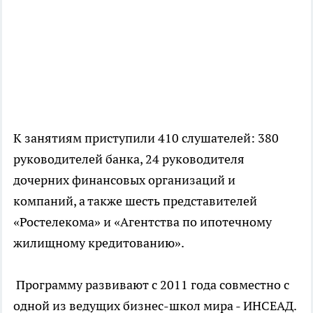
К занятиям приступили 410 слушателей: 380
руководителей банка, 24 руководителя
дочерних финансовых организаций и
компаний, а также шесть представителей
«Ростелекома» и «Агентства по ипотечному
жилищному кредитованию».
Программу развивают с 2011 года совместно с
одной из ведущих бизнес-школ мира - ИНСЕАД.