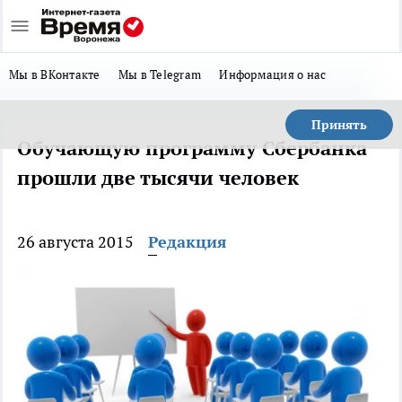
Мы в ВКонтакте
Мы в Telegram
Информация о нас
Принять
Обучающую программу Сбербанка
прошли две тысячи человек
26 августа 2015
Редакция