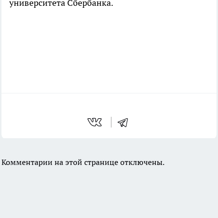
университета Сбербанка.
Комментарии на этой странице отключены.