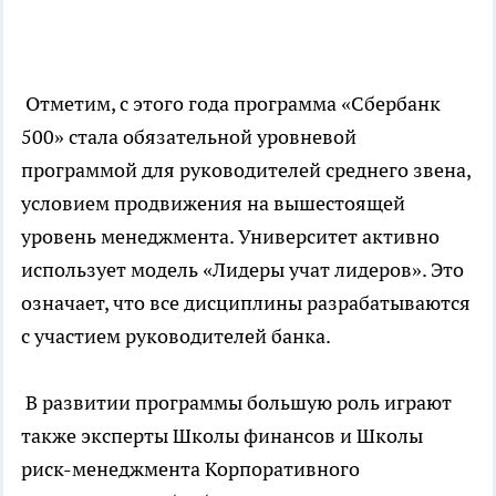
Отметим, с этого года программа «Сбербанк
500» стала обязательной уровневой
программой для руководителей среднего звена,
условием продвижения на вышестоящей
уровень менеджмента. Университет активно
использует модель «Лидеры учат лидеров». Это
означает, что все дисциплины разрабатываются
с участием руководителей банка.
В развитии программы большую роль играют
также эксперты Школы финансов и Школы
риск-менеджмента Корпоративного