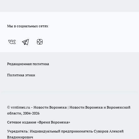
Мы в социальных сетях
Редакционная политика
Политика этики
© vrntimes.ru - Новости Воронежа | Новости Воронежа и Воронежской
области, 2004-2026
Сетевое издание «Время Воронежа»
Учредитель: Индивидуальный предприниматель Суворов Алексей
Владимирович