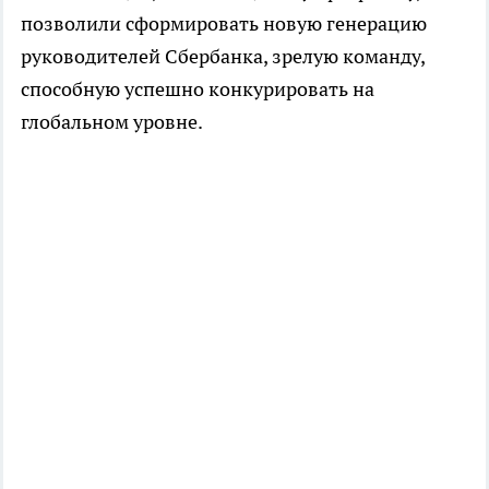
позволили сформировать новую генерацию
руководителей Сбербанка, зрелую команду,
способную успешно конкурировать на
глобальном уровне.