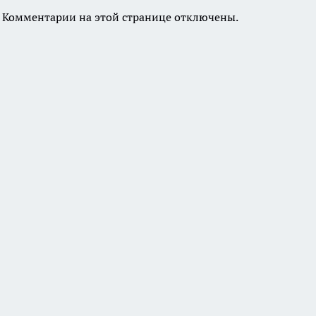
Комментарии на этой странице отключены.