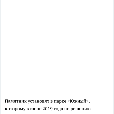
Памятник установят в парке «Южный»,
которому в июне 2019 года по решению