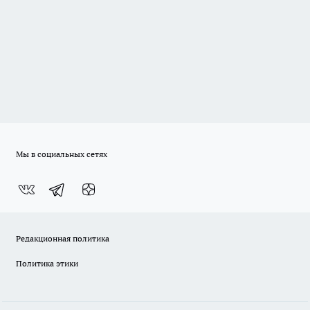
Мы в социальных сетях
Редакционная политика
Политика этики