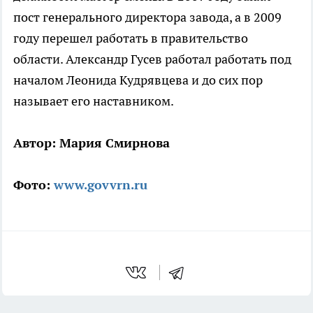
пост генерального директора завода, а в 2009
году перешел работать в правительство
области. Александр Гусев работал работать под
началом Леонида Кудрявцева и до сих пор
называет его наставником.
Автор: Мария Смирнова
Фото:
www.govvrn.ru