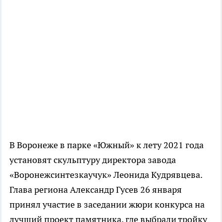
В Воронеже в парке «Южный» к лету 2021 года
установят скульптуру директора завода
«Воронежсинтезкаучук» Леонида Кудрявцева.
Глава региона Александр Гусев 26 января
принял участие в заседании жюри конкурса на
лучший проект памятника, где выбрали тройку