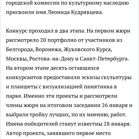
городской комиссии по культурному наследию
присвоили имя Леонида Кудрявцева.
Конкурс проходил в два этапа. На первом жюри
рассмотрело 20 портфолио от участников из
Белгорода, Воронежа, Жуковского Курса,
Москвы, Ростова-на-Дону и Санкт-Петербурга.
На втором этапе десять оставшихся
конкурсантов предоставили эскизы скульптуры
и планшеты с визуализацией памятника в
парке. Именно эти проекты и рассмотрели
члены жюри на итоговом заседании 26 января и
выбрали тройку лучших, по их мнению, работ.
Имена победителей станут известны 28 января.
Автор проекта, занявшего первое место