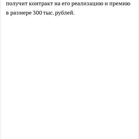
получит контракт на его реализацию и премию
в размере 300 тыс. рублей.