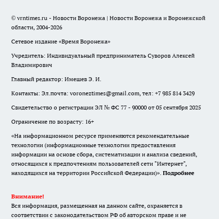
© vrntimes.ru - Новости Воронежа | Новости Воронежа и Воронежской
области, 2004-2026
Сетевое издание «Время Воронежа»
Учредитель: Индивидуальный предприниматель Суворов Алексей
Владимирович
Главный редактор: Имешев Э. И.
Контакты: Эл.почта: voroneztimes@gmail.com, тел: +7 985 814 3429
Свидетельство о регистрации ЭЛ № ФС 77 - 90000 от 05 сентября 2025
Ограничение по возрасту: 16+
«На информационном ресурсе применяются рекомендательные
технологии (информационные технологии предоставления
информации на основе сбора, систематизации и анализа сведений,
относящихся к предпочтениям пользователей сети "Интернет",
находящихся на территории Российской Федерации)».
Подробнее
Внимание!
Вся информация, размещенная на данном сайте, охраняется в
соответствии с законодательством РФ об авторском праве и не