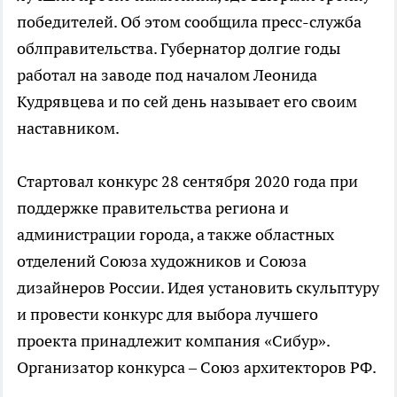
победителей. Об этом сообщила пресс-служба
облправительства. Губернатор долгие годы
работал на заводе под началом Леонида
Кудрявцева и по сей день называет его своим
наставником.
Стартовал конкурс 28 сентября 2020 года при
поддержке правительства региона и
администрации города, а также областных
отделений Союза художников и Союза
дизайнеров России. Идея установить скульптуру
и провести конкурс для выбора лучшего
проекта принадлежит компания «Сибур».
Организатор конкурса – Союз архитекторов РФ.