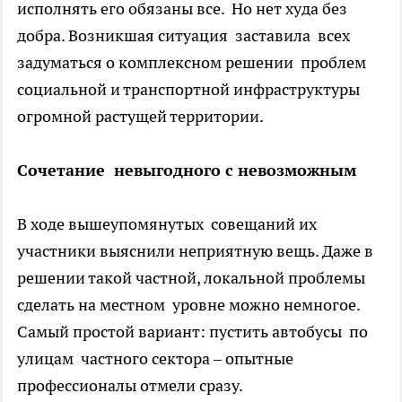
исполнять его обязаны все. Но нет худа без
добра. Возникшая ситуация заставила всех
задуматься о комплексном решении проблем
социальной и транспортной инфраструктуры
огромной растущей территории.
Сочетание невыгодного с невозможным
В ходе вышеупомянутых совещаний их
участники выяснили неприятную вещь. Даже в
решении такой частной, локальной проблемы
сделать на местном уровне можно немногое.
Самый простой вариант: пустить автобусы по
улицам частного сектора – опытные
профессионалы отмели сразу.