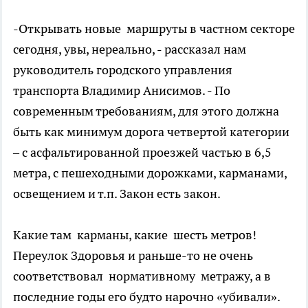
-Открывать новые маршруты в частном секторе
сегодня, увы, нереально, - рассказал нам
руководитель городского управления
транспорта Владимир Анисимов. - По
современным требованиям, для этого должна
быть как минимум дорога четвертой категории
– с асфальтированной проезжей частью в 6,5
метра, с пешеходными дорожками, карманами,
освещением и т.п. Закон есть закон.
Какие там карманы, какие шесть метров!
Переулок Здоровья и раньше-то не очень
соответствовал нормативному метражу, а в
последние годы его будто нарочно «убивали».