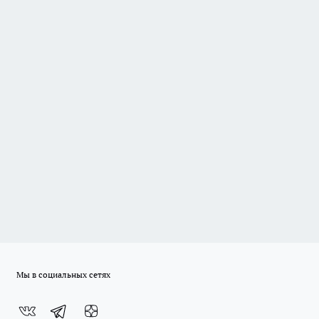
Мы в социальных сетях