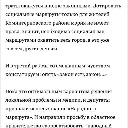
траты окажутся вполне законными. Дотировать
социальные маршруты только для жителей
Коминтерновского района мэрия не имеет
права. Значит, необходимо социальными
маршрутами охватить весь город, а это уже
совсем другие деньги.
И в третий раз мы со смешанным чувством
констатируем: опять «закон есть закон...»
Пока что оптимальным вариантом решения
локальной проблемы и медики, и депутаты
признали использование «Народного
маршрута». И направили просьбу в областное
правительство скорректировать "народный