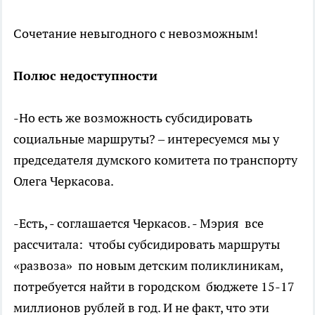
Сочетание невыгодного с невозможным!
Полюс недоступности
-Но есть же возможность субсидировать
социальные маршруты? – интересуемся мы у
председателя думского комитета по транспорту
Олега Черкасова.
-Есть, - соглашается Черкасов. - Мэрия все
рассчитала: чтобы субсидировать маршруты
«развоза» по новым детским поликлиникам,
потребуется найти в городском бюджете 15-17
миллионов рублей в год. И не факт, что эти