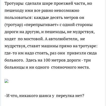
Тротуары сделали шире проезжей части, но
пешеходу ими все равно невозможно
пользоваться: каждые десять метров он
(тротуар) «перепрыгивает» с одной стороны
дороги на другую, и пешеходы, не мудрствуя,
ходят по мостовой. А автолюбители, не
мудрствуя, ставят машины прямо на тротуаре:
где-то им надо стоять, раз они привезли сюда
больного. Здесь на 100 метров дороги - три
больницы и ни одного стояночного места.
-И что, никакого шанса у переулка нет?