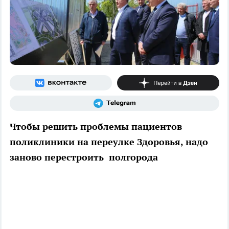
Чтобы решить проблемы пациентов
поликлиники на переулке Здоровья, надо
заново перестроить полгорода