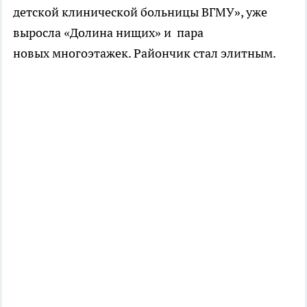
детской клинической больницы ВГМУ», уже
выросла «Долина нищих» и пара
новых многоэтажек. Райончик стал элитным.