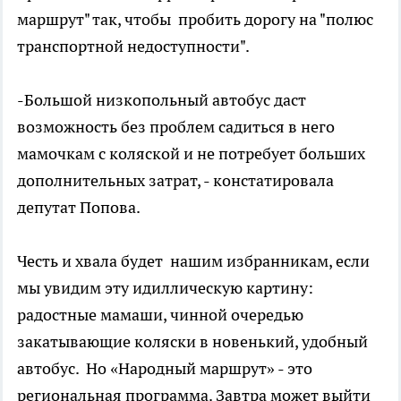
маршрут" так, чтобы пробить дорогу на "полюс
транспортной недоступности".
-Большой низкопольный автобус даст
возможность без проблем садиться в него
мамочкам с коляской и не потребует больших
дополнительных затрат, - констатировала
депутат Попова.
Честь и хвала будет нашим избранникам, если
мы увидим эту идиллическую картину:
радостные мамаши, чинной очередью
закатывающие коляски в новенький, удобный
автобус. Но «Народный маршрут» - это
региональная программа. Завтра может выйти