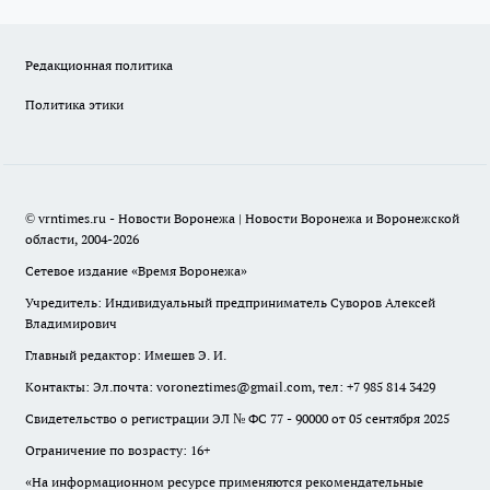
Редакционная политика
Политика этики
© vrntimes.ru - Новости Воронежа | Новости Воронежа и Воронежской
области, 2004-2026
Сетевое издание «Время Воронежа»
Учредитель: Индивидуальный предприниматель Суворов Алексей
Владимирович
Главный редактор: Имешев Э. И.
Контакты: Эл.почта: voroneztimes@gmail.com, тел: +7 985 814 3429
Свидетельство о регистрации ЭЛ № ФС 77 - 90000 от 05 сентября 2025
Ограничение по возрасту: 16+
«На информационном ресурсе применяются рекомендательные