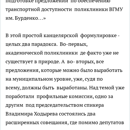
подготовке предложений по обеспечению
транспортной доступности поликлиники ВГМУ
им. Бурденко…»
В этой простой канцелярской формулировке -
целых два парадокса. Во-первых,
академической поликлиники де факто уже не
существует в природе. А во- вторых, все
предложения, которые можно было выработать
на муниципальном уровне, уже, судя по
всему, должны быть выработаны. Над темой уже
поработали профильные комиссии, одно за
другим под председательством спикера
Владимира Ходырева состоялись два
расширенных совещания, где помимо депутатов