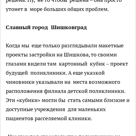
утонет в море больших общих проблем.
Славный город Шишковград
Когда мы еще только разглядывали макетные
проекты застройки на Шишкова, то своими
глазами видели там картонный кубик – проект
будущей поликлиники. А еще указкой
чиновники указывали на места возможного
расположения филиала детской поликлиники.
Эти «кубики» могли бы стать самыми близкие и
доступные учреждения для маленьких
пациентов расселяемой клиники.