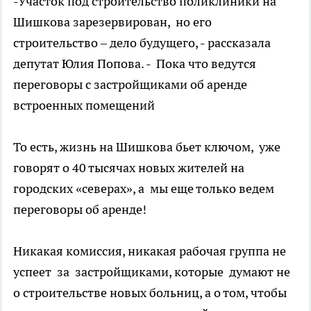
-Участок под строительство поликлиники на
Шишкова зарезервирован, но его
строительство – дело будущего, - рассказала
депутат Юлия Попова. - Пока что ведутся
переговоры с застройщиками об аренде
встроенных помещений
То есть, жизнь на Шишкова бьет ключом, уже
говорят о 40 тысячах новых жителей на
городских «северах», а мы еще только ведем
переговоры об аренде!
Никакая комиссия, никакая рабочая группа не
успеет за застройщиками, которые думают не
о строительстве новых больниц, а о том, чтобы