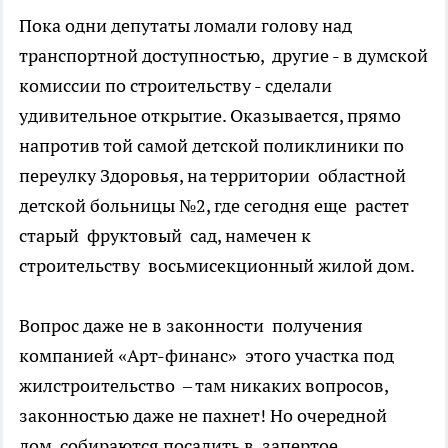
Пока одни депутаты ломали голову над
транспортной доступностью, другие - в думской
комиссии по строительству - сделали
удивительное открытие. Оказывается, прямо
напротив той самой детской поликлиники по
переулку Здоровья, на территории областной
детской больницы №2, где сегодня еще растет
старый фруктовый сад, намечен к
строительству восьмисекционный жилой дом.
Вопрос даже не в законности получения
компанией «Арт-финанс» этого участка под
жилстроительство – там никаких вопросов,
законностью даже не пахнет! Но очередной
дом собираются посадить в запертое