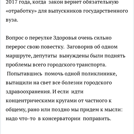
2017 года, когда закон вернет обязательную
«отработку» для выпускников государственного
вуза.
Вопрос о переулке Здоровья очень сильно
перерос свою повестку. Заговорив об одном
маршруте, депутаты вынуждены были поднять
проблемы всего городского транспорта.
Попытавшись помочь одной поликлинике,
вытащили на свет все болезни городского
здравоохранения. И если идти
концентрическими кругами от частного к
общему, рано или поздно мы придем к мысли:
надо что-то в консерватории поправить.