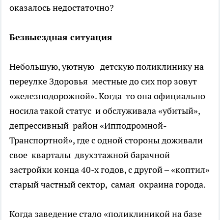
оказалось недостаточно?
Безвыездная ситуация
Небольшую, уютную детскую поликлинику на
переулке Здоровья местные до сих пор зовут
«железнодорожной». Когда-то она официально
носила такой статус и обслуживала «убитый»,
депрессивный район «Ипподромной-
Транспортной», где с одной стороны доживали
свое кварталы двухэтажной барачной
застройки конца 40-х годов, с другой – «коптил»
старый частный сектор, самая окраина города.
Когда заведение стало «поликлиникой на базе