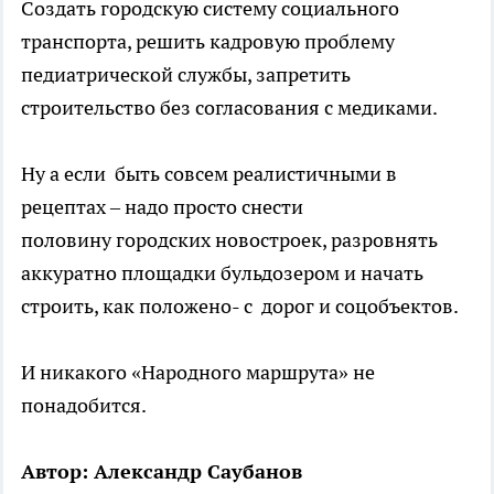
Создать городскую систему социального
транспорта, решить кадровую проблему
педиатрической службы, запретить
строительство без согласования с медиками.
Ну а если быть совсем реалистичными в
рецептах – надо просто снести
половину городских новостроек, разровнять
аккуратно площадки бульдозером и начать
строить, как положено- с дорог и соцобъектов.
И никакого «Народного маршрута» не
понадобится.
Автор: Александр Саубанов