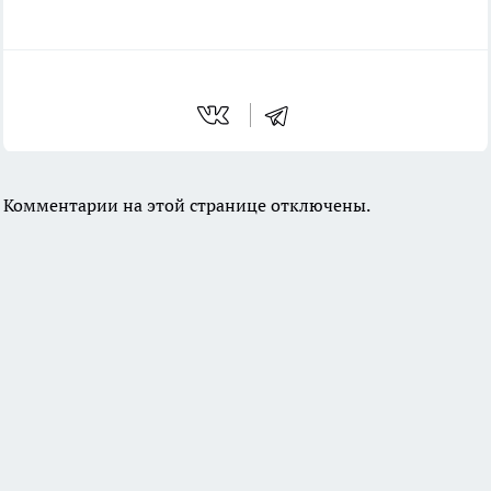
Комментарии на этой странице отключены.