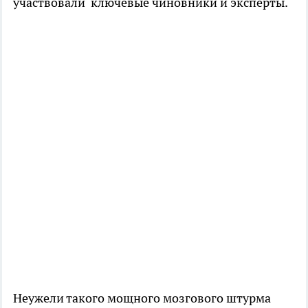
участвовали ключевые чиновники и эксперты.
Неужели такого мощного мозгового штурма