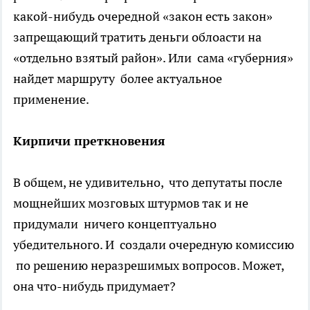
какой-нибудь очередной «закон есть закон»
запрещающий тратить деньги облоасти на
«отдельно взятый район». Или сама «губерния»
найдет маршруту более актуальное
применение.
Кирпичи преткновения
В общем, не удивительно, что депутаты после
мощнейших мозговых штурмов так и не
придумали ничего концептуально
убедительного. И создали очередную комиссию
по решению неразрешимых вопросов. Может,
она что-нибудь придумает?