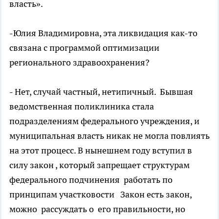
власть».
-Юлия Владимировна, эта ликвидация как-то
связана с программой оптимизации
регионального здравоохранения?
- Нет, случай частный, нетипичный. Бывшая
ведомственная поликлиника стала
подразделениям федерального учреждения, и
муниципальная власть никак не могла повлиять
на этот процесс. В нынешнем году вступил в
силу закон , который запрещает структурам
федерального подчинения работать по
принципам участковости Закон есть закон,
можно рассуждать о его правильности, но