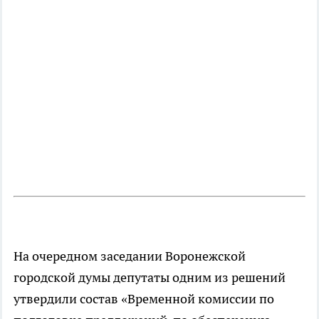
На очередном заседании Воронежской
городской думы депутаты одним из решений
утвердили состав «Временной комиссии по