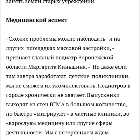
занять земли старых учреждений.
Медицинский аспект
-Схожие проблемы можно наблюдать и на
других площадках массовой застройки, -
признает главный педиатр Воронежской
области Маргарита Киньшина. - Но даже если
там завтра заработают детские поликлиники,
мы не сможем их укомплектовать. Педиатров в
городе хронически не хватает. Выпускники
выходят из стен ВГМА в большом количестве,
но быстро «мигрируют» в частные клиники, во
«взрослую» медицину или другие сферы
деятельности. Мы с нетерпением ждем