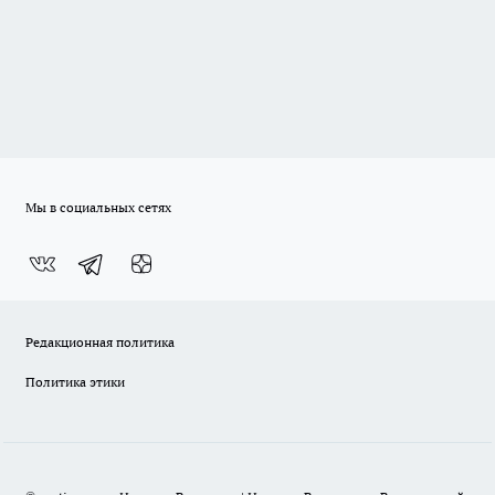
Мы в социальных сетях
Редакционная политика
Политика этики