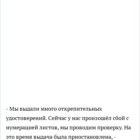
- Мы выдали много открепительных
удостоверений. Сейчас у нас произошёл сбой с
нумерацией листов, мы проводим проверку. На
это время выдача была приостановлена, -