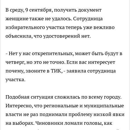
В среду, 9 сентября, получить документ
женщине также не удалось. Сотрудница
избирательного участка теперь уже вежливо
объяснила, что удостоверений нет.
- Нет у нас открепительных, может быть будут в
четверг, но это не точно. Если вас интересует
почему, звоните в ТИК, - заявила сотрудница
участка.
Подобная ситуация сложилась по всему городу.
Интересно, что региональные и муниципальные
власти не раз поднимали проблему низкой явки
на выборах. Чиновники ломали головы, как