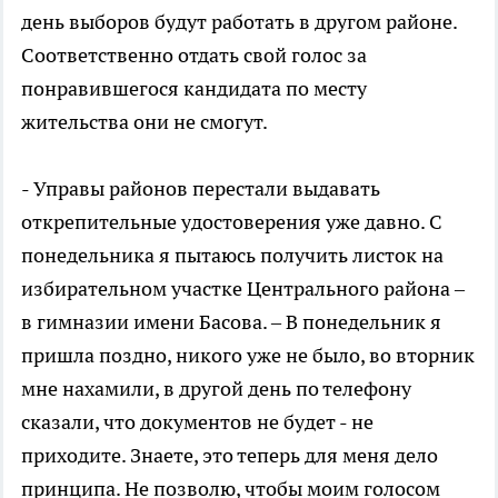
день выборов будут работать в другом районе.
Соответственно отдать свой голос за
понравившегося кандидата по месту
жительства они не смогут.
- Управы районов перестали выдавать
открепительные удостоверения уже давно. С
понедельника я пытаюсь получить листок на
избирательном участке Центрального района –
в гимназии имени Басова. – В понедельник я
пришла поздно, никого уже не было, во вторник
мне нахамили, в другой день по телефону
сказали, что документов не будет - не
приходите. Знаете, это теперь для меня дело
принципа. Не позволю, чтобы моим голосом