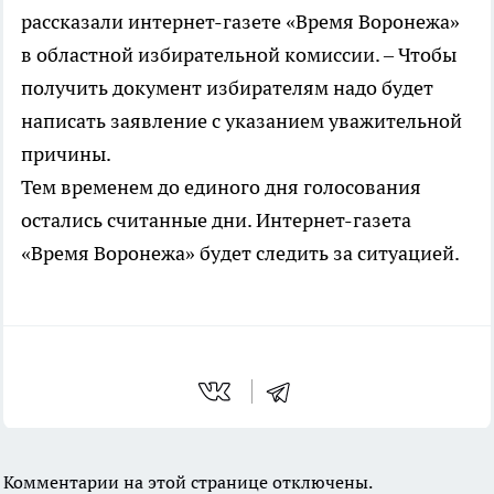
рассказали интернет-газете «Время Воронежа»
в областной избирательной комиссии. – Чтобы
получить документ избирателям надо будет
написать заявление с указанием уважительной
причины.
Тем временем до единого дня голосования
остались считанные дни. Интернет-газета
«Время Воронежа» будет следить за ситуацией.
Комментарии на этой странице отключены.