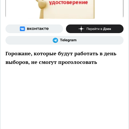
Горожане, которые будут работать в день
выборов, не смогут проголосовать