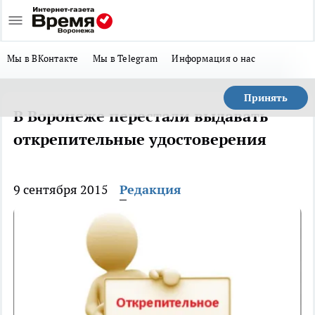
Мы в ВКонтакте
Мы в Telegram
Информация о нас
Принять
В Воронеже перестали выдавать
открепительные удостоверения
9 сентября 2015
Редакция