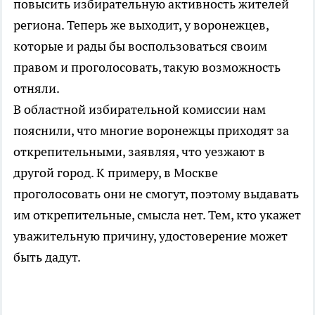
повысить избирательную активность жителей
региона. Теперь же выходит, у воронежцев,
которые и рады бы воспользоваться своим
правом и проголосовать, такую возможность
отняли.
В областной избирательной комиссии нам
пояснили, что многие воронежцы приходят за
открепительными, заявляя, что уезжают в
другой город. К примеру, в Москве
проголосовать они не смогут, поэтому выдавать
им открепительные, смысла нет. Тем, кто укажет
уважительную причину, удостоверение может
быть дадут.