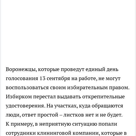
Воронежцы, которые проведут единый день
голосования 13 сентября на работе, не могут
воспользоваться своим избирательным правом.
Избирком перестал выдавать открепительные
удостоверения. На участках, куда обращаются
люди, ответ простой – листков нет и не будет.
К примеру, в неприятную ситуацию попали
сотрудники клининговой компании, которые в