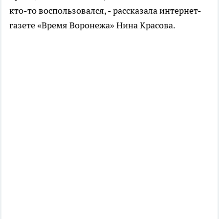
кто-то воспользовался, - рассказала интернет-
газете «Время Воронежа» Нина Красова.