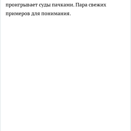
проигрывает суды пачками. Пара свежих
примеров для понимания.