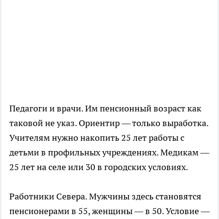
Педагоги и врачи. Им пенсионный возраст как
таковой не указ. Ориентир — только выработка.
Учителям нужно накопить 25 лет работы с
детьми в профильных учреждениях. Медикам —
25 лет на селе или 30 в городских условиях.
Работники Севера. Мужчины здесь становятся
пенсионерами в 55, женщины — в 50. Условие —