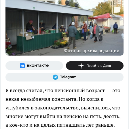
Фото из архива редакции
Я всегда считал, что пенсионный возраст — это
некая незыблемая константа. Но когда я
углубился в законодательство, выяснилось, что
многие могут выйти на пенсию на пять, десять,
а кое-кто и на целых пятнадцать лет раньше.