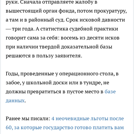
руки. Сначала отправляете жалобу в
вышестоящий орган фонда, потом прокуратуру,
а там и в районный суд. Срок исковой давности
— три года. А статистика судебной практики
говорит сама за себя: восемь из десяти исков
при наличии твердой доказательной базы
решаются в пользу заявителя.
Годы, проведенные у операционного стола, в
забое, у школьной доски или в тундре, не
должны превратиться в пустое место в
базе
данных
.
Ранее мы писали:
4 неочевидные льготы после
60, за которые государство готово платить вам