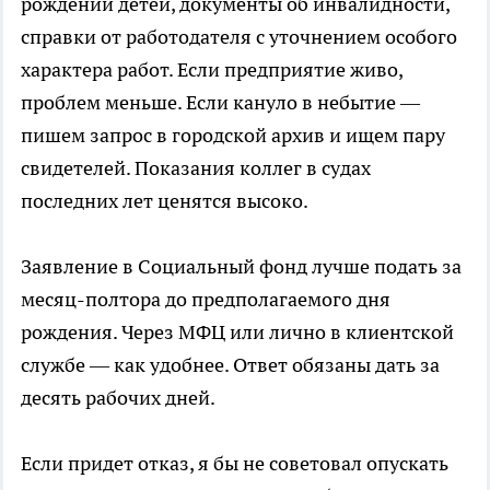
рождении детей, документы об инвалидности,
справки от работодателя с уточнением особого
характера работ. Если предприятие живо,
проблем меньше. Если кануло в небытие —
пишем запрос в городской архив и ищем пару
свидетелей. Показания коллег в судах
последних лет ценятся высоко.
Заявление в Социальный фонд лучше подать за
месяц-полтора до предполагаемого дня
рождения. Через МФЦ или лично в клиентской
службе — как удобнее. Ответ обязаны дать за
десять рабочих дней.
Если придет отказ, я бы не советовал опускать