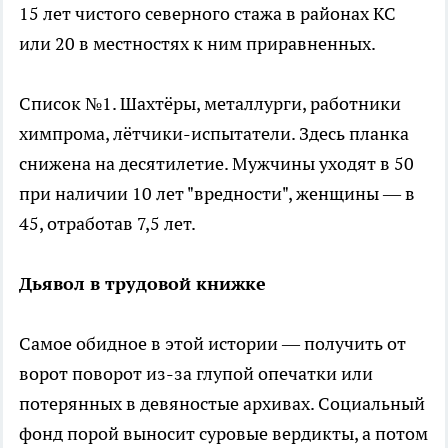
15 лет чистого северного стажа в районах КС
или 20 в местностях к ним приравненных.
Список №1. Шахтёры, металлурги, работники
химпрома, лётчики-испытатели. Здесь планка
снижена на десятилетие. Мужчины уходят в 50
при наличии 10 лет "вредности", женщины — в
45, отработав 7,5 лет.
Дьявол в трудовой книжке
Самое обидное в этой истории — получить от
ворот поворот из-за глупой опечатки или
потерянных в девяностые архивах. Социальный
фонд порой выносит суровые вердикты, а потом