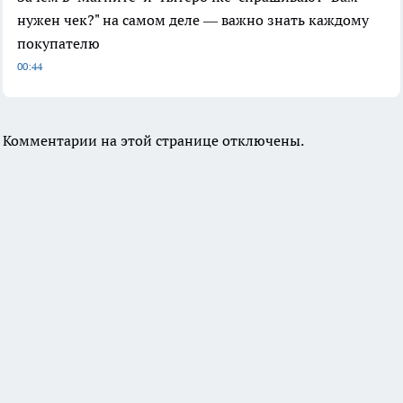
нужен чек?" на самом деле — важно знать каждому
покупателю
00:44
Комментарии на этой странице отключены.